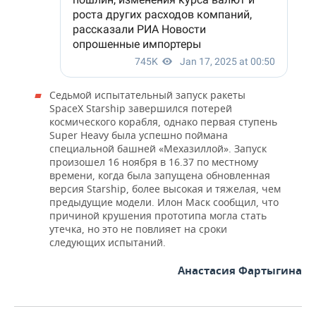
Седьмой испытательный запуск ракеты
SpaceX Starship завершился потерей
космического корабля, однако первая ступень
Super Heavy была успешно поймана
специальной башней «Мехазиллой». Запуск
произошел 16 ноября в 16.37 по местному
времени, когда была запущена обновленная
версия Starship, более высокая и тяжелая, чем
предыдущие модели. Илон Маск сообщил, что
причиной крушения прототипа могла стать
утечка, но это не повлияет на сроки
следующих испытаний.
Анастасия Фартыгина