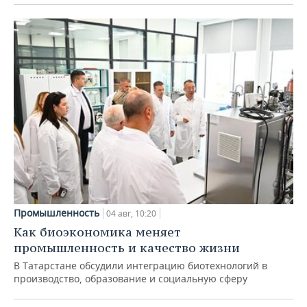
Промышленность
04 авг, 10:20
Как биоэкономика меняет
промышленность и качество жизни
В Татарстане обсудили интеграцию биотехнологий в
производство, образование и социальную сферу