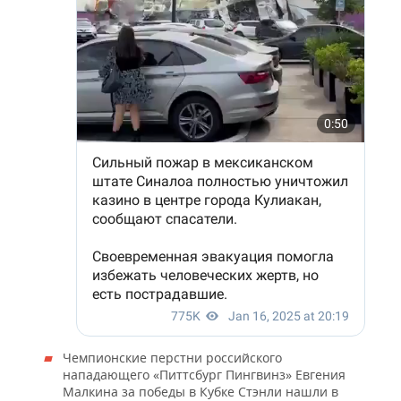
Чемпионские перстни российского
нападающего «Питтсбург Пингвинз» Евгения
Малкина за победы в Кубке Стэнли нашли в