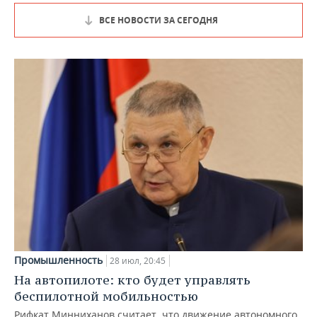
ВСЕ НОВОСТИ ЗА СЕГОДНЯ
Промышленность
28 июл, 20:45
На автопилоте: кто будет управлять
беспилотной мобильностью
Рифкат Минниханов считает, что движение автономного