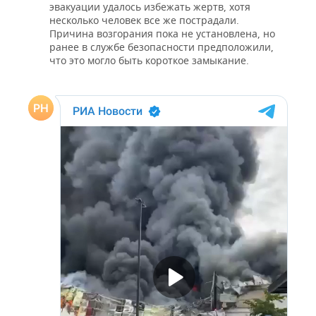
эвакуации удалось избежать жертв, хотя
несколько человек все же пострадали.
Причина возгорания пока не установлена, но
ранее в службе безопасности предположили,
что это могло быть короткое замыкание.