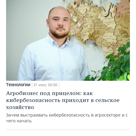
Технологии
31 июл, 00:00
Агробизнес под прицелом: как
кибербезопасность приходит в сельское
хозяйство
Зачем выстраивать кибербезопасность в агросекторе и с
чего начать