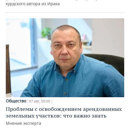
курдского автора из Ирака
Общество
07 авг, 00:00
Проблемы с освобождением арендованных
земельных участков: что важно знать
Мнение эксперта