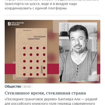
транспорта на шоссе, воде и в воздухе надо
координировать с единой платформы
Общество
00:00
Стеклянное время, стеклянная страна
«Последнее гранатовое дерево» Бахтияра Али — редкий
для российского книжного поля перевод современного