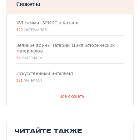
Сюжеты
XVI саммит БРИКС в Казани
499
МАТЕРИАЛОВ
Великие воины Татарии. Цикл исторических
материалов
24
МАТЕРИАЛА
Искусственный интеллект
181
МАТЕРИАЛ
Все сюжеты
ЧИТАЙТЕ ТАКЖЕ