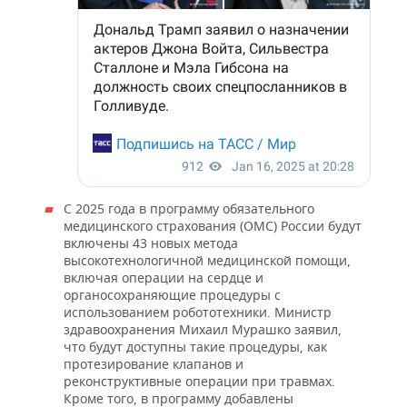
С 2025 года в программу обязательного
медицинского страхования (ОМС) России будут
включены 43 новых метода
высокотехнологичной медицинской помощи,
включая операции на сердце и
органосохраняющие процедуры с
использованием робототехники. Министр
здравоохранения Михаил Мурашко заявил,
что будут доступны такие процедуры, как
протезирование клапанов и
реконструктивные операции при травмах.
Кроме того, в программу добавлены