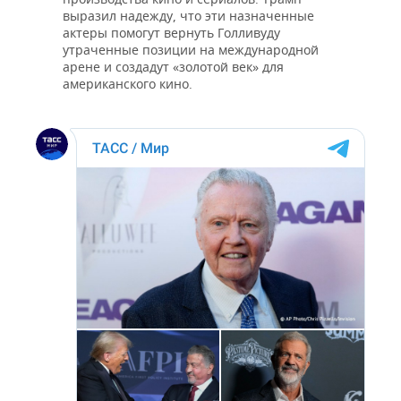
выразил надежду, что эти назначенные
актеры помогут вернуть Голливуду
утраченные позиции на международной
арене и создадут «золотой век» для
американского кино.