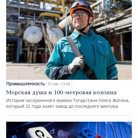
Промышленность
07 авг, 13:00
Морская душа и 100-метровая колонна
История заслуженного химика Татарстана Олега Жогина,
который 32 года знает завод до последнего винтика