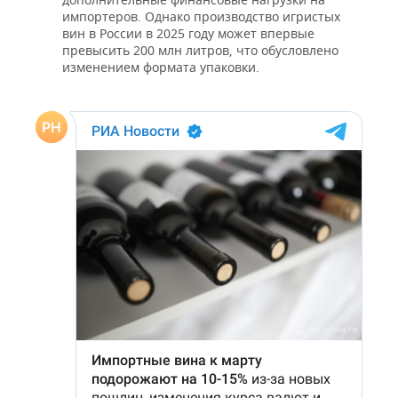
импортеров. Однако производство игристых
вин в России в 2025 году может впервые
превысить 200 млн литров, что обусловлено
изменением формата упаковки.