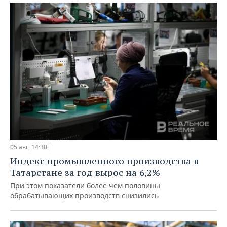
05 авг, 14:30
Индекс промышленного производства в
Татарстане за год вырос на 6,2%
При этом показатели более чем половины
обрабатывающих производств снизились