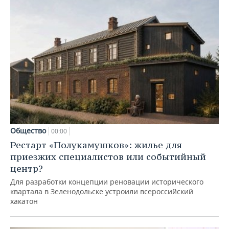
Общество
00:00
Рестарт «Полукамушков»: жилье для
приезжих специалистов или событийный
центр?
Для разработки концепции реновации исторического
квартала в Зеленодольске устроили всероссийский
хакатон