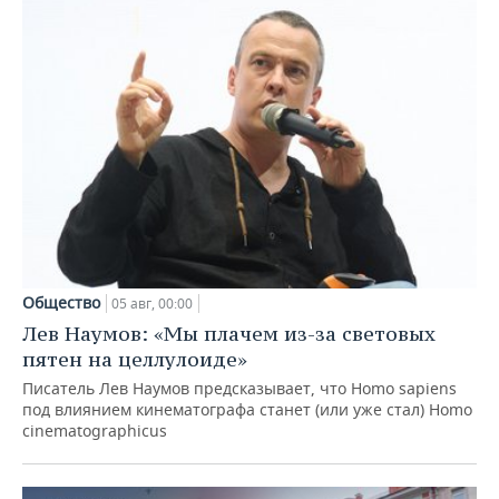
Общество
05 авг, 00:00
Лев Наумов: «Мы плачем из-за световых
пятен на целлулоиде»
Писатель Лев Наумов предсказывает, что Homo sapiens
под влиянием кинематографа станет (или уже стал) Homo
cinematographicus