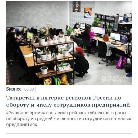
Бизнес
00:00
Татарстан в пятерке регионов России по
обороту и числу сотрудников предприятий
«Реальное время» составило рейтинг субъектов страны
по обороту и средней численности сотрудников на малых
предприятиях