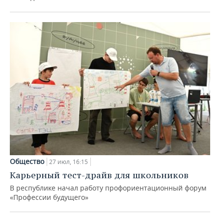
Общество
27 июл, 16:15
Карьерный тест-драйв для школьников
В республике начал работу профориентационный форум
«Профессии будущего»