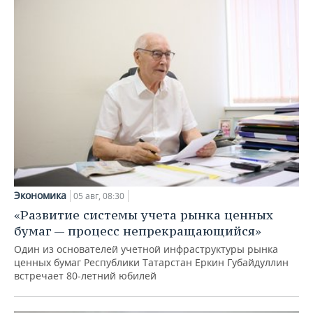
Экономика
05 авг, 08:30
«Развитие системы учета рынка ценных
бумаг — процесс непрекращающийся»
Один из основателей учетной инфраструктуры рынка
ценных бумаг Республики Татарстан Еркин Губайдуллин
встречает 80-летний юбилей