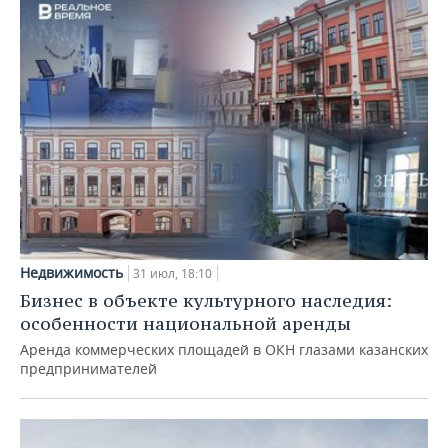
Недвижимость
31 июл, 18:10
Бизнес в объекте культурного наследия:
особенности национальной аренды
Аренда коммерческих площадей в ОКН глазами казанских
предпринимателей