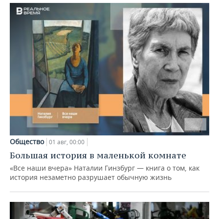
Общество
01 авг, 00:00
Большая история в маленькой комнате
«Все наши вчера» Наталии Гинзбург — книга о том, как
история незаметно разрушает обычную жизнь