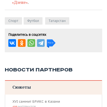
«Дзене»
.
Спорт
Футбол
Татарстан
Поделитесь в соцсетях
НОВОСТИ ПАРТНЕРОВ
Сюжеты
XVI саммит БРИКС в Казани
499
МАТЕРИАЛОВ