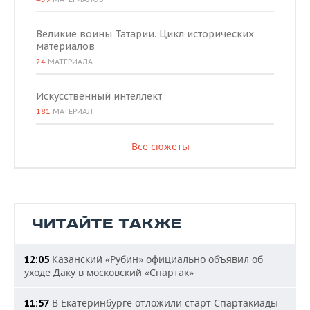
Великие воины Татарии. Цикл исторических
материалов
24
МАТЕРИАЛА
Искусственный интеллект
181
МАТЕРИАЛ
Все сюжеты
ЧИТАЙТЕ ТАКЖЕ
Казанский «Рубин» официально объявил об
12:05
уходе Даку в московский «Спартак»
В Екатеринбурге отложили старт Спартакиады
11:57