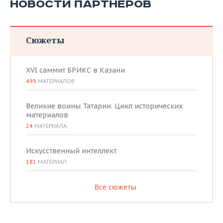
НОВОСТИ ПАРТНЕРОВ
Сюжеты
XVI саммит БРИКС в Казани
499
МАТЕРИАЛОВ
Великие воины Татарии. Цикл исторических
материалов
24
МАТЕРИАЛА
Искусственный интеллект
181
МАТЕРИАЛ
Все сюжеты