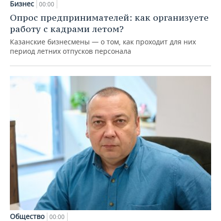
Бизнес
00:00
Опрос предпринимателей: как организуете
работу с кадрами летом?
Казанские бизнесмены — о том, как проходит для них
период летних отпусков персонала
Общество
00:00