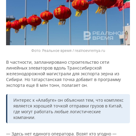
Реальное время / realnoevremya.ru
В частности, запланировано строительство сети
линейных элеваторов вдоль Транссибирской
железнодорожной магистрали для экспорта зерна из
Сибири. Но татарстанская точка добавит в программу
экспорта еще 8 млн тонн, полагает он.
Интерес к «Алабуге» он объяснил тем, что комплекс
является хорошей точкой отправки грузов в Китай,
где могут работать любые логистические
компании.
— Здесь нет единого оператора. Возят кто угодно —