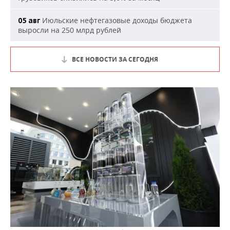
Июльские нефтегазовые доходы бюджета
05 авг
выросли на 250 млрд рублей
ВСЕ НОВОСТИ ЗА СЕГОДНЯ