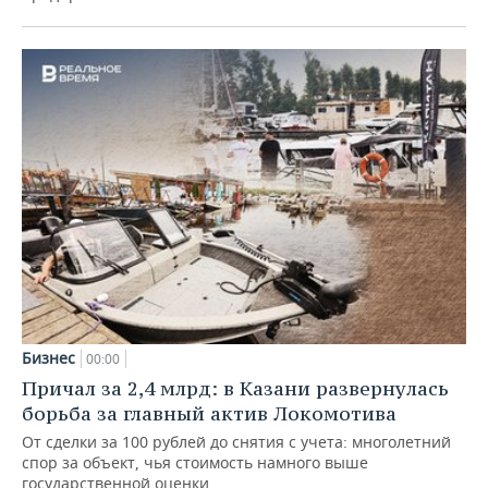
Бизнес
00:00
Причал за 2,4 млрд: в Казани развернулась
борьба за главный актив Локомотива
От сделки за 100 рублей до снятия с учета: многолетний
спор за объект, чья стоимость намного выше
государственной оценки