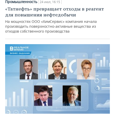
Промышленность
24 июл, 16:15
«Татнефть» превращает отходы в реагент
для повышения нефтедобычи
На мощностях ООО «ХимСервис» компания начала
производить поверхностно-активные вещества из
отходов собственного производства