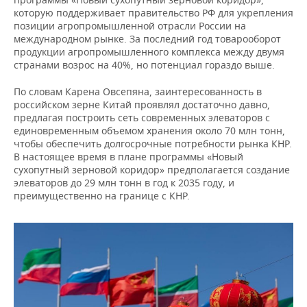
которую поддерживает правительство РФ для укрепления
позиции агропромышленной отрасли России на
международном рынке. За последний год товарооборот
продукции агропромышленного комплекса между двумя
странами возрос на 40%, но потенциал гораздо выше.
По словам Карена Овсепяна, заинтересованность в
российском зерне Китай проявлял достаточно давно,
предлагая построить сеть современных элеваторов с
единовременным объемом хранения около 70 млн тонн,
чтобы обеспечить долгосрочные потребности рынка КНР.
В настоящее время в плане программы «Новый
сухопутный зерновой коридор» предполагается создание
элеваторов до 29 млн тонн в год к 2035 году, и
преимущественно на границе с КНР.