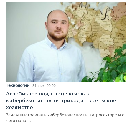
Технологии
31 июл, 00:00
Агробизнес под прицелом: как
кибербезопасность приходит в сельское
хозяйство
Зачем выстраивать кибербезопасность в агросекторе и с
чего начать