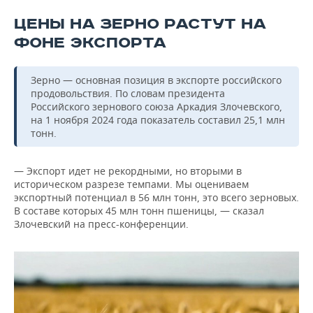
ЦЕНЫ НА ЗЕРНО РАСТУТ НА
ФОНЕ ЭКСПОРТА
Зерно — основная позиция в экспорте российского
продовольствия. По словам президента
Российского зернового союза Аркадия Злочевского,
на 1 ноября 2024 года показатель составил 25,1 млн
тонн.
— Экспорт идет не рекордными, но вторыми в
историческом разрезе темпами. Мы оцениваем
экспортный потенциал в 56 млн тонн, это всего зерновых.
В составе которых 45 млн тонн пшеницы, — сказал
Злочевский на пресс-конференции.