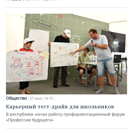
Общество
27 июл, 16:15
Карьерный тест-драйв для школьников
В республике начал работу профориентационный форум
«Профессии будущего»