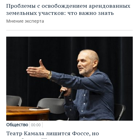
Проблемы с освобождением арендованных
земельных участков: что важно знать
Мнение эксперта
Общество
00:00
Театр Камала лишится Фоссе, но