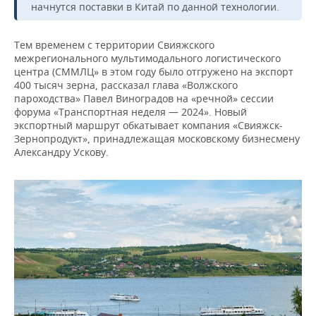
начнутся поставки в Китай по данной технологии.
Тем временем с территории Свияжского
межрегионального мультимодального логистического
центра (СММЛЦ» в этом году было отгружено на экспорт
400 тысяч зерна, рассказал глава «Волжского
пароходства» Павел Виноградов на «речной» сессии
форума «Транспортная неделя — 2024». Новый
экспортный маршрут обкатывает компания «Свияжск-
Зернопродукт», принадлежащая московскому бизнесмену
Александру Ускову.