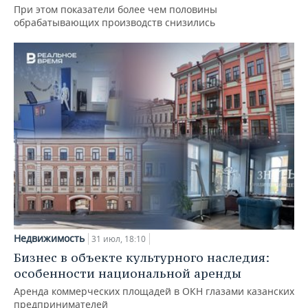
При этом показатели более чем половины
обрабатывающих производств снизились
Недвижимость
31 июл, 18:10
Бизнес в объекте культурного наследия:
особенности национальной аренды
Аренда коммерческих площадей в ОКН глазами казанских
предпринимателей