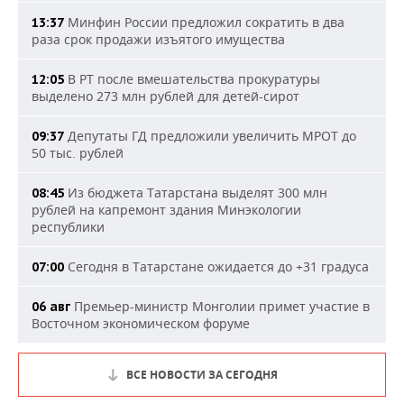
Минфин России предложил сократить в два
13:37
раза срок продажи изъятого имущества
В РТ после вмешательства прокуратуры
12:05
выделено 273 млн рублей для детей-сирот
Депутаты ГД предложили увеличить МРОТ до
09:37
50 тыс. рублей
Из бюджета Татарстана выделят 300 млн
08:45
рублей на капремонт здания Минэкологии
республики
Сегодня в Татарстане ожидается до +31 градуса
07:00
Премьер-министр Монголии примет участие в
06 авг
Восточном экономическом форуме
ВСЕ НОВОСТИ ЗА СЕГОДНЯ