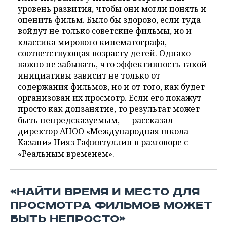
уровень развития, чтобы они могли понять и
оценить фильм. Было бы здорово, если туда
войдут не только советские фильмы, но и
классика мирового кинематографа,
соответствующая возрасту детей. Однако
важно не забывать, что эффективность такой
инициативы зависит не только от
содержания фильмов, но и от того, как будет
организован их просмотр. Если его покажут
просто как допзанятие, то результат может
быть непредсказуемым, — рассказал
директор АНОО «Международная школа
Казани» Нияз Гафиятуллин в разговоре с
«Реальным временем».
«НАЙТИ ВРЕМЯ И МЕСТО ДЛЯ
ПРОСМОТРА ФИЛЬМОВ МОЖЕТ
БЫТЬ НЕПРОСТО»