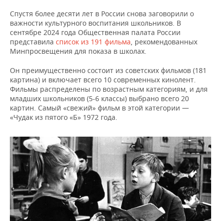
Спустя более десяти лет в России снова заговорили о
важности культурного воспитания школьников. В
сентябре 2024 года Общественная палата России
представила
список из 191 фильма
, рекомендованных
Минпросвещения для показа в школах.
Он преимущественно состоит из советских фильмов (181
картина) и включает всего 10 современных кинолент.
Фильмы распределены по возрастным категориям, и для
младших школьников (5-6 классы) выбрано всего 20
картин. Самый «свежий» фильм в этой категории —
«Чудак из пятого «Б» 1972 года.