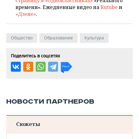
страницу в «Одноклассниках»
«Реального
времени». Ежедневные видео на
Rutube
и
«Дзене»
.
Общество
Образование
Культура
Поделитесь в соцсетях
НОВОСТИ ПАРТНЕРОВ
Сюжеты