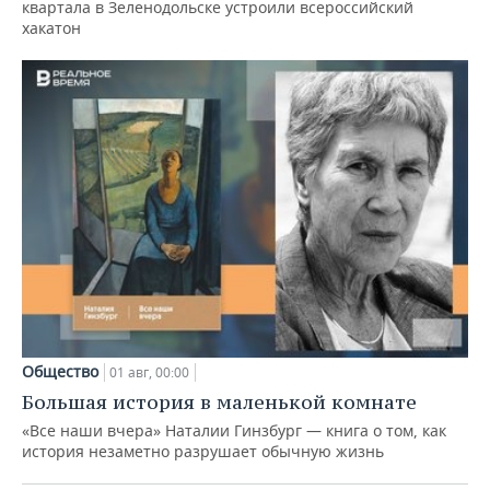
квартала в Зеленодольске устроили всероссийский
хакатон
Общество
01 авг, 00:00
Большая история в маленькой комнате
«Все наши вчера» Наталии Гинзбург — книга о том, как
история незаметно разрушает обычную жизнь