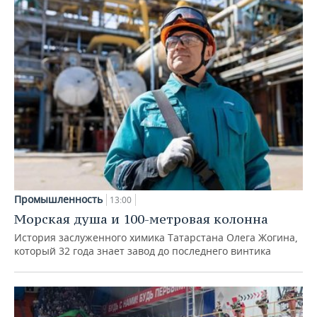
Промышленность
13:00
Морская душа и 100-метровая колонна
История заслуженного химика Татарстана Олега Жогина,
который 32 года знает завод до последнего винтика