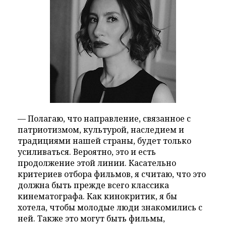
— Полагаю, что направление, связанное с
патриотизмом, культурой, наследием и
традициями нашей страны, будет только
усиливаться. Вероятно, это и есть
продолжение этой линии. Касательно
критериев отбора фильмов, я считаю, что это
должна быть прежде всего классика
кинематографа. Как кинокритик, я бы
хотела, чтобы молодые люди знакомились с
ней. Также это могут быть фильмы,