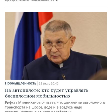
Промышленность
28 июл, 20:45
На автопилоте: кто будет управлять
беспилотной мобильностью
Рифкат Минниханов считает, что движение автономного
транспорта на шоссе, воде и в воздухе надо
координировать с единой платформы