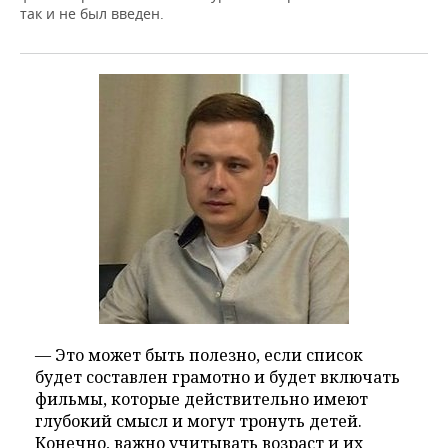
так и не был введен.
— Это может быть полезно, если список
будет составлен грамотно и будет включать
фильмы, которые действительно имеют
глубокий смысл и могут тронуть детей.
Конечно, важно учитывать возраст и их