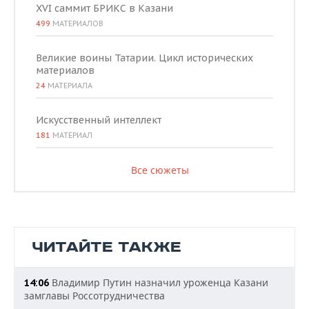
XVI саммит БРИКС в Казани
499
МАТЕРИАЛОВ
Великие воины Татарии. Цикл исторических
материалов
24
МАТЕРИАЛА
Искусственный интеллект
181
МАТЕРИАЛ
Все сюжеты
ЧИТАЙТЕ ТАКЖЕ
Владимир Путин назначил уроженца Казани
14:06
замглавы Россотрудничества