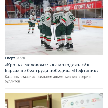
Спорт
07:00
«Кровь с молоком»: как молодежь «Ак
Барса» не без труда победила «Нефтяник»
Казанцы оказались сильнее альметьевцев в серии
буллитов