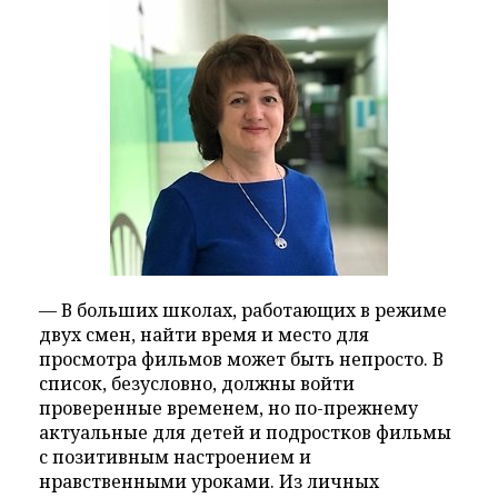
— В больших школах, работающих в режиме
двух смен, найти время и место для
просмотра фильмов может быть непросто. В
список, безусловно, должны войти
проверенные временем, но по-прежнему
актуальные для детей и подростков фильмы
с позитивным настроением и
нравственными уроками. Из личных