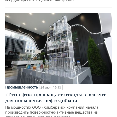
Промышленность
24 июл, 16:15
«Татнефть» превращает отходы в реагент
для повышения нефтедобычи
На мощностях ООО «ХимСервис» компания начала
производить поверхностно-активные вещества из