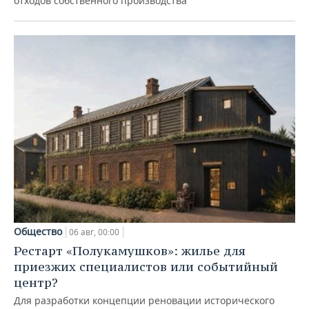
отходов собственного производства
Общество
06 авг, 00:00
Рестарт «Полукамушков»: жилье для
приезжих специалистов или событийный
центр?
Для разработки концепции реновации исторического