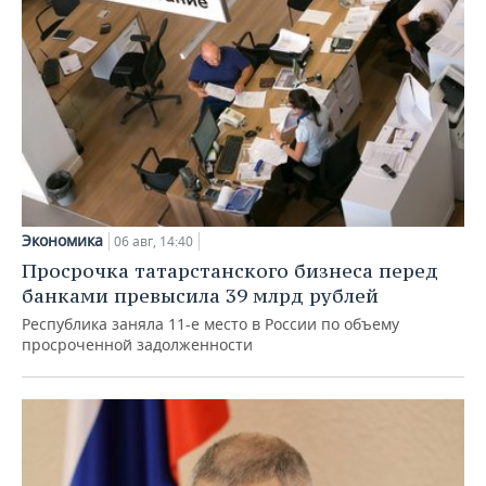
Экономика
06 авг, 14:40
Просрочка татарстанского бизнеса перед
банками превысила 39 млрд рублей
Республика заняла 11-е место в России по объему
просроченной задолженности