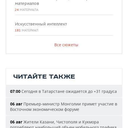
материалов
24
МАТЕРИАЛА
Искусственный интеллект
181
МАТЕРИАЛ
Все сюжеты
ЧИТАЙТЕ ТАКЖЕ
Сегодня в Татарстане ожидается до +31 градуса
07:00
Премьер-министр Монголии примет участие в
06 авг
Восточном экономическом форуме
Жители Казани, Чистополя и Кукмора
06 авг
потребляют наибольший объем мобильного трафика