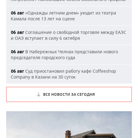
«Однажды летним днем» уходит из театра
06 авг
Камала после 13 лет на сцене
Соглашение о свободной торговле между ЕАЭС
06 авг
и ОАЭ вступает в силу 6 октября
В Набережных Челнах представили нового
06 авг
председателя городского суда
Суд приостановил работу кафе Coffeeshop
06 авг
Company в Казани на 30 суток
ВСЕ НОВОСТИ ЗА СЕГОДНЯ