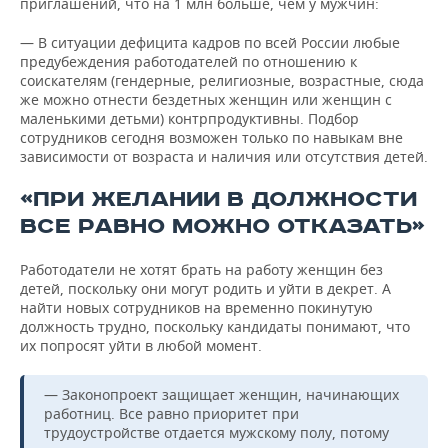
приглашений, что на 1 млн больше, чем у мужчин:
— В ситуации дефицита кадров по всей России любые
предубеждения работодателей по отношению к
соискателям (гендерные, религиозные, возрастные, сюда
же можно отнести бездетных женщин или женщин с
маленькими детьми) контрпродуктивны. Подбор
сотрудников сегодня возможен только по навыкам вне
зависимости от возраста и наличия или отсутствия детей.
«ПРИ ЖЕЛАНИИ В ДОЛЖНОСТИ
ВСЕ РАВНО МОЖНО ОТКАЗАТЬ»
Работодатели не хотят брать на работу женщин без
детей, поскольку они могут родить и уйти в декрет. А
найти новых сотрудников на временно покинутую
должность трудно, поскольку кандидаты понимают, что
их попросят уйти в любой момент.
— Законопроект защищает женщин, начинающих
работниц. Все равно приоритет при
трудоустройстве отдается мужскому полу, потому