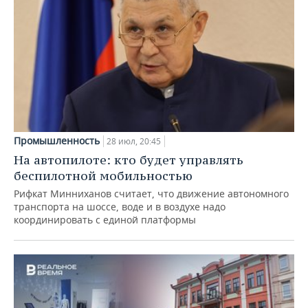
Промышленность
28 июл, 20:45
На автопилоте: кто будет управлять
беспилотной мобильностью
Рифкат Минниханов считает, что движение автономного
транспорта на шоссе, воде и в воздухе надо
координировать с единой платформы