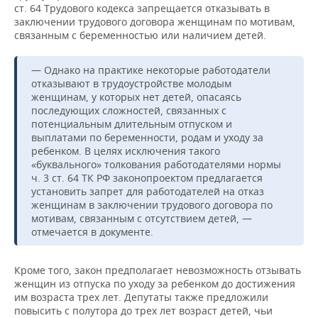
ст. 64 Трудового кодекса запрещается отказывать в
заключении трудового договора женщинам по мотивам,
связанным с беременностью или наличием детей.
— Однако на практике некоторые работодатели
отказывают в трудоустройстве молодым
женщинам, у которых нет детей, опасаясь
последующих сложностей, связанных с
потенциальным длительным отпуском и
выплатами по беременности, родам и уходу за
ребенком. В целях исключения такого
«буквального» толкования работодателями нормы
ч. 3 ст. 64 ТК РФ законопроектом предлагается
установить запрет для работодателей на отказ
женщинам в заключении трудового договора по
мотивам, связанным с отсутствием детей, —
отмечается в документе.
Кроме того, закон предполагает невозможность отзывать
женщин из отпуска по уходу за ребенком до достижения
им возраста трех лет. Депутаты также предложили
повысить с полутора до трех лет возраст детей, чьи