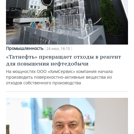
Промышленность
24 июл, 16:15
«Татнефть» превращает отходы в реагент
для повышения нефтедобычи
На мощностях ООО «ХимСервис» компания начала
производить поверхностно-активные вещества из
отходов собственного производства