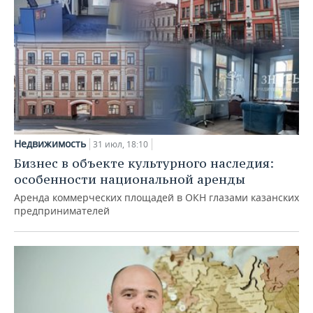
Недвижимость
31 июл, 18:10
Бизнес в объекте культурного наследия:
особенности национальной аренды
Аренда коммерческих площадей в ОКН глазами казанских
предпринимателей