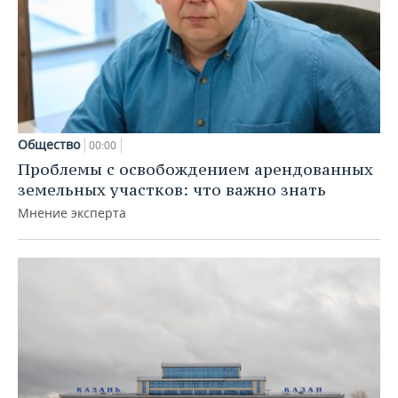
Общество
00:00
Проблемы с освобождением арендованных
земельных участков: что важно знать
Мнение эксперта