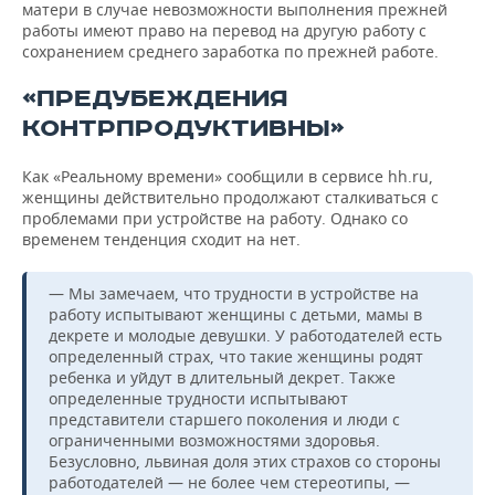
матери в случае невозможности выполнения прежней
работы имеют право на перевод на другую работу с
сохранением среднего заработка по прежней работе.
«ПРЕДУБЕЖДЕНИЯ
КОНТРПРОДУКТИВНЫ»
Как «Реальному времени» сообщили в сервисе hh.ru,
женщины действительно продолжают сталкиваться с
проблемами при устройстве на работу. Однако со
временем тенденция сходит на нет.
— Мы замечаем, что трудности в устройстве на
работу испытывают женщины с детьми, мамы в
декрете и молодые девушки. У работодателей есть
определенный страх, что такие женщины родят
ребенка и уйдут в длительный декрет. Также
определенные трудности испытывают
представители старшего поколения и люди с
ограниченными возможностями здоровья.
Безусловно, львиная доля этих страхов со стороны
работодателей — не более чем стереотипы, —