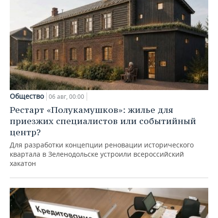
Общество
06 авг, 00:00
Рестарт «Полукамушков»: жилье для
приезжих специалистов или событийный
центр?
Для разработки концепции реновации исторического
квартала в Зеленодольске устроили всероссийский
хакатон