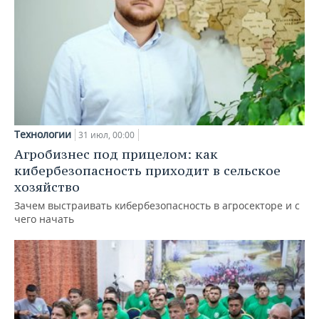
Технологии
31 июл, 00:00
Агробизнес под прицелом: как
кибербезопасность приходит в сельское
хозяйство
Зачем выстраивать кибербезопасность в агросекторе и с
чего начать