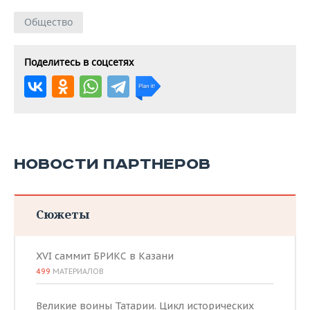
Общество
Поделитесь в соцсетях
НОВОСТИ ПАРТНЕРОВ
Сюжеты
XVI саммит БРИКС в Казани
499
МАТЕРИАЛОВ
Великие воины Татарии. Цикл исторических