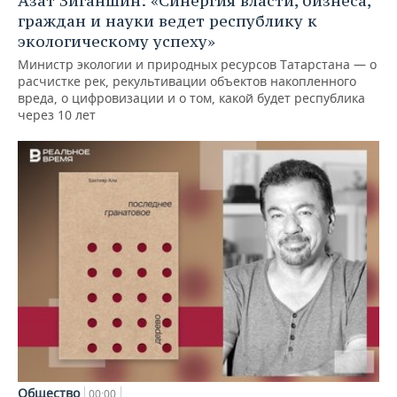
Азат Зиганшин: «Синергия власти, бизнеса,
граждан и науки ведет республику к
экологическому успеху»
Министр экологии и природных ресурсов Татарстана — о
расчистке рек, рекультивации объектов накопленного
вреда, о цифровизации и о том, какой будет республика
через 10 лет
Общество
00:00