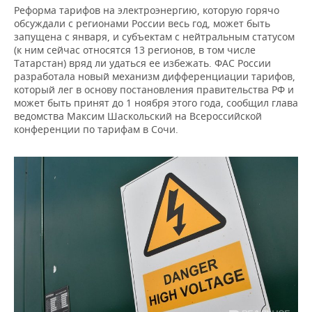
Реформа тарифов на электроэнергию, которую горячо
обсуждали с регионами России весь год, может быть
запущена с января, и субъектам с нейтральным статусом
(к ним сейчас относятся 13 регионов, в том числе
Татарстан) вряд ли удаться ее избежать. ФАС России
разработала новый механизм дифференциации тарифов,
который лег в основу постановления правительства РФ и
может быть принят до 1 ноября этого года, сообщил глава
ведомства Максим Шаскольский на Всероссийской
конференции по тарифам в Сочи.