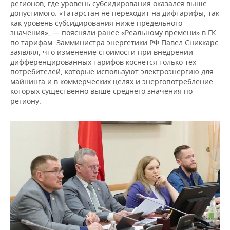
регионов, где уровень субсидирования оказался выше
допустимого. «Татарстан не переходит на дифтарифы, так
как уровень субсидирования ниже предельного
значения», — поясняли ранее «Реальному времени» в ГК
по тарифам. Замминистра энергетики РФ Павел Сниккарс
заявлял, что изменение стоимости при внедрении
дифференцированных тарифов коснется только тех
потребителей, которые используют электроэнергию для
майнинга и в коммерческих целях и энергопотребление
которых существенно выше среднего значения по
региону.