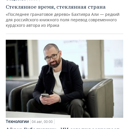
Стеклянное время, стеклянная страна
«Последнее гранатовое дерево» Бахтияра Али — редкий
для российского книжного поля перевод современного
курдского автора из Ирака
Технологии
04 авг, 00:00