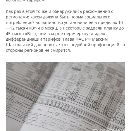
Как раз в этой точке и обнаружились расхождения с
регионами: какой должна быть норма социального
потребления? Большинство установили ее в пределах 10
—12 тысяч кВт·ч в месяц, а некоторые задрали планку до
45 тысяч кВт·ч, чем в корне перечеркнули идею
дифференциации тарифов. Глава ФАС РФ Максим
Шаскольский дал понять, что с подобной профанацией со
стороны регионов не смирится.