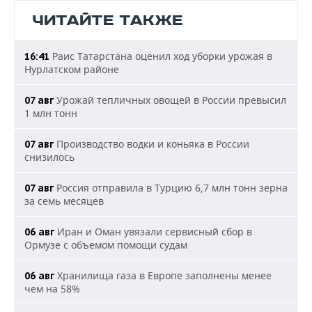
ЧИТАЙТЕ ТАКЖЕ
Раис Татарстана оценил ход уборки урожая в
16:41
Нурлатском районе
Урожай тепличных овощей в России превысил
07 авг
1 млн тонн
Производство водки и коньяка в России
07 авг
снизилось
Россия отправила в Турцию 6,7 млн тонн зерна
07 авг
за семь месяцев
Иран и Оман увязали сервисный сбор в
06 авг
Ормузе с объемом помощи судам
Хранилища газа в Европе заполнены менее
06 авг
чем на 58%