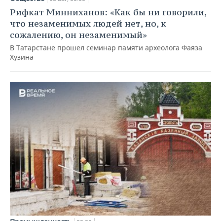
Рифкат Минниханов: «Как бы ни говорили,
что незаменимых людей нет, но, к
сожалению, он незаменимый»
В Татарстане прошел семинар памяти археолога Фаяза
Хузина