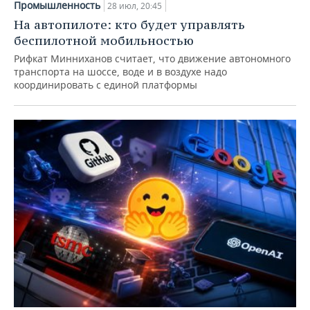
Промышленность
28 июл, 20:45
На автопилоте: кто будет управлять
беспилотной мобильностью
Рифкат Минниханов считает, что движение автономного
транспорта на шоссе, воде и в воздухе надо
координировать с единой платформы