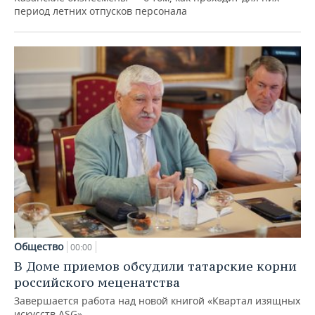
период летних отпусков персонала
Общество
00:00
В Доме приемов обсудили татарские корни
российского меценатства
Завершается работа над новой книгой «Квартал изящных
искусств ASG»