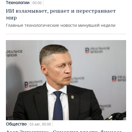
Технологии
00:00
ИИ взламывает, решает и перестраивает
мир
Главные технологические новости минувшей недели
Общество
03 авг, 00:00