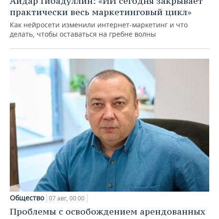
Айдар Гибадуллин: «ИИ сегодня закрывает
практически весь маркетинговый цикл»
Как нейросети изменили интернет-маркетинг и что
делать, чтобы оставаться на гребне волны
Общество
07 авг, 00:00
Проблемы с освобождением арендованных