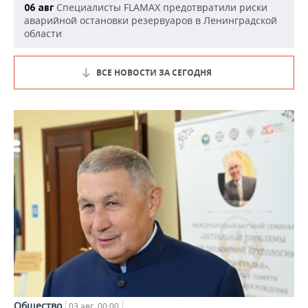
Специалисты FLAMAX предотвратили риски
06 авг
аварийной остановки резервуаров в Ленинградской
области
ВСЕ НОВОСТИ ЗА СЕГОДНЯ
Общество
03 авг, 00:00