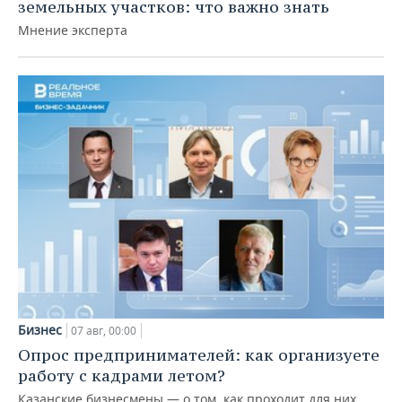
земельных участков: что важно знать
Мнение эксперта
Бизнес
07 авг, 00:00
Опрос предпринимателей: как организуете
работу с кадрами летом?
Казанские бизнесмены — о том, как проходит для них