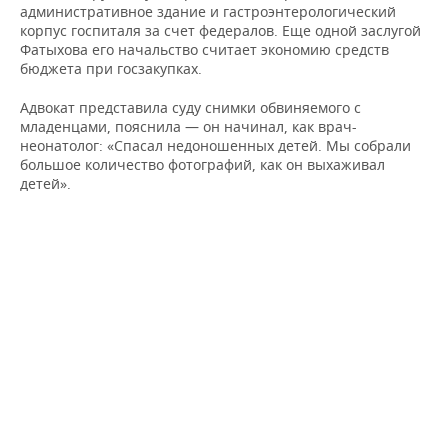
административное здание и гастроэнтерологический
корпус госпиталя за счет федералов. Еще одной заслугой
Фатыхова его начальство считает экономию средств
бюджета при госзакупках.
Адвокат представила суду снимки обвиняемого с
младенцами, пояснила — он начинал, как врач-
неонатолог: «Спасал недоношенных детей. Мы собрали
большое количество фотографий, как он выхаживал
детей».