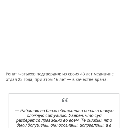
Ренат Фатыхов подтвердил: из своих 43 лет медицине
отдал 23 года, при этом 16 лет — в качестве врача.
— Работаю на благо общества и попал в такую
сложную ситуацию. Уверен, что суд
разберется правильно во всем. Те ошибки, что
были допущены, они осознаны, исправлены, а в