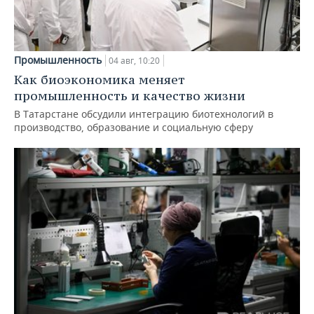
Промышленность
04 авг, 10:20
Как биоэкономика меняет
промышленность и качество жизни
В Татарстане обсудили интеграцию биотехнологий в
производство, образование и социальную сферу