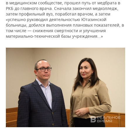
в медицинском сообществе, прошел путь от медбрата в
РКБ до главного врача. Сначала закончил медколледж,
затем профильный вуз, поработал врачом, а затем
«успешно руководил деятельностью Ютазинской
больницы, добился выполнения плановых показателей, в
том числе — снижения смертности и улучшения
материально-технической базы учреждения...»