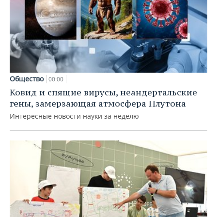
Общество
00:00
Ковид и спящие вирусы, неандертальские
гены, замерзающая атмосфера Плутона
Интересные новости науки за неделю