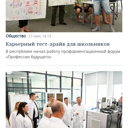
Общество
27 июл, 16:15
Карьерный тест-драйв для школьников
В республике начал работу профориентационный форум
«Профессии будущего»