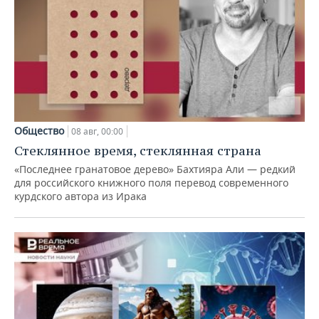
Общество
08 авг, 00:00
Стеклянное время, стеклянная страна
«Последнее гранатовое дерево» Бахтияра Али — редкий
для российского книжного поля перевод современного
курдского автора из Ирака