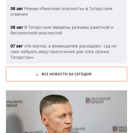
Режим «Ракетная опасность» в Татарстане
08 авг
отменен
В Татарстане введены режимы ракетной и
08 авг
беспилотной опасностей
«Не взятка, а возмещение расходов!»: суд не
07 авг
смог избрать меру пресечения для топа «Банка
Татарстан»
ВСЕ НОВОСТИ ЗА СЕГОДНЯ