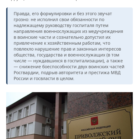
Правда, его формулировки и без этого звучат
грозно: не исполнил свои обязанности по
надлежащему руководству госпиталя путем
направления военнослужащих из медучреждения
в воинские части и сознательно допустил их
привлечение к хозяйственным работам, что
повлекло нарушение прав и законных интересов
общества, государства и военнослужащих (в том
числе — нуждавшихся в госпитализации), а также
— снижение боеспособности двух воинских частей
Росгвардии, подрыв авторитета и престижа МВД
России и госвласти в целом.