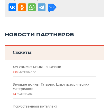
НОВОСТИ ПАРТНЕРОВ
Сюжеты
XVI саммит БРИКС в Казани
499
МАТЕРИАЛОВ
Великие воины Татарии. Цикл исторических
материалов
24
МАТЕРИАЛА
Искусственный интеллект