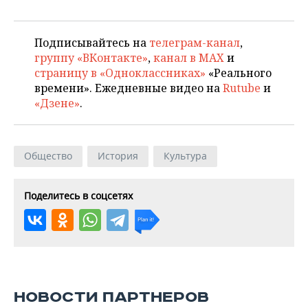
Подписывайтесь на
телеграм-канал
,
группу «ВКонтакте»
,
канал в MAX
и
страницу в «Одноклассниках»
«Реального
времени». Ежедневные видео на
Rutube
и
«Дзене»
.
Общество
История
Культура
Поделитесь в соцсетях
НОВОСТИ ПАРТНЕРОВ