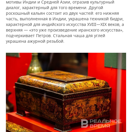
мотивы Индии и Средней Азии, отразив культурный
диалог, характерный для того времени. Другой
роскошный кальян состоит из двух частей: его нижняя
часть, выполненная в Индии, украшена техникой бидри,
характерной для индийского искусства XVIII—XIX веков, а
верхняя — «это уже произведение иранского искусства»,
подчеркивает Петров. Стальная чаша для углей
украшена ажурной резьбой.