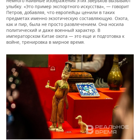
немного наивные изображения этих зверьков вызывают
улыбку. «Это пример экспортного искусства», — говорит
Петров, добавляя, что европейцы ценили в таких
предметах именно экзотическую составляющую. Охота,
как и пир, была не просто развлечением. Она носила
политический и даже военный характер. В
императорском Китае охота — это еще и подготовка к
войне, тренировка в мирное время.