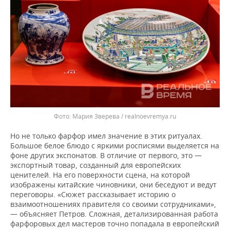
Мария Зверева / realnoevremya.ru
Но не только фарфор имел значение в этих ритуалах.
Большое белое блюдо с яркими росписями выделяется на
фоне других экспонатов. В отличие от первого, это —
экспортный товар, созданный для европейских
ценителей. На его поверхности сцена, на которой
изображены китайские чиновники, они беседуют и ведут
переговоры. «Сюжет рассказывает историю о
взаимоотношениях правителя со своими сотрудниками»,
— объясняет Петров. Сложная, детализированная работа
фарфоровых дел мастеров точно попадала в европейский