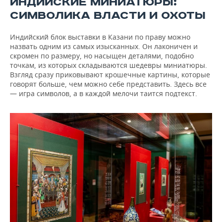
ИНДИЙСКИЕ МИНИАТЮРЫ:
СИМВОЛИКА ВЛАСТИ И ОХОТЫ
Индийский блок выставки в Казани по праву можно
назвать одним из самых изысканных. Он лаконичен и
скромен по размеру, но насыщен деталями, подобно
точкам, из которых складываются шедевры миниатюры.
Взгляд сразу приковывают крошечные картины, которые
говорят больше, чем можно себе представить. Здесь все
— игра символов, а в каждой мелочи таится подтекст.