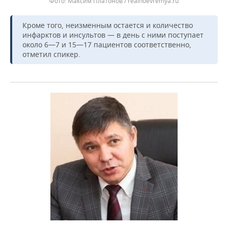
Максим Платонов / realnoevremya.ru
Кроме того, неизменным остается и количество
инфарктов и инсультов — в день с ними поступает
около 6—7 и 15—17 пациентов соответственно,
отметил спикер.