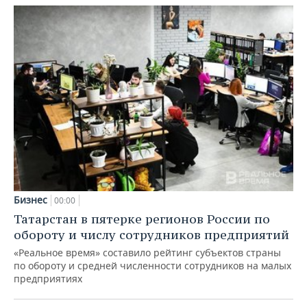
Бизнес
00:00
Татарстан в пятерке регионов России по
обороту и числу сотрудников предприятий
«Реальное время» составило рейтинг субъектов страны
по обороту и средней численности сотрудников на малых
предприятиях