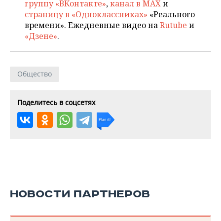
группу «ВКонтакте»
,
канал в MAX
и
страницу в «Одноклассниках»
«Реального
времени». Ежедневные видео на
Rutube
и
«Дзене»
.
Общество
Поделитесь в соцсетях
НОВОСТИ ПАРТНЕРОВ