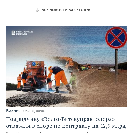
ВСЕ НОВОСТИ ЗА СЕГОДНЯ
Бизнес
05 авг, 00:00
Подрядчику «Волго-Вятскуправтодора»
отказали в споре по контракту на 12,9 млрд