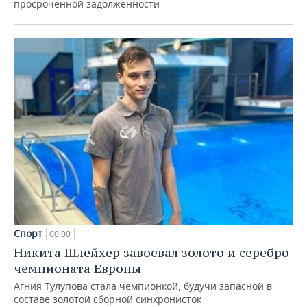
просроченной задолженности
Спорт
00:00
Никита Шлейхер завоевал золото и серебро
чемпионата Европы
Агния Тулупова стала чемпионкой, будучи запасной в
составе золотой сборной синхронисток