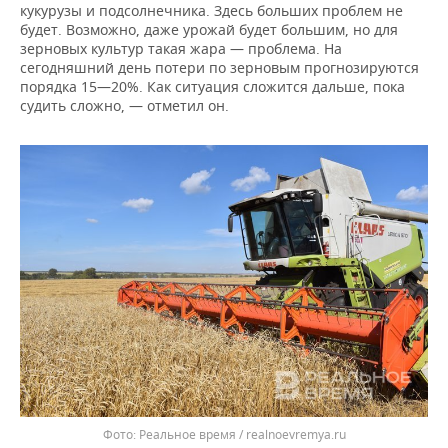
кукурузы и подсолнечника. Здесь больших проблем не
будет. Возможно, даже урожай будет большим, но для
зерновых культур такая жара — проблема. На
сегодняшний день потери по зерновым прогнозируются
порядка 15—20%. Как ситуация сложится дальше, пока
судить сложно, — отметил он.
Реальное время / realnoevremya.ru