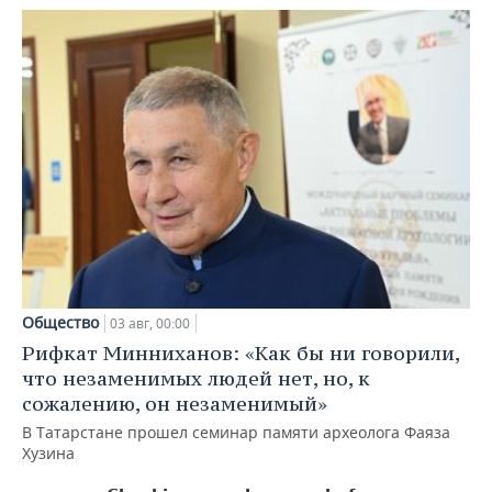
Общество
03 авг, 00:00
Рифкат Минниханов: «Как бы ни говорили,
что незаменимых людей нет, но, к
сожалению, он незаменимый»
В Татарстане прошел семинар памяти археолога Фаяза
Хузина