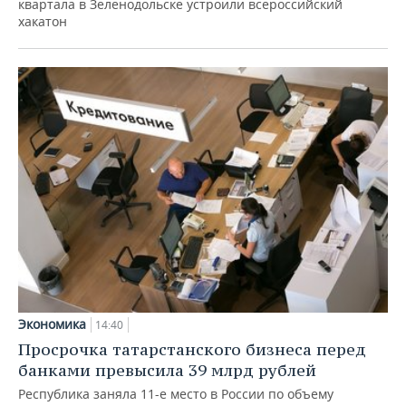
квартала в Зеленодольске устроили всероссийский
хакатон
Экономика
14:40
Просрочка татарстанского бизнеса перед
банками превысила 39 млрд рублей
Республика заняла 11-е место в России по объему