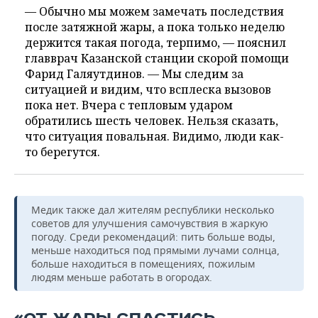
— Обычно мы можем замечать последствия
после затяжной жары, а пока только неделю
держится такая погода, терпимо, — пояснил
главврач Казанской станции скорой помощи
Фарид Галяутдинов. — Мы следим за
ситуацией и видим, что всплеска вызовов
пока нет. Вчера с тепловым ударом
обратились шесть человек. Нельзя сказать,
что ситуация повальная. Видимо, люди как-
то берегутся.
Медик также дал жителям республики несколько
советов для улучшения самочувствия в жаркую
погоду. Среди рекомендаций: пить больше воды,
меньше находиться под прямыми лучами солнца,
больше находиться в помещениях, пожилым
людям меньше работать в огородах.