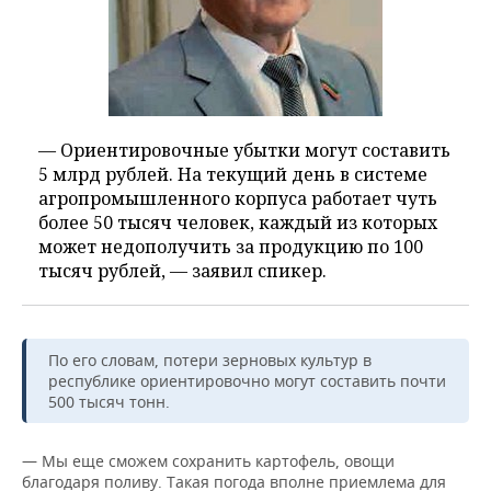
— Ориентировочные убытки могут составить
5 млрд рублей. На текущий день в системе
агропромышленного корпуса работает чуть
более 50 тысяч человек, каждый из которых
может недополучить за продукцию по 100
тысяч рублей, — заявил спикер.
По его словам, потери зерновых культур в
республике ориентировочно могут составить почти
500 тысяч тонн.
— Мы еще сможем сохранить картофель, овощи
благодаря поливу. Такая погода вполне приемлема для