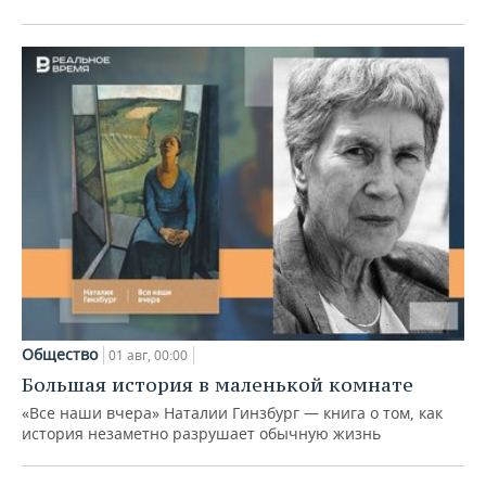
Общество
01 авг, 00:00
Большая история в маленькой комнате
«Все наши вчера» Наталии Гинзбург — книга о том, как
история незаметно разрушает обычную жизнь