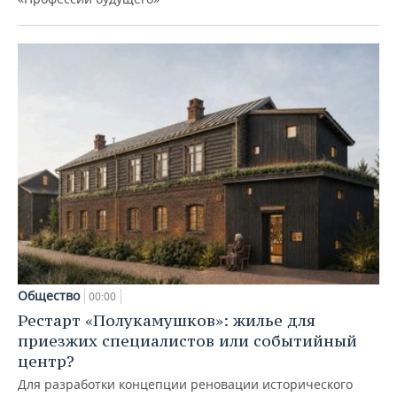
Общество
00:00
Рестарт «Полукамушков»: жилье для
приезжих специалистов или событийный
центр?
Для разработки концепции реновации исторического