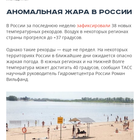
АНОМАЛЬНАЯ ЖАРА В РОССИИ
В России за последнюю неделю
зафиксировали
38 новых
температурных рекордов. Воздух в некоторых регионах
страны прогрелся до +37 градусов.
Однако такие рекорды — еще не предел. На некоторых
территориях России в ближайшие дни ожидается опасно
жаркая погода. В южных регионах и на Нижней Волге
температура может достигать 40 градусов, сообщил ТАСС
научный руководитель Гидрометцентра России Роман
Вильфанд.