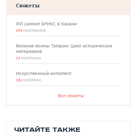
Сюжеты
XVI саммит БРИКС в Казани
499
МАТЕРИАЛОВ
Великие воины Татарии. Цикл исторических
материалов
24
МАТЕРИАЛА
Искусственный интеллект
181
МАТЕРИАЛ
Все сюжеты
ЧИТАЙТЕ ТАКЖЕ