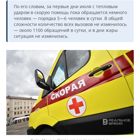
По его словам, за первые дни июля с тепловым
ударом в скорую помощь пока обращается немного
человек — порядка 5—6 человек в сутки. В общей
сложности количество всех вызовов не изменилось
— около 1100 обращений в сутки, и в дни жары
ситуация не изменилась.