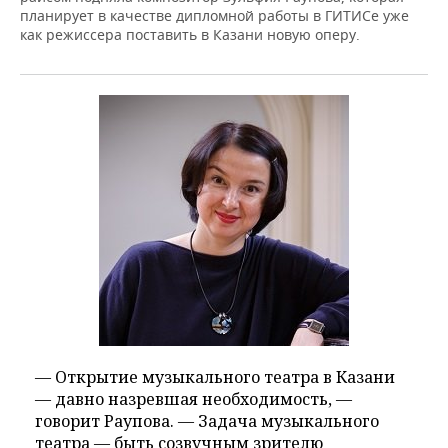
планирует в качестве дипломной работы в ГИТИСе уже
как режиссера поставить в Казани новую оперу.
— Открытие музыкального театра в Казани
— давно назревшая необходимость, —
говорит Раупова. — Задача музыкального
театра — быть созвучным зрителю