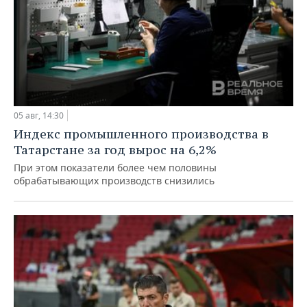
05 авг, 14:30
Индекс промышленного производства в
Татарстане за год вырос на 6,2%
При этом показатели более чем половины
обрабатывающих производств снизились