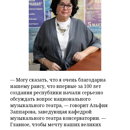
— Могу сказать, что я очень благодарна
нашему раису, что впервые за 100 лет
создания республики начали серьезно
обсуждать вопрос национального
музыкального театра, — говорит Альфия
Заппарова, заведующая кафедрой
музыкального театра консерватории. —
Главное, чтобы мечту наших великих