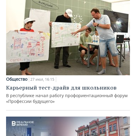
Общество
27 июл, 16:15
Карьерный тест-драйв для школьников
В республике начал работу профориентационный форум
«Профессии будущего»