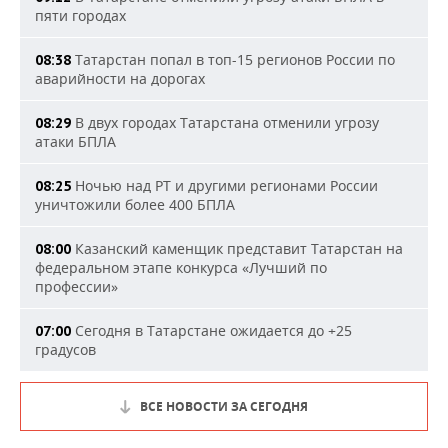
пяти городах
Татарстан попал в топ-15 регионов России по
08:38
аварийности на дорогах
В двух городах Татарстана отменили угрозу
08:29
атаки БПЛА
Ночью над РТ и другими регионами России
08:25
уничтожили более 400 БПЛА
Казанский каменщик представит Татарстан на
08:00
федеральном этапе конкурса «Лучший по
профессии»
Сегодня в Татарстане ожидается до +25
07:00
градусов
ВСЕ НОВОСТИ ЗА СЕГОДНЯ