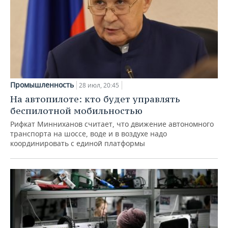
Промышленность
28 июл, 20:45
На автопилоте: кто будет управлять
беспилотной мобильностью
Рифкат Минниханов считает, что движение автономного
транспорта на шоссе, воде и в воздухе надо
координировать с единой платформы