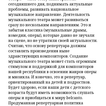
сегодняшнего дня, поднимать актуальные
проблемы, развивать национальное
музыкальное направление. Деятельность
музыкального театра может развиваться
сразу по нескольким направлениям. Это и
забытая классика (музыкальные драмы,
комедии, оперы), которые давно не звучали
на сцене, но не утратили своей актуальности.
Считаю, что основу репертуара должны
составлять произведения ныне
здравствующих композиторов. Создание
музыкального театра может стать огромным
стимулом и поддержкой для композиторов
нашей республики в освоении жанров оперы
и мюзикла. И конечно, это и репертуар,
ориентированный на детей и подростков.
Будет здорово, если наши дети с детского
возраста будут иметь возможность слушать
оперы и приобщаться к миру belcanto.
Продуманная репертуарная политика