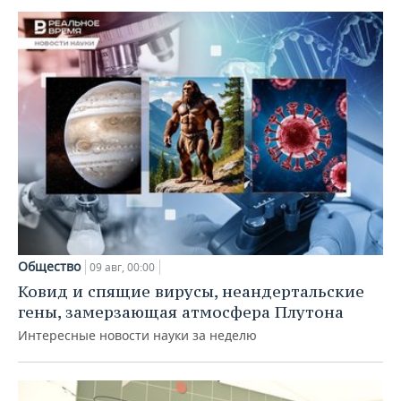
Общество
09 авг, 00:00
Ковид и спящие вирусы, неандертальские
гены, замерзающая атмосфера Плутона
Интересные новости науки за неделю