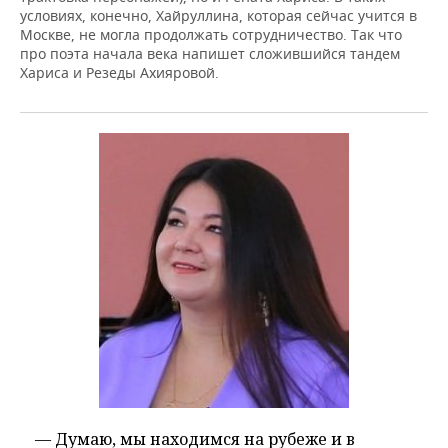
условиях, конечно, Хайруллина, которая сейчас учится в
Москве, не могла продолжать сотрудничество. Так что
про поэта начала века напишет сложившийся тандем
Хариса и Резеды Ахияровой.
— Думаю, мы находимся на рубеже и в