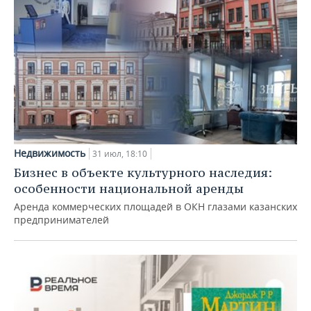
Недвижимость
31 июл, 18:10
Бизнес в объекте культурного наследия:
особенности национальной аренды
Аренда коммерческих площадей в ОКН глазами казанских
предпринимателей