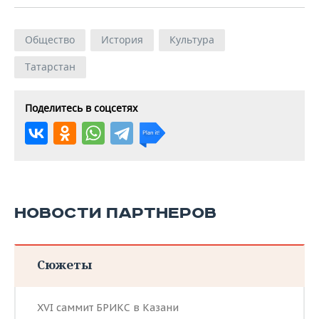
Общество
История
Культура
Татарстан
Поделитесь в соцсетях
НОВОСТИ ПАРТНЕРОВ
Сюжеты
XVI саммит БРИКС в Казани