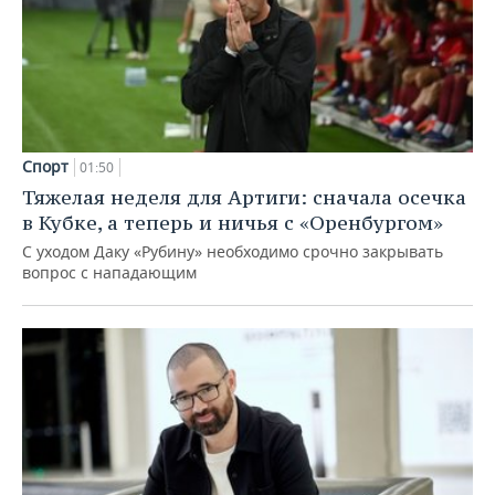
Спорт
01:50
Тяжелая неделя для Артиги: сначала осечка
в Кубке, а теперь и ничья с «Оренбургом»
С уходом Даку «Рубину» необходимо срочно закрывать
вопрос с нападающим