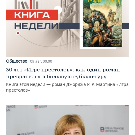
Общество
09 авг, 00:00
30 лет «Игре престолов»: как один роман
превратился в большую субкультуру
Книга этой недели — роман Джорджа Р. Р. Мартина «Игра
престолов»