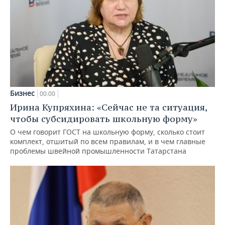
Бизнес
00:00
Ирина Купряхина: «Сейчас не та ситуация,
чтобы субсидировать школьную форму»
О чем говорит ГОСТ на школьную форму, сколько стоит
комплект, отшитый по всем правилам, и в чем главные
проблемы швейной промышленности Татарстана