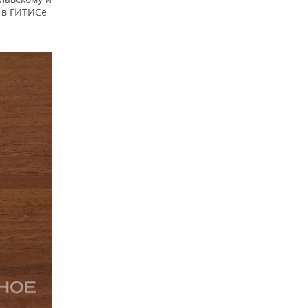
 в ГИТИСе