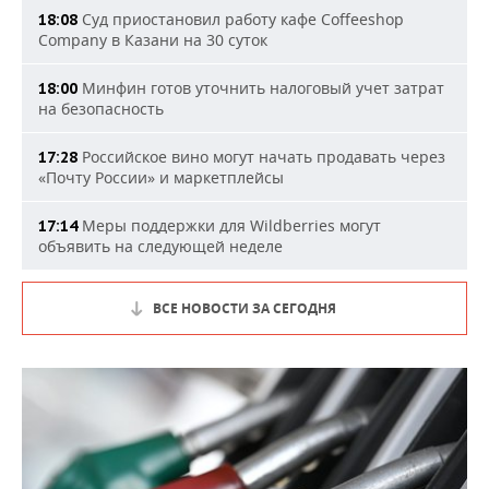
Суд приостановил работу кафе Coffeeshop
18:08
Company в Казани на 30 суток
Минфин готов уточнить налоговый учет затрат
18:00
на безопасность
Российское вино могут начать продавать через
17:28
«Почту России» и маркетплейсы
Меры поддержки для Wildberries могут
17:14
объявить на следующей неделе
ВСЕ НОВОСТИ ЗА СЕГОДНЯ