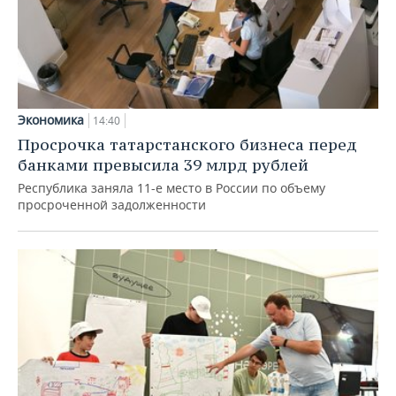
Экономика
14:40
Просрочка татарстанского бизнеса перед
банками превысила 39 млрд рублей
Республика заняла 11-е место в России по объему
просроченной задолженности