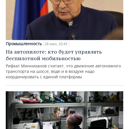
Промышленность
28 июл, 20:45
На автопилоте: кто будет управлять
беспилотной мобильностью
Рифкат Минниханов считает, что движение автономного
транспорта на шоссе, воде и в воздухе надо
координировать с единой платформы