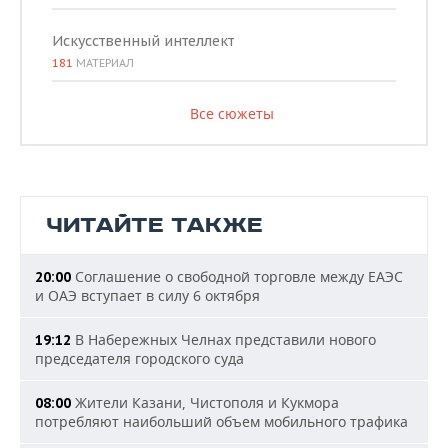
Искусственный интеллект
181
МАТЕРИАЛ
Все сюжеты
ЧИТАЙТЕ ТАКЖЕ
Соглашение о свободной торговле между ЕАЭС
20:00
и ОАЭ вступает в силу 6 октября
В Набережных Челнах представили нового
19:12
председателя городского суда
Жители Казани, Чистополя и Кукмора
08:00
потребляют наибольший объем мобильного трафика