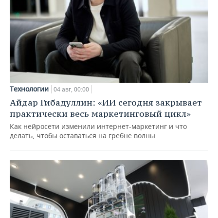
Технологии
04 авг, 00:00
Айдар Гибадуллин: «ИИ сегодня закрывает
практически весь маркетинговый цикл»
Как нейросети изменили интернет-маркетинг и что
делать, чтобы оставаться на гребне волны