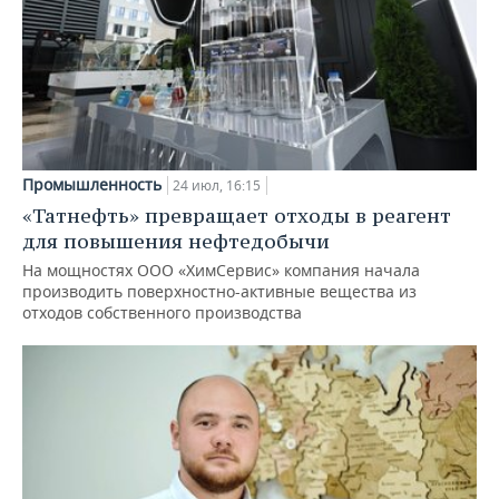
Промышленность
24 июл, 16:15
«Татнефть» превращает отходы в реагент
для повышения нефтедобычи
На мощностях ООО «ХимСервис» компания начала
производить поверхностно-активные вещества из
отходов собственного производства