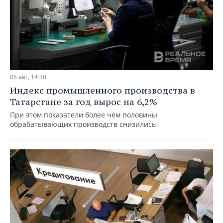
05 авг, 14:30
Индекс промышленного производства в
Татарстане за год вырос на 6,2%
При этом показатели более чем половины
обрабатывающих производств снизились