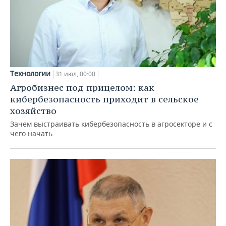
Технологии
31 июл, 00:00
Агробизнес под прицелом: как
кибербезопасность приходит в сельское
хозяйство
Зачем выстраивать кибербезопасность в агросекторе и с
чего начать