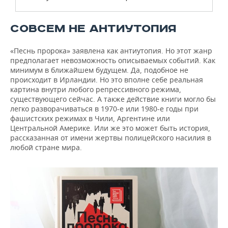
СОВСЕМ НЕ АНТИУТОПИЯ
«Песнь пророка» заявлена как антиутопия. Но этот жанр
предполагает невозможность описываемых событий. Как
минимум в ближайшем будущем. Да, подобное не
происходит в Ирландии. Но это вполне себе реальная
картина внутри любого репрессивного режима,
существующего сейчас. А также действие книги могло бы
легко разворачиваться в 1970-е или 1980-е годы при
фашистских режимах в Чили, Аргентине или
Центральной Америке. Или же это может быть история,
рассказанная от имени жертвы полицейского насилия в
любой стране мира.