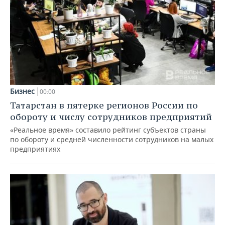
Бизнес
00:00
Татарстан в пятерке регионов России по
обороту и числу сотрудников предприятий
«Реальное время» составило рейтинг субъектов страны
по обороту и средней численности сотрудников на малых
предприятиях