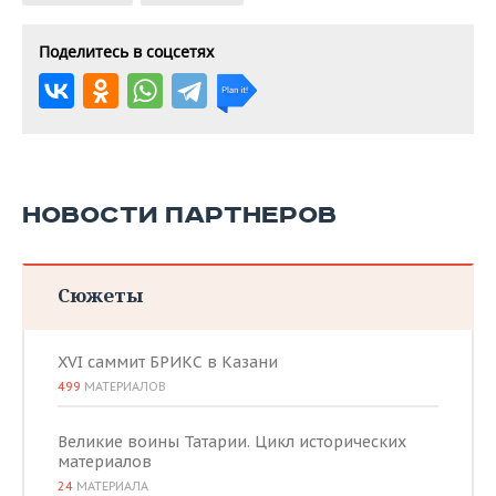
Поделитесь в соцсетях
НОВОСТИ ПАРТНЕРОВ
Сюжеты
XVI саммит БРИКС в Казани
499
МАТЕРИАЛОВ
Великие воины Татарии. Цикл исторических
материалов
24
МАТЕРИАЛА