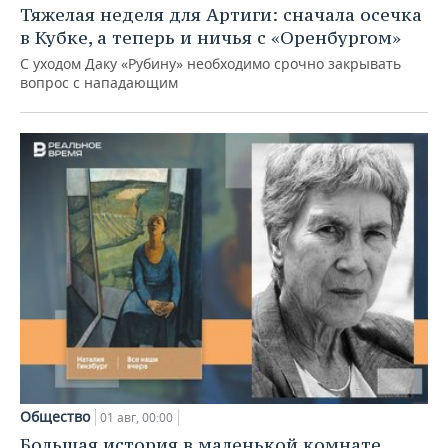
Тяжелая неделя для Артиги: сначала осечка
в Кубке, а теперь и ничья с «Оренбургом»
С уходом Даку «Рубину» необходимо срочно закрывать
вопрос с нападающим
Общество
01 авг, 00:00
Большая история в маленькой комнате