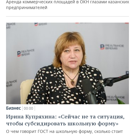
Аренда коммерческих площадей в ОКН глазами казанских
предпринимателей
Бизнес
00:00
Ирина Купряхина: «Сейчас не та ситуация,
чтобы субсидировать школьную форму»
О чем говорит ГОСТ на школьную форму, сколько стоит