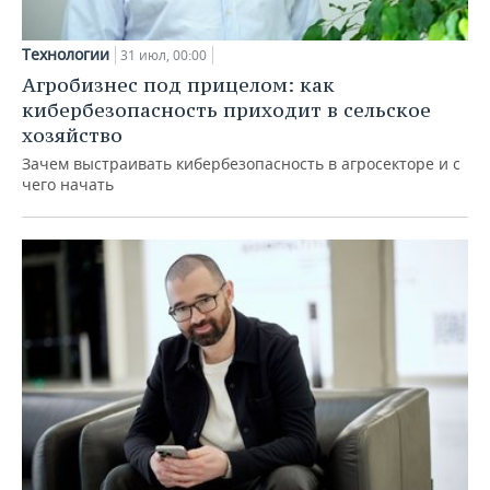
Технологии
31 июл, 00:00
Агробизнес под прицелом: как
кибербезопасность приходит в сельское
хозяйство
Зачем выстраивать кибербезопасность в агросекторе и с
чего начать