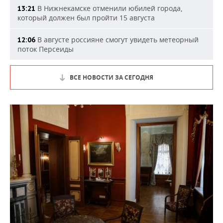
В Нижнекамске отменили юбилей города,
13:21
который должен был пройти 15 августа
В августе россияне смогут увидеть метеорный
12:06
поток Персеиды
ВСЕ НОВОСТИ ЗА СЕГОДНЯ