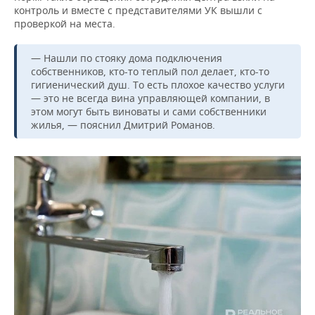
контроль и вместе с представителями УК вышли с
проверкой на места.
— Нашли по стояку дома подключения
собственников, кто-то теплый пол делает, кто-то
гигиенический душ. То есть плохое качество услуги
— это не всегда вина управляющей компании, в
этом могут быть виноваты и сами собственники
жилья, — пояснил Дмитрий Романов.