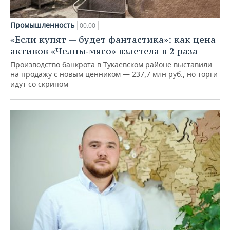
Промышленность
00:00
«Если купят — будет фантастика»: как цена
активов «Челны‑мясо» взлетела в 2 раза
Производство банкрота в Тукаевском районе выставили
на продажу с новым ценником — 237,7 млн руб., но торги
идут со скрипом