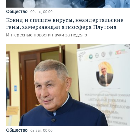
Общество
09 авг, 00:00
Ковид и спящие вирусы, неандертальские
гены, замерзающая атмосфера Плутона
Интересные новости науки за неделю
Общество
03 авг, 00:00