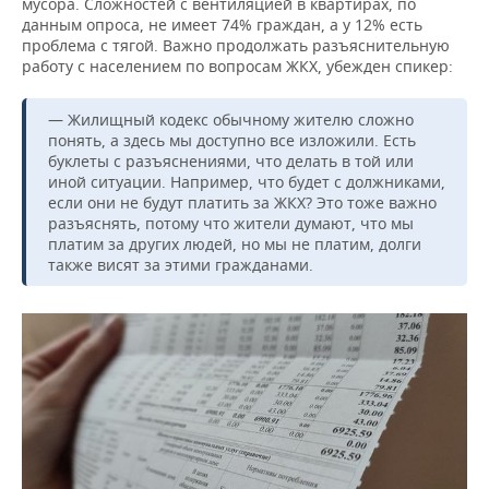
мусора. Сложностей с вентиляцией в квартирах, по
данным опроса, не имеет 74% граждан, а у 12% есть
проблема с тягой. Важно продолжать разъяснительную
работу с населением по вопросам ЖКХ, убежден спикер:
— Жилищный кодекс обычному жителю сложно
понять, а здесь мы доступно все изложили. Есть
буклеты с разъяснениями, что делать в той или
иной ситуации. Например, что будет с должниками,
если они не будут платить за ЖКХ? Это тоже важно
разъяснять, потому что жители думают, что мы
платим за других людей, но мы не платим, долги
также висят за этими гражданами.