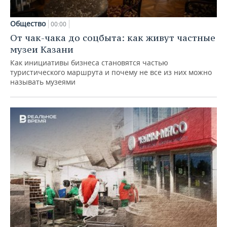
Общество
00:00
От чак-чака до соцбыта: как живут частные
музеи Казани
Как инициативы бизнеса становятся частью
туристического маршрута и почему не все из них можно
называть музеями