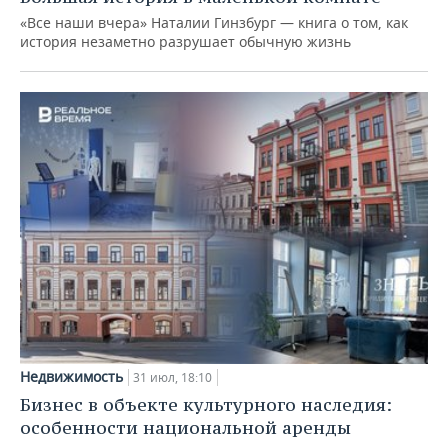
«Все наши вчера» Наталии Гинзбург — книга о том, как
история незаметно разрушает обычную жизнь
Недвижимость
31 июл, 18:10
Бизнес в объекте культурного наследия:
особенности национальной аренды