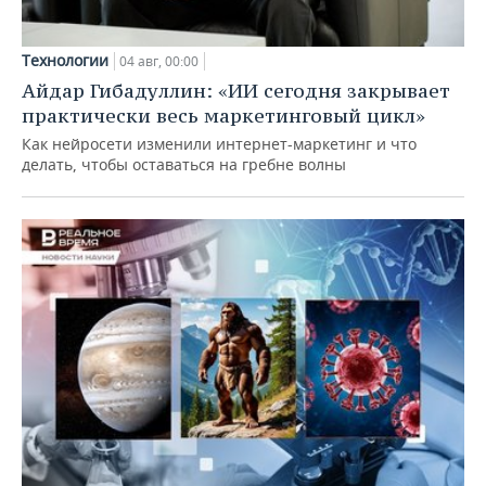
Технологии
04 авг, 00:00
Айдар Гибадуллин: «ИИ сегодня закрывает
практически весь маркетинговый цикл»
Как нейросети изменили интернет-маркетинг и что
делать, чтобы оставаться на гребне волны