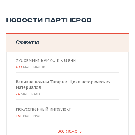
НОВОСТИ ПАРТНЕРОВ
Сюжеты
XVI саммит БРИКС в Казани
499
МАТЕРИАЛОВ
Великие воины Татарии. Цикл исторических
материалов
24
МАТЕРИАЛА
Искусственный интеллект
181
МАТЕРИАЛ
Все сюжеты