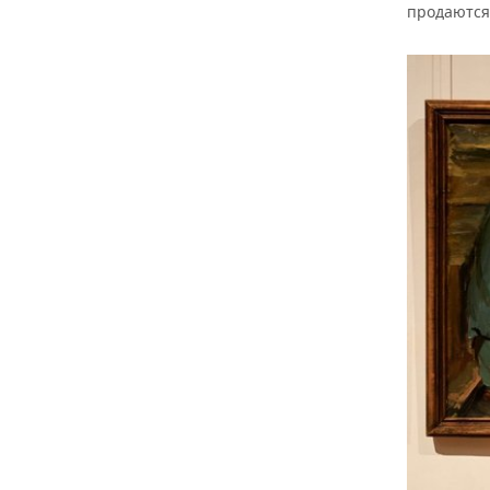
продаются