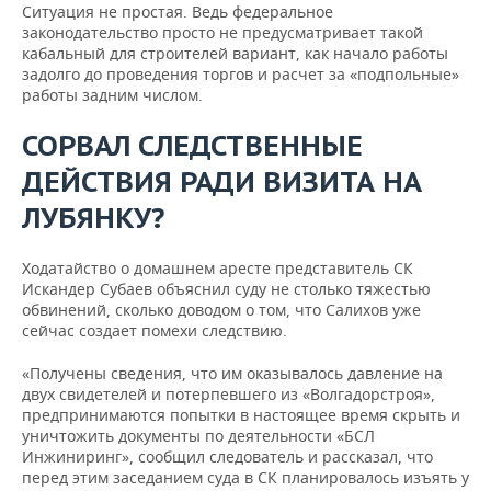
Ситуация не простая. Ведь федеральное
законодательство просто не предусматривает такой
кабальный для строителей вариант, как начало работы
задолго до проведения торгов и расчет за «подпольные»
работы задним числом.
СОРВАЛ СЛЕДСТВЕННЫЕ
ДЕЙСТВИЯ РАДИ ВИЗИТА НА
ЛУБЯНКУ?
Ходатайство о домашнем аресте представитель СК
Искандер Субаев объяснил суду не столько тяжестью
обвинений, сколько доводом о том, что Салихов уже
сейчас создает помехи следствию.
«Получены сведения, что им оказывалось давление на
двух свидетелей и потерпевшего из «Волгадорстроя»,
предпринимаются попытки в настоящее время скрыть и
уничтожить документы по деятельности «БСЛ
Инжиниринг», сообщил следователь и рассказал, что
перед этим заседанием суда в СК планировалось изъять у