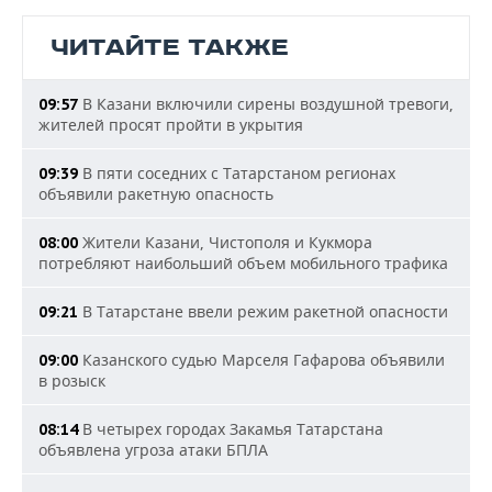
ЧИТАЙТЕ ТАКЖЕ
В Казани включили сирены воздушной тревоги,
09:57
жителей просят пройти в укрытия
В пяти соседних с Татарстаном регионах
09:39
объявили ракетную опасность
Жители Казани, Чистополя и Кукмора
08:00
потребляют наибольший объем мобильного трафика
В Татарстане ввели режим ракетной опасности
09:21
Казанского судью Марселя Гафарова объявили
09:00
в розыск
В четырех городах Закамья Татарстана
08:14
объявлена угроза атаки БПЛА