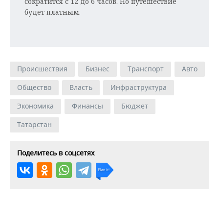
сократится с 12 до 6 часов. Но путешествие
будет платным.
Происшествия
Бизнес
Транспорт
Авто
Общество
Власть
Инфраструктура
Экономика
Финансы
Бюджет
Татарстан
Поделитесь в соцсетях