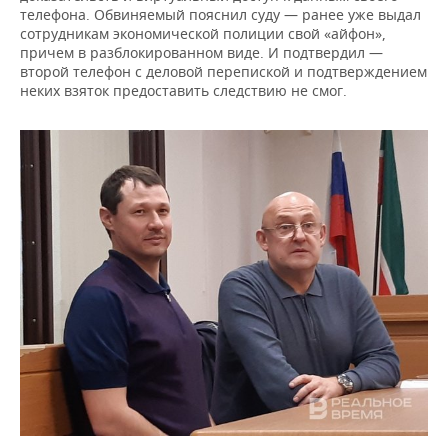
телефона. Обвиняемый пояснил суду — ранее уже выдал
сотрудникам экономической полиции свой «айфон»,
причем в разблокированном виде. И подтвердил —
второй телефон с деловой перепиской и подтверждением
неких взяток предоставить следствию не смог.