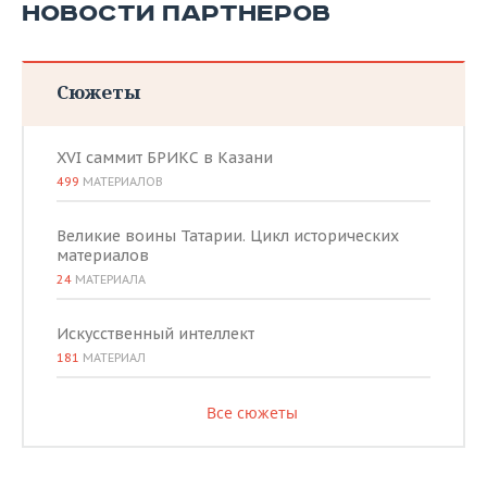
НОВОСТИ ПАРТНЕРОВ
Сюжеты
XVI саммит БРИКС в Казани
499
МАТЕРИАЛОВ
Великие воины Татарии. Цикл исторических
материалов
24
МАТЕРИАЛА
Искусственный интеллект
181
МАТЕРИАЛ
Все сюжеты