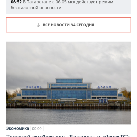
В Татарстане с 06.05 мск действует режим
06:52
беспилотной опасности
ВСЕ НОВОСТИ ЗА СЕГОДНЯ
Экономика
00:00
Камский гамбит: как «Водолет» и «Флот РТ»