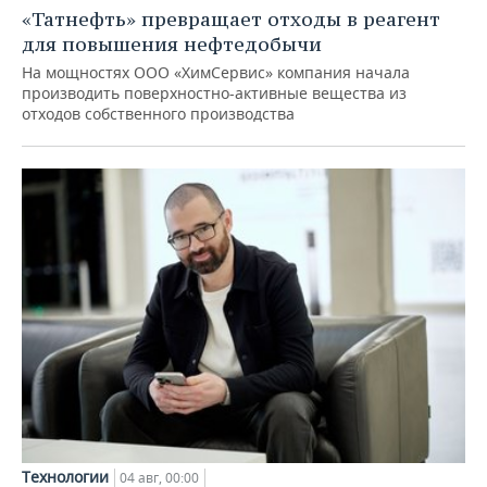
«Татнефть» превращает отходы в реагент
для повышения нефтедобычи
На мощностях ООО «ХимСервис» компания начала
производить поверхностно-активные вещества из
отходов собственного производства
Технологии
04 авг, 00:00