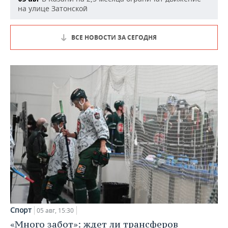
на улице Затонской
ВСЕ НОВОСТИ ЗА СЕГОДНЯ
Спорт
05 авг, 15:30
«Много забот»: ждет ли трансферов