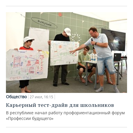
Общество
27 июл, 16:15
Карьерный тест-драйв для школьников
В республике начал работу профориентационный форум
«Профессии будущего»