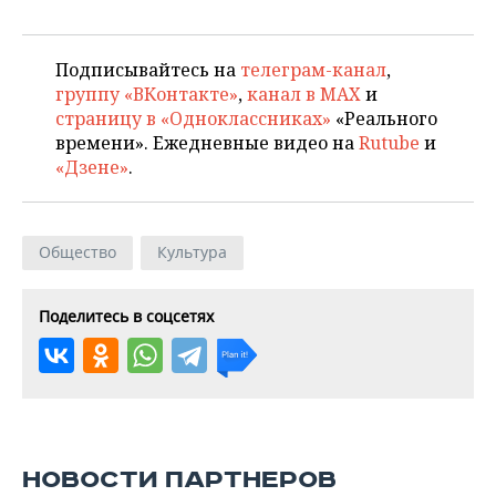
Подписывайтесь на
телеграм-канал
,
группу «ВКонтакте»
,
канал в MAX
и
страницу в «Одноклассниках»
«Реального
времени». Ежедневные видео на
Rutube
и
«Дзене»
.
Общество
Культура
Поделитесь в соцсетях
НОВОСТИ ПАРТНЕРОВ