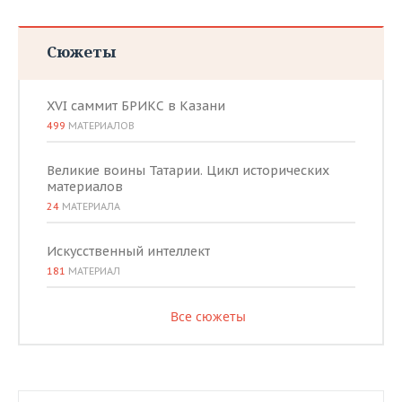
Сюжеты
XVI саммит БРИКС в Казани
499
МАТЕРИАЛОВ
Великие воины Татарии. Цикл исторических
материалов
24
МАТЕРИАЛА
Искусственный интеллект
181
МАТЕРИАЛ
Все сюжеты