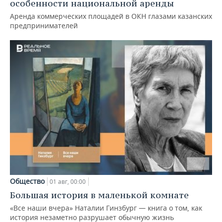
особенности национальной аренды
Аренда коммерческих площадей в ОКН глазами казанских
предпринимателей
Общество
01 авг, 00:00
Большая история в маленькой комнате
«Все наши вчера» Наталии Гинзбург — книга о том, как
история незаметно разрушает обычную жизнь