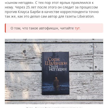
«сыном негодяя». С тех пор этот ярлык приклеился к
нему. Через 25 лет после этого он следит за процессом
против Клауса Барби в качестве корреспондента точно
так же, как это делал сам автор для газеты Libération.
О том, что такое автофикшн, читайте
тут
.