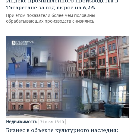
Индекс промышленного производства в
Татарстане за год вырос на 6,2%
При этом показатели более чем половины
обрабатывающих производств снизились
Недвижимость
31 июл, 18:10
Бизнес в объекте культурного наследия: