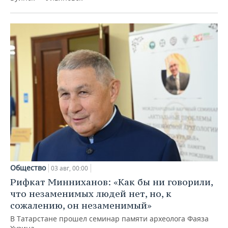
Общество
03 авг, 00:00
Рифкат Минниханов: «Как бы ни говорили,
что незаменимых людей нет, но, к
сожалению, он незаменимый»
В Татарстане прошел семинар памяти археолога Фаяза