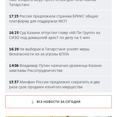
Татарстан»
Россия предложила странам БРИКС общую
17:23
платформу для поддержки МСП
Суд Казани отпустил главу «Ай Пи Групп» из
16:25
СИЗО под домашний арест по делу на 5 млн
На выборах в Татарстане усилят меры
16:20
безопасности из-за угрозы БПЛА
Владимир Путин назначил уроженца Казани
14:06
замглавы Россотрудничества
Минфин России предложил сократить в два
13:37
раза срок продажи изъятого имущества
ВСЕ НОВОСТИ ЗА СЕГОДНЯ