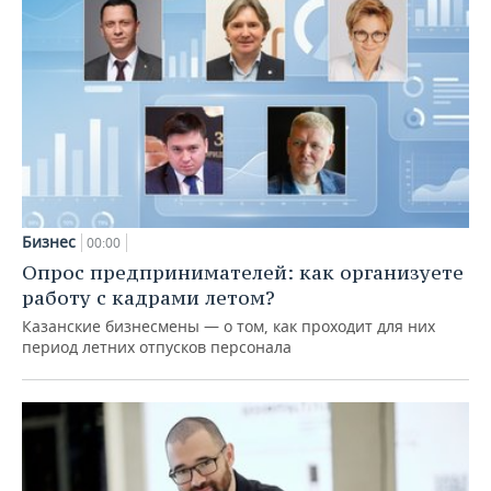
Бизнес
00:00
Опрос предпринимателей: как организуете
работу с кадрами летом?
Казанские бизнесмены — о том, как проходит для них
период летних отпусков персонала