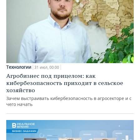
Технологии
31 июл, 00:00
Агробизнес под прицелом: как
кибербезопасность приходит в сельское
хозяйство
Зачем выстраивать кибербезопасность в агросекторе и с
чего начать