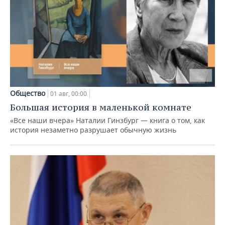
Общество
01 авг, 00:00
Большая история в маленькой комнате
«Все наши вчера» Наталии Гинзбург — книга о том, как
история незаметно разрушает обычную жизнь