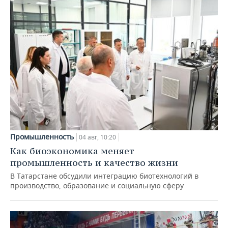
Промышленность
04 авг, 10:20
Как биоэкономика меняет
промышленность и качество жизни
В Татарстане обсудили интеграцию биотехнологий в
производство, образование и социальную сферу