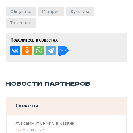
Общество
История
Культура
Татарстан
Поделитесь в соцсетях
НОВОСТИ ПАРТНЕРОВ
Сюжеты
XVI саммит БРИКС в Казани
499
МАТЕРИАЛОВ