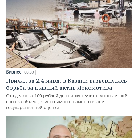
Бизнес
00:00
Причал за 2,4 млрд: в Казани развернулась
борьба за главный актив Локомотива
От сделки за 100 рублей до снятия с учета: многолетний
спор за объект, чья стоимость намного выше
государственной оценки