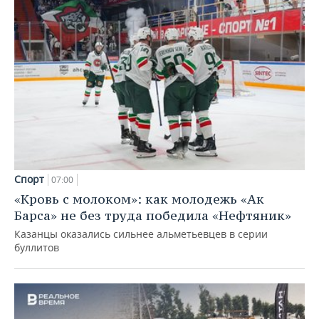
Спорт
07:00
«Кровь с молоком»: как молодежь «Ак
Барса» не без труда победила «Нефтяник»
Казанцы оказались сильнее альметьевцев в серии
буллитов