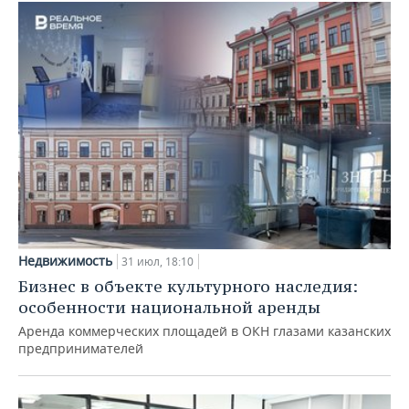
Недвижимость
31 июл, 18:10
Бизнес в объекте культурного наследия:
особенности национальной аренды
Аренда коммерческих площадей в ОКН глазами казанских
предпринимателей