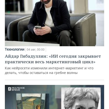
Технологии
04 авг, 00:00
Айдар Гибадуллин: «ИИ сегодня закрывает
практически весь маркетинговый цикл»
Как нейросети изменили интернет-маркетинг и что
делать, чтобы оставаться на гребне волны