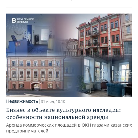
Недвижимость
31 июл, 18:10
Бизнес в объекте культурного наследия:
особенности национальной аренды
Аренда коммерческих площадей в ОКН глазами казанских
предпринимателей