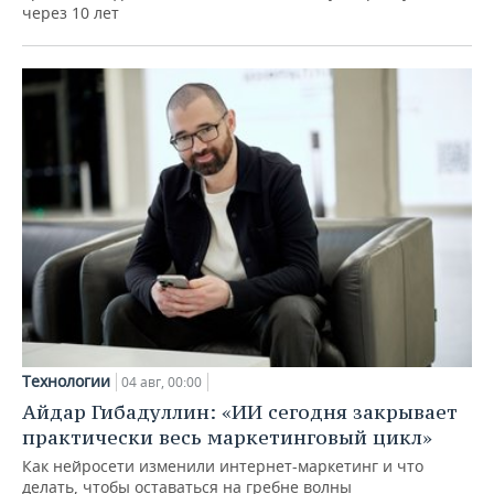
через 10 лет
Технологии
04 авг, 00:00
Айдар Гибадуллин: «ИИ сегодня закрывает
практически весь маркетинговый цикл»
Как нейросети изменили интернет-маркетинг и что
делать, чтобы оставаться на гребне волны