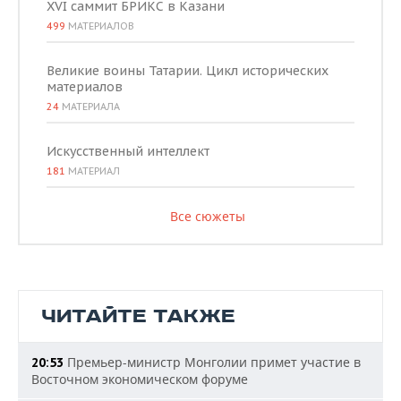
XVI саммит БРИКС в Казани
499
МАТЕРИАЛОВ
Великие воины Татарии. Цикл исторических
материалов
24
МАТЕРИАЛА
Искусственный интеллект
181
МАТЕРИАЛ
Все сюжеты
ЧИТАЙТЕ ТАКЖЕ
Премьер-министр Монголии примет участие в
20:53
Восточном экономическом форуме