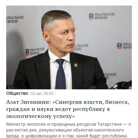
Общество
03 авг, 00:00
Азат Зиганшин: «Синергия власти, бизнеса,
граждан и науки ведет республику к
экологическому успеху»
Министр экологии и природных ресурсов Татарстана — о
расчистке рек, рекультивации объектов накопленного
вреда, о цифровизации и о том, какой будет республика