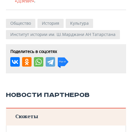
«Дзене»
.
Общество
История
Культура
Институт истории им. Ш.Марджани АН Татарстана
Поделитесь в соцсетях
НОВОСТИ ПАРТНЕРОВ
Сюжеты