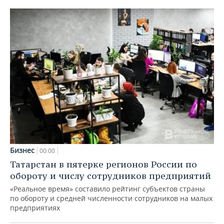
Бизнес
00:00
Татарстан в пятерке регионов России по
обороту и числу сотрудников предприятий
«Реальное время» составило рейтинг субъектов страны
по обороту и средней численности сотрудников на малых
предприятиях