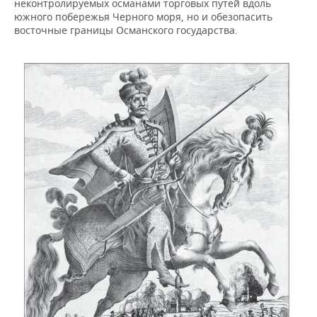
неконтролируемых османами торговых путей вдоль
южного побережья Черного моря, но и обезопасить
восточные границы Османского государства.