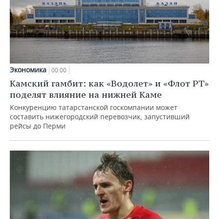
Экономика
00:00
Камский гамбит: как «Водолет» и «Флот РТ»
поделят влияние на нижней Каме
Конкуренцию татарстанской госкомпании может
составить нижегородский перевозчик, запустивший
рейсы до Перми