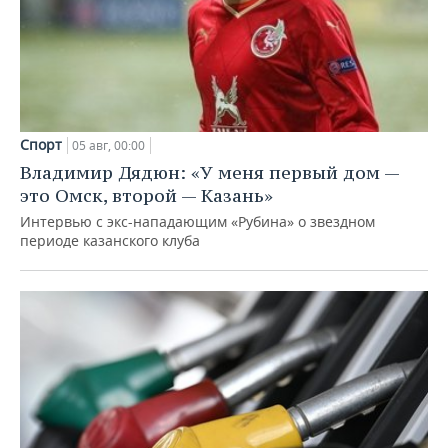
Спорт
05 авг, 00:00
Владимир Дядюн: «У меня первый дом —
это Омск, второй — Казань»
Интервью с экс-нападающим «Рубина» о звездном
периоде казанского клуба