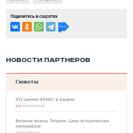
Поделитесь в соцсетях
НОВОСТИ ПАРТНЕРОВ
Сюжеты
XVI саммит БРИКС в Казани
499
МАТЕРИАЛОВ
Великие воины Татарии. Цикл исторических
материалов
24
МАТЕРИАЛА