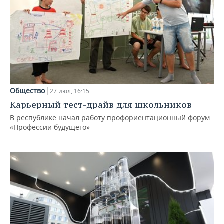
Общество
27 июл, 16:15
Карьерный тест-драйв для школьников
В республике начал работу профориентационный форум
«Профессии будущего»