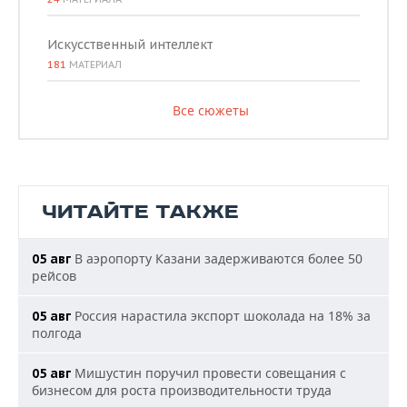
Искусственный интеллект
181
МАТЕРИАЛ
Все сюжеты
ЧИТАЙТЕ ТАКЖЕ
В аэропорту Казани задерживаются более 50
05 авг
рейсов
Россия нарастила экспорт шоколада на 18% за
05 авг
полгода
Мишустин поручил провести совещания с
05 авг
бизнесом для роста производительности труда