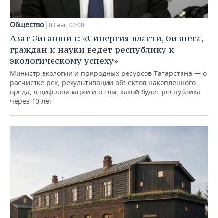
Общество
03 авг, 00:00
Азат Зиганшин: «Синергия власти, бизнеса,
граждан и науки ведет республику к
экологическому успеху»
Министр экологии и природных ресурсов Татарстана — о
расчистке рек, рекультивации объектов накопленного
вреда, о цифровизации и о том, какой будет республика
через 10 лет