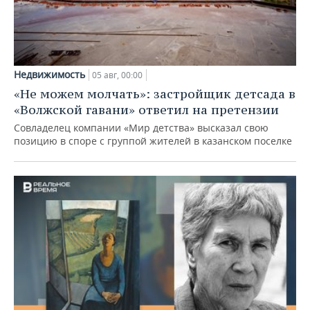
Недвижимость
05 авг, 00:00
«Не можем молчать»: застройщик детсада в
«Волжской гавани» ответил на претензии
Совладелец компании «Мир детства» высказал свою
позицию в споре с группой жителей в казанском поселке