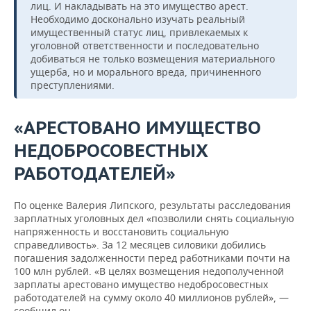
лиц. И накладывать на это имущество арест.
Необходимо досконально изучать реальный
имущественный статус лиц, привлекаемых к
уголовной ответственности и последовательно
добиваться не только возмещения материального
ущерба, но и морального вреда, причиненного
преступлениями.
«АРЕСТОВАНО ИМУЩЕСТВО
НЕДОБРОСОВЕСТНЫХ
РАБОТОДАТЕЛЕЙ»
По оценке Валерия Липского, результаты расследования
зарплатных уголовных дел «позволили снять социальную
напряженность и восстановить социальную
справедливость». За 12 месяцев силовики добились
погашения задолженности перед работниками почти на
100 млн рублей. «В целях возмещения недополученной
зарплаты арестовано имущество недобросовестных
работодателей на сумму около 40 миллионов рублей», —
сообщил он.