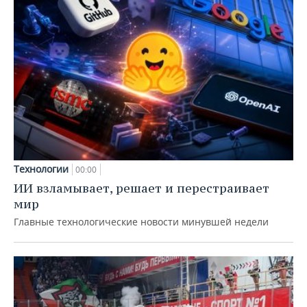
Технологии
00:00
ИИ взламывает, решает и перестраивает
мир
Главные технологические новости минувшей недели