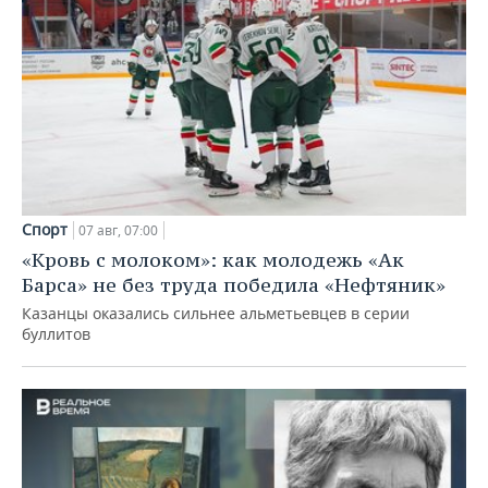
Спорт
07 авг, 07:00
«Кровь с молоком»: как молодежь «Ак
Барса» не без труда победила «Нефтяник»
Казанцы оказались сильнее альметьевцев в серии
буллитов