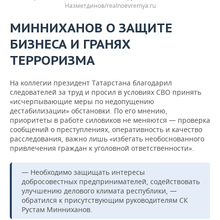
Назметдинов/realnoevremya.ru
МИННИХАНОВ О ЗАЩИТЕ
БИЗНЕСА И ГРАНЯХ
ТЕРРОРИЗМА
На коллегии президент Татарстана благодарил
следователей за труд и просил в условиях СВО принять
«исчерпывающие меры по недопущению
дестабилизации» обстановки. По его мнению,
приоритеты в работе силовиков не меняются — проверка
сообщений о преступлениях, оперативность и качество
расследования, важно лишь «избегать необоснованного
привлечения граждан к уголовной ответственности».
— Необходимо защищать интересы
добросовестных предпринимателей, содействовать
улучшению делового климата республики, —
обратился к присутствующим руководителям СК
Рустам Минниханов.