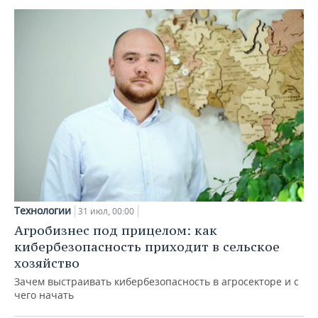
Технологии
31 июл, 00:00
Агробизнес под прицелом: как
кибербезопасность приходит в сельское
хозяйство
Зачем выстраивать кибербезопасность в агросекторе и с
чего начать