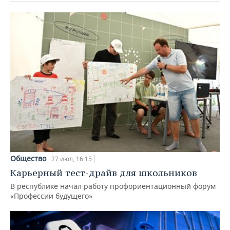
Общество
27 июл, 16:15
Карьерный тест-драйв для школьников
В республике начал работу профориентационный форум
«Профессии будущего»