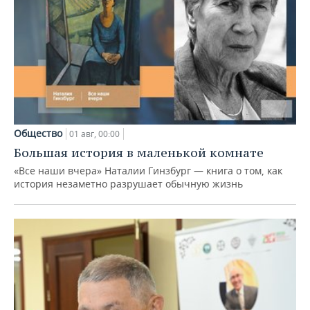
Общество
01 авг, 00:00
Большая история в маленькой комнате
«Все наши вчера» Наталии Гинзбург — книга о том, как
история незаметно разрушает обычную жизнь