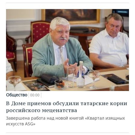
Общество
00:00
В Доме приемов обсудили татарские корни
российского меценатства
Завершена работа над новой книгой «Квартал изящных
искусств ASG»