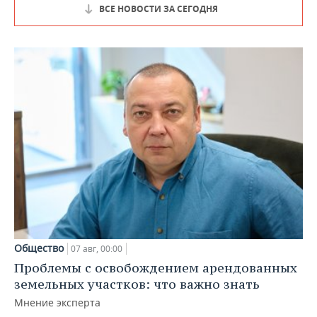
ВСЕ НОВОСТИ ЗА СЕГОДНЯ
Общество
07 авг, 00:00
Проблемы с освобождением арендованных
земельных участков: что важно знать
Мнение эксперта