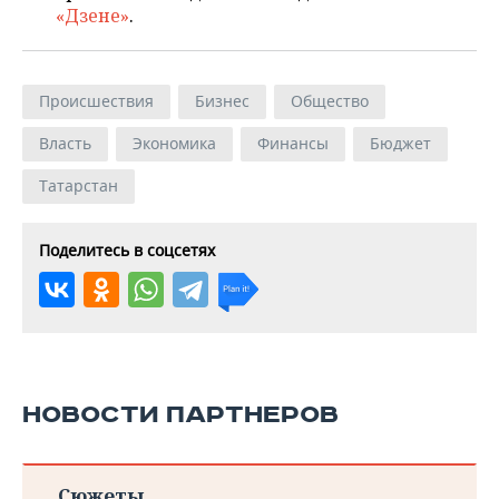
«Дзене»
.
Происшествия
Бизнес
Общество
Власть
Экономика
Финансы
Бюджет
Татарстан
Поделитесь в соцсетях
НОВОСТИ ПАРТНЕРОВ
Сюжеты