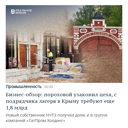
Промышленность
00:00
Бизнес-обзор: пороховой узаконил цеха, с
подрядчика лагеря в Крыму требуют еще
1,8 млрд
Новый собственник НЧТЗ получил долю и в группе
компаний «ТатПром-Холдинг»