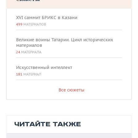
XVI саммит БРИКС в Казани
499
МАТЕРИАЛОВ
Великие воины Татарии. Цикл исторических
материалов
24
МАТЕРИАЛА
Искусственный интеллект
181
МАТЕРИАЛ
Все сюжеты
ЧИТАЙТЕ ТАКЖЕ