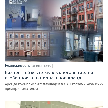
Недвижимость
31 июл, 18:10
Бизнес в объекте культурного наследия:
особенности национальной аренды
Аренда коммерческих площадей в ОКН глазами казанских
предпринимателей