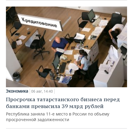
Экономика
06 авг, 14:40
Просрочка татарстанского бизнеса перед
банками превысила 39 млрд рублей
Республика заняла 11-е место в России по объему
просроченной задолженности