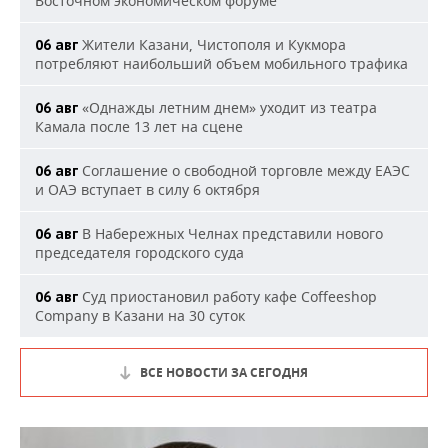
Восточном экономическом форуме
Жители Казани, Чистополя и Кукмора
06 авг
потребляют наибольший объем мобильного трафика
«Однажды летним днем» уходит из театра
06 авг
Камала после 13 лет на сцене
Соглашение о свободной торговле между ЕАЭС
06 авг
и ОАЭ вступает в силу 6 октября
В Набережных Челнах представили нового
06 авг
председателя городского суда
Суд приостановил работу кафе Coffeeshop
06 авг
Company в Казани на 30 суток
ВСЕ НОВОСТИ ЗА СЕГОДНЯ