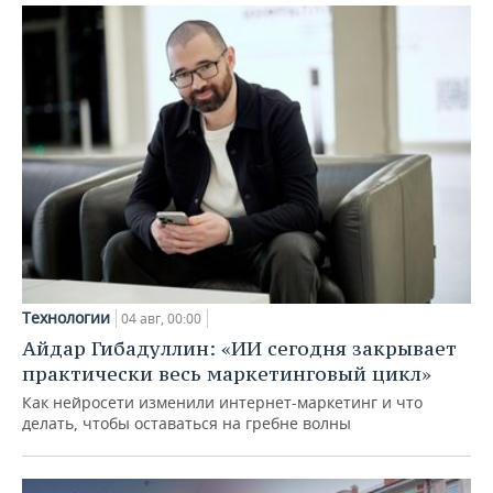
Технологии
04 авг, 00:00
Айдар Гибадуллин: «ИИ сегодня закрывает
практически весь маркетинговый цикл»
Как нейросети изменили интернет-маркетинг и что
делать, чтобы оставаться на гребне волны