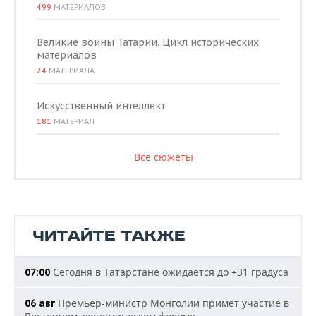
499
МАТЕРИАЛОВ
Великие воины Татарии. Цикл исторических
материалов
24
МАТЕРИАЛА
Искусственный интеллект
181
МАТЕРИАЛ
Все сюжеты
ЧИТАЙТЕ ТАКЖЕ
Сегодня в Татарстане ожидается до +31 градуса
07:00
Премьер-министр Монголии примет участие в
06 авг