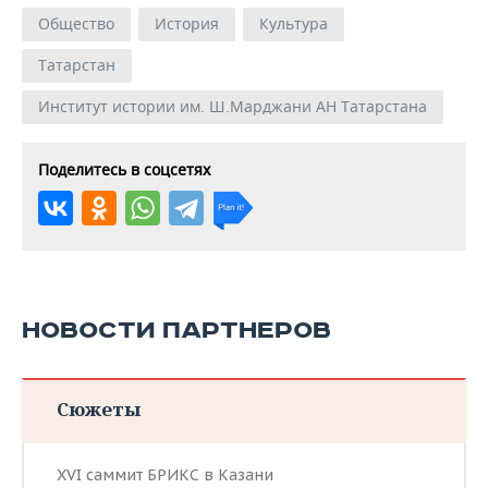
Общество
История
Культура
Татарстан
Институт истории им. Ш.Марджани АН Татарстана
Поделитесь в соцсетях
НОВОСТИ ПАРТНЕРОВ
Сюжеты
XVI саммит БРИКС в Казани