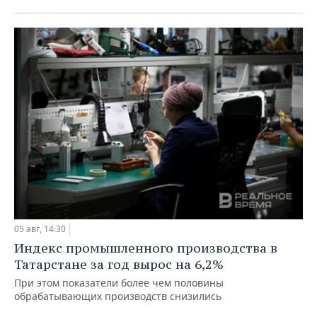
05 авг, 14:30
Индекс промышленного производства в
Татарстане за год вырос на 6,2%
При этом показатели более чем половины
обрабатывающих производств снизились