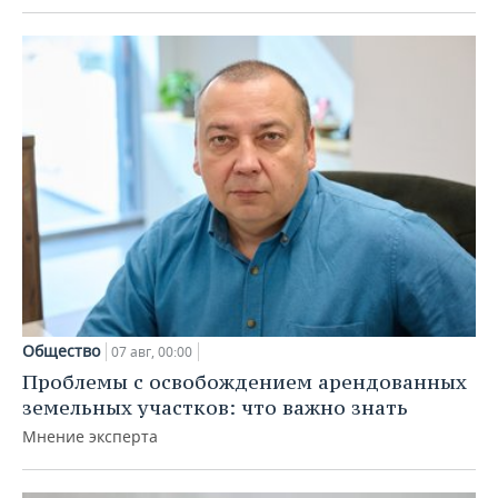
Общество
07 авг, 00:00
Проблемы с освобождением арендованных
земельных участков: что важно знать
Мнение эксперта