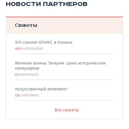
НОВОСТИ ПАРТНЕРОВ
Сюжеты
XVI саммит БРИКС в Казани
499
МАТЕРИАЛОВ
Великие воины Татарии. Цикл исторических
материалов
24
МАТЕРИАЛА
Искусственный интеллект
181
МАТЕРИАЛ
Все сюжеты