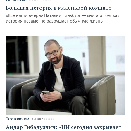
Большая история в маленькой комнате
«Все наши вчера» Наталии Гинзбург — книга о том, как
история незаметно разрушает обычную жизнь
Технологии
04 авг, 00:00
Айдар Гибадуллин: «ИИ сегодня закрывает