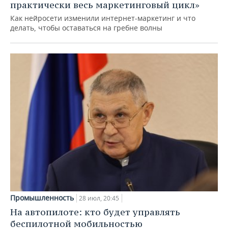
практически весь маркетинговый цикл»
Как нейросети изменили интернет-маркетинг и что
делать, чтобы оставаться на гребне волны
Промышленность
28 июл, 20:45
На автопилоте: кто будет управлять
беспилотной мобильностью