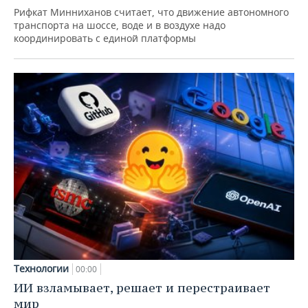
Рифкат Минниханов считает, что движение автономного
транспорта на шоссе, воде и в воздухе надо
координировать с единой платформы
Технологии
00:00
ИИ взламывает, решает и перестраивает
мир