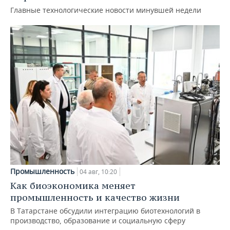
Главные технологические новости минувшей недели
Промышленность
04 авг, 10:20
Как биоэкономика меняет
промышленность и качество жизни
В Татарстане обсудили интеграцию биотехнологий в
производство, образование и социальную сферу