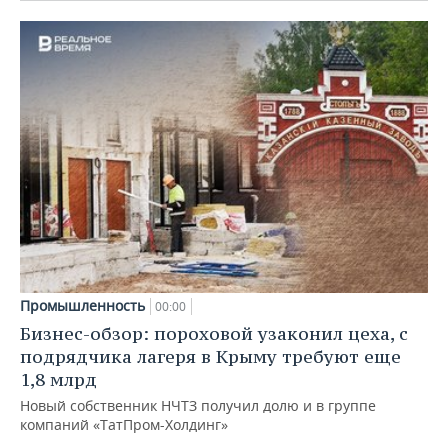
Промышленность
00:00
Бизнес-обзор: пороховой узаконил цеха, с
подрядчика лагеря в Крыму требуют еще
1,8 млрд
Новый собственник НЧТЗ получил долю и в группе
компаний «ТатПром-Холдинг»