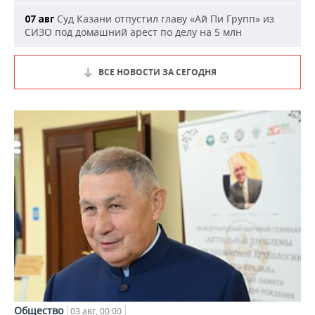
Суд Казани отпустил главу «Ай Пи Групп» из
07 авг
СИЗО под домашний арест по делу на 5 млн
ВСЕ НОВОСТИ ЗА СЕГОДНЯ
Общество
03 авг, 00:00