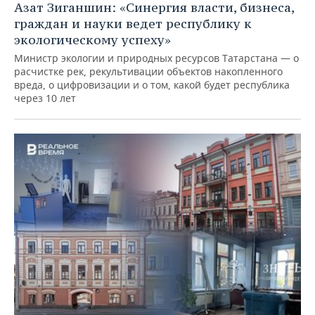
Азат Зиганшин: «Синергия власти, бизнеса,
граждан и науки ведет республику к
экологическому успеху»
Министр экологии и природных ресурсов Татарстана — о
расчистке рек, рекультивации объектов накопленного
вреда, о цифровизации и о том, какой будет республика
через 10 лет