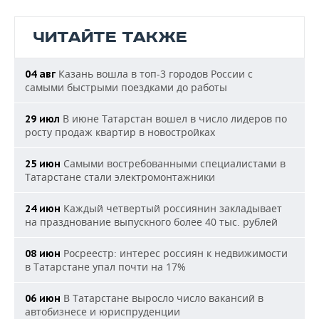
ЧИТАЙТЕ ТАКЖЕ
Казань вошла в топ-3 городов России с
04 авг
самыми быстрыми поездками до работы
В июне Татарстан вошел в число лидеров по
29 июл
росту продаж квартир в новостройках
Самыми востребованными специалистами в
25 июн
Татарстане стали электромонтажники
Каждый четвертый россиянин закладывает
24 июн
на празднование выпускного более 40 тыс. рублей
Росреестр: интерес россиян к недвижимости
08 июн
в Татарстане упал почти на 17%
В Татарстане выросло число вакансий в
06 июн
автобизнесе и юриспруденции