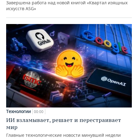
Завершена работа над новой книгой «Квартал изящных
искусств ASG»
Технологии
00:00
ИИ взламывает, решает и перестраивает
мир
Главные технологические новости минувшей недели