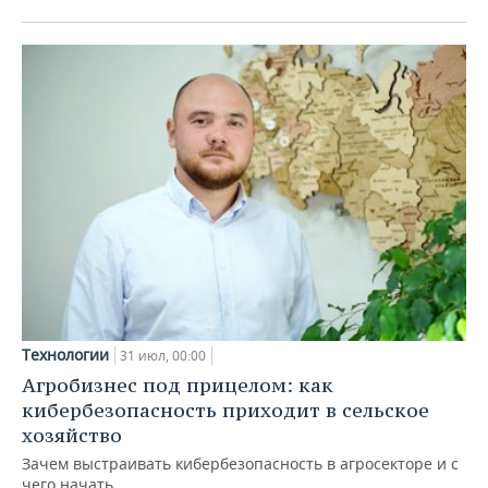
Технологии
31 июл, 00:00
Агробизнес под прицелом: как
кибербезопасность приходит в сельское
хозяйство
Зачем выстраивать кибербезопасность в агросекторе и с
чего начать