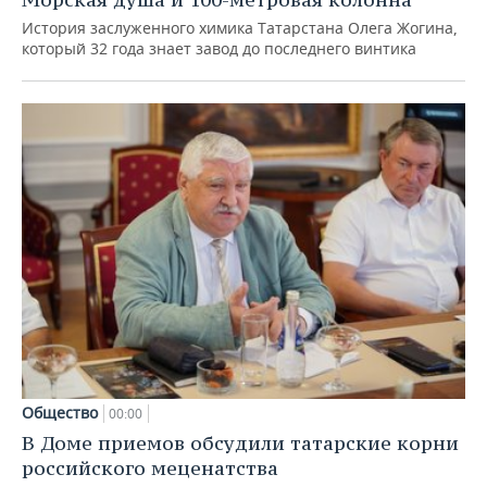
История заслуженного химика Татарстана Олега Жогина,
который 32 года знает завод до последнего винтика
Общество
00:00
В Доме приемов обсудили татарские корни
российского меценатства