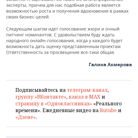
эксперты, причем для нас подобная работа является
возможностью роста и получения вдохновения в рамках
своих бизнес-целей.
Следующим шагом идет голосование жюри и очный
питчинг номинантов. С удовольствием буду ждать
народного онлайн-голосования, когда у каждого будет
возможность дать оценку представленным проектам.
Ответственность за просвещение все-таки общая.
Галина Ахмерова
Подписывайтесь на
телеграм-канал
,
группу «ВКонтакте»
,
канал в MAX
и
страницу в «Одноклассниках»
«Реального
времени». Ежедневные видео на
Rutube
и
«Дзене»
.