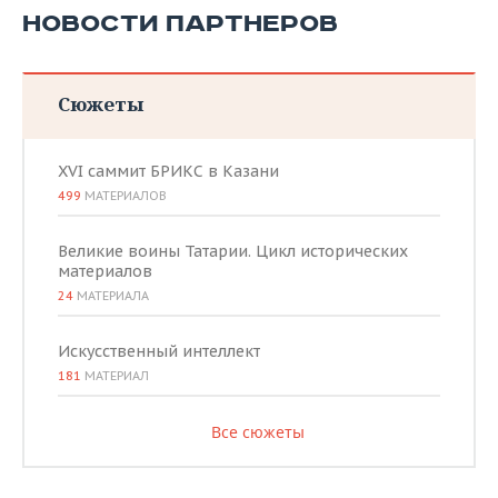
НОВОСТИ ПАРТНЕРОВ
Сюжеты
XVI саммит БРИКС в Казани
499
МАТЕРИАЛОВ
Великие воины Татарии. Цикл исторических
материалов
24
МАТЕРИАЛА
Искусственный интеллект
181
МАТЕРИАЛ
Все сюжеты