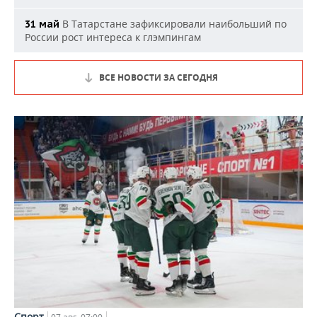
В Татарстане зафиксировали наибольший по
31 май
России рост интереса к глэмпингам
ВСЕ НОВОСТИ ЗА СЕГОДНЯ
Спорт