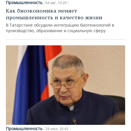
Промышленность
04 авг, 10:20
Как биоэкономика меняет
промышленность и качество жизни
В Татарстане обсудили интеграцию биотехнологий в
производство, образование и социальную сферу
Промышленность
28 июл, 20:45