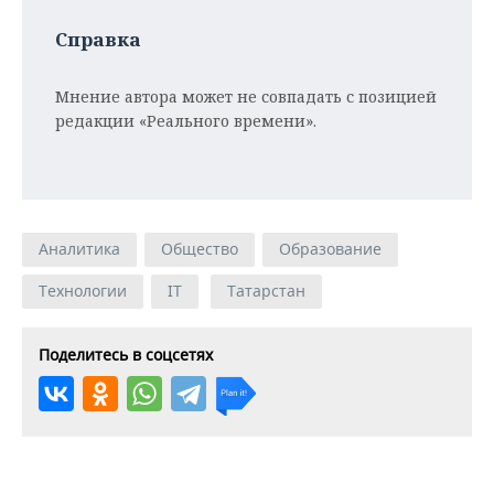
Справка
Мнение автора может не совпадать с позицией
редакции «Реального времени».
Аналитика
Общество
Образование
Технологии
IT
Татарстан
Поделитесь в соцсетях