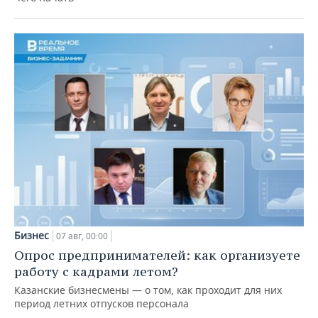
Бизнес
07 авг, 00:00
Опрос предпринимателей: как организуете
работу с кадрами летом?
Казанские бизнесмены — о том, как проходит для них
период летних отпусков персонала