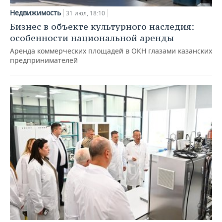
Недвижимость
31 июл, 18:10
Бизнес в объекте культурного наследия:
особенности национальной аренды
Аренда коммерческих площадей в ОКН глазами казанских
предпринимателей