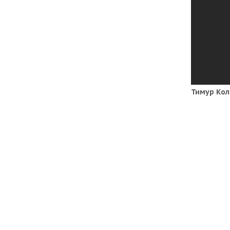
Тимур Кол