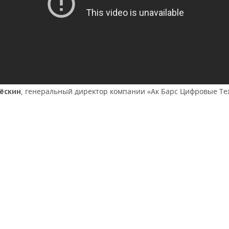
, генеральный директор компании «Ак Барс Цифровые Те
ёскин