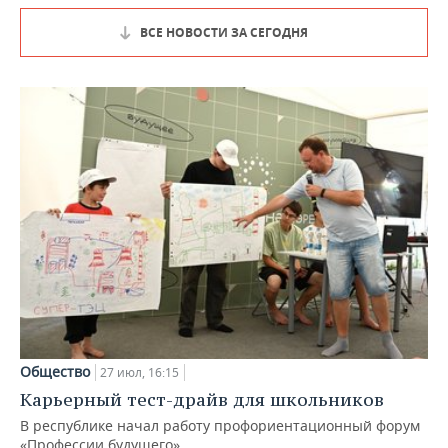
ВСЕ НОВОСТИ ЗА СЕГОДНЯ
Общество
27 июл, 16:15
Карьерный тест-драйв для школьников
В республике начал работу профориентационный форум
«Профессии будущего»