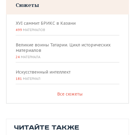
Сюжеты
XVI саммит БРИКС в Казани
499
МАТЕРИАЛОВ
Великие воины Татарии. Цикл исторических
материалов
24
МАТЕРИАЛА
Искусственный интеллект
181
МАТЕРИАЛ
Все сюжеты
ЧИТАЙТЕ ТАКЖЕ