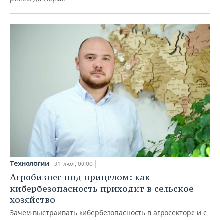
Технологии
31 июл, 00:00
Агробизнес под прицелом: как
кибербезопасность приходит в сельское
хозяйство
Зачем выстраивать кибербезопасность в агросекторе и с