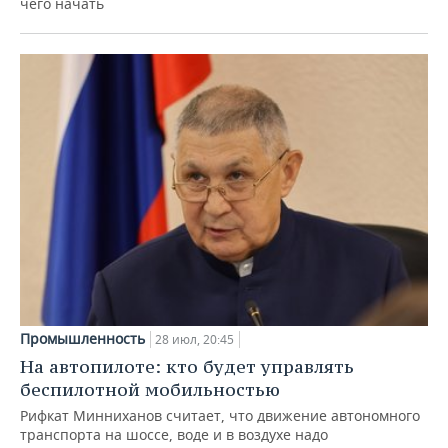
чего начать
Промышленность
28 июл, 20:45
На автопилоте: кто будет управлять
беспилотной мобильностью
Рифкат Минниханов считает, что движение автономного
транспорта на шоссе, воде и в воздухе надо