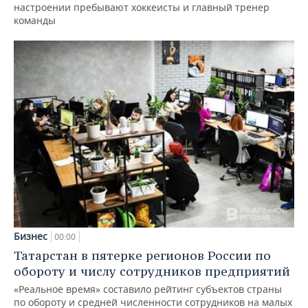
настроении пребывают хоккеисты и главный тренер
команды
Бизнес
00:00
Татарстан в пятерке регионов России по
обороту и числу сотрудников предприятий
«Реальное время» составило рейтинг субъектов страны
по обороту и средней численности сотрудников на малых