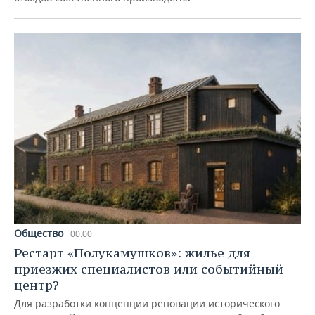
Общество
00:00
Рестарт «Полукамушков»: жилье для
приезжих специалистов или событийный
центр?
Для разработки концепции реновации исторического