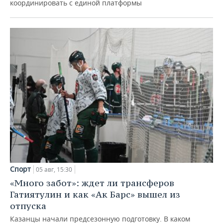
координировать с единой платформы
Спорт
05 авг, 15:30
«Много забот»: ждет ли трансферов
Гатиятулин и как «Ак Барс» вышел из
отпуска
Казанцы начали предсезонную подготовку. В каком