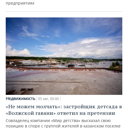
предприятиях
Недвижимость
05 авг, 00:00
«Не можем молчать»: застройщик детсада в
«Волжской гавани» ответил на претензии
Совладелец компании «Мир детства» высказал свою
позицию в споре с группой жителей в казанском поселке