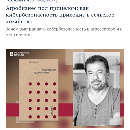
31 июл, 00:00
Агробизнес под прицелом: как
кибербезопасность приходит в сельское
хозяйство
Зачем выстраивать кибербезопасность в агросекторе и с
чего начать