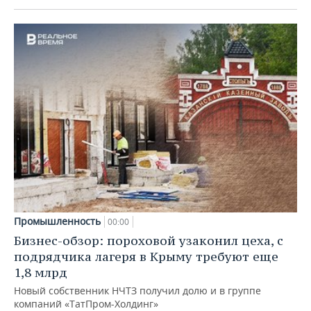
Промышленность
00:00
Бизнес-обзор: пороховой узаконил цеха, с
подрядчика лагеря в Крыму требуют еще
1,8 млрд
Новый собственник НЧТЗ получил долю и в группе
компаний «ТатПром-Холдинг»