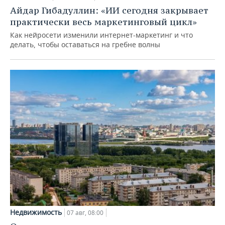
Айдар Гибадуллин: «ИИ сегодня закрывает
практически весь маркетинговый цикл»
Как нейросети изменили интернет-маркетинг и что
делать, чтобы оставаться на гребне волны
Недвижимость
07 авг, 08:00