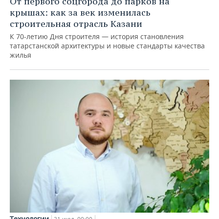
От первого соцгорода до парков на
крышах: как за век изменилась
строительная отрасль Казани
К 70-летию Дня строителя — история становления
татарстанской архитектуры и новые стандарты качества
жилья
Технологии