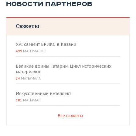
НОВОСТИ ПАРТНЕРОВ
Сюжеты
XVI саммит БРИКС в Казани
499
МАТЕРИАЛОВ
Великие воины Татарии. Цикл исторических
материалов
24
МАТЕРИАЛА
Искусственный интеллект
181
МАТЕРИАЛ
Все сюжеты