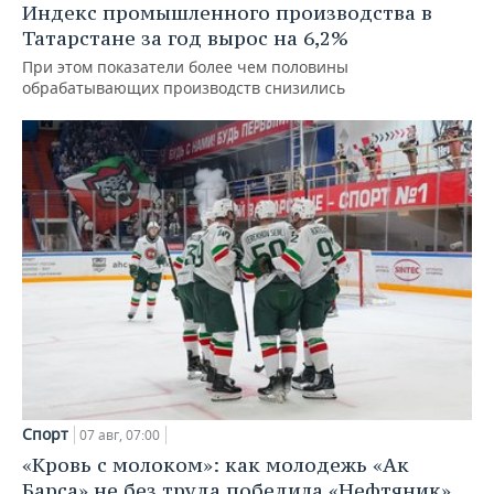
Индекс промышленного производства в
Татарстане за год вырос на 6,2%
При этом показатели более чем половины
обрабатывающих производств снизились
Спорт
07 авг, 07:00
«Кровь с молоком»: как молодежь «Ак
Барса» не без труда победила «Нефтяник»