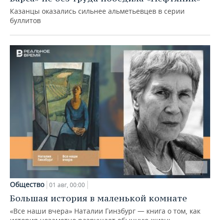
Казанцы оказались сильнее альметьевцев в серии
буллитов
Общество
01 авг, 00:00
Большая история в маленькой комнате
«Все наши вчера» Наталии Гинзбург — книга о том, как