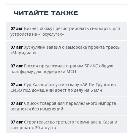
ЧИТАЙТЕ ТАКЖЕ
Бизнес обяжут регистрировать сим-карты для
07 авг
устройств на «Госуслугах»
Хуснуллин заявил о заморозке проекта трассы
07 авг
«Меридиан»
Россия предложила странам БРИКС общую
07 авг
платформу для поддержки МСП
Суд Казани отпустил главу «Ай Пи Групп» из
07 авг
СИЗО под домашний арест по делу на 5 млн
Список товаров для параллельного импорта
07 авг
останется без изменений
Строительство третьего терминала в Казани
07 авг
завершат к 30 августа