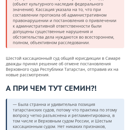
(объект культурного наследия федерального
значения). Кассация указала на то, что при
составлении протокола об административном
правонарушении и постановления о привлечении
к административной ответственности были
допущены существенные нарушения и
обстоятельства дела нуждаются во всестороннем,
полном, объективном расследовании.
Шестой кассационный суд общей юрисдикции в Самаре
дважды принял решение об отмене постановления
Верховного суда Республики Татарстан, отправив их на
новые рассмотрения.
А ПРИ ЧЕМ ТУТ СЕМИН?!
— Была странна и удивительна позиция
татарстанских судов, потому что практика по этому
вопросу четко разъяснена и регламентирована, в
том числе и Верховным судом России, и Шестым
кассационным судом. Нет никаких признаков,