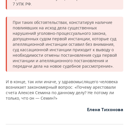
7 УПК РФ.
При таких обстоятельствах, констатируя наличие
повлиявших на исход дела существенных
нарушений уголовно-процессуального закона,
допущенных судом первой инстанции, которые суд
апелляционной инстанции оставил без внимания,
суд кассационной инстанции приходит к выводу о
необходимости отмены постановления суда первой
инстанции и апелляционного постановления и
передачи дела на новое судебное рассмотрение».
И в конце, так или иначе, у здравомыслящего человека
возникает закономерный вопрос: «Почему арестовали
счета Алексея Семина по данному делу? Не потому ли
только, что он — Семин?»
Елена Тихонова