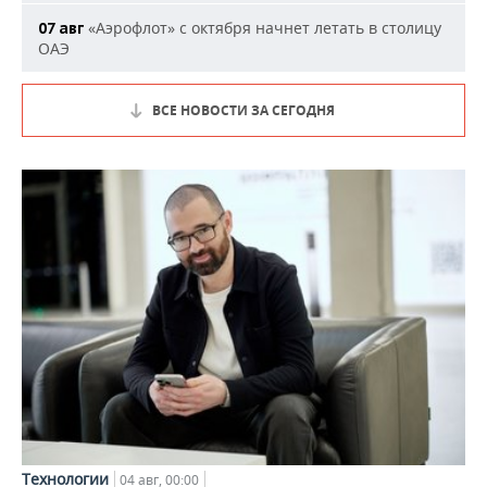
«Аэрофлот» с октября начнет летать в столицу
07 авг
ОАЭ
ВСЕ НОВОСТИ ЗА СЕГОДНЯ
Технологии
04 авг, 00:00