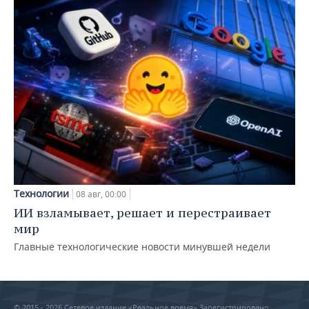
Технологии
08 авг, 00:00
ИИ взламывает, решает и перестраивает
мир
Главные технологические новости минувшей недели
© 2015 - 2026 Сетевое издание «Реальное время» Зарегистрировано