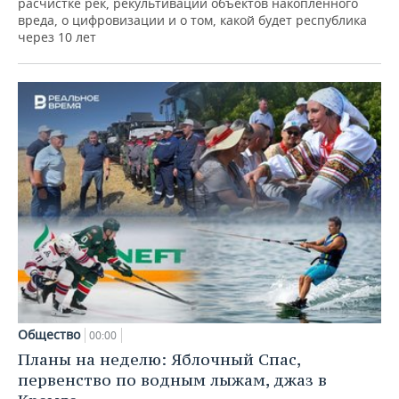
расчистке рек, рекультивации объектов накопленного
вреда, о цифровизации и о том, какой будет республика
через 10 лет
Общество
00:00
Планы на неделю: Яблочный Спас,
первенство по водным лыжам, джаз в