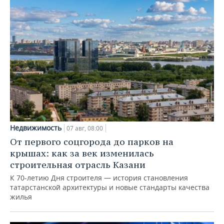
Недвижимость
07 авг, 08:00
От первого соцгорода до парков на
крышах: как за век изменилась
строительная отрасль Казани
К 70-летию Дня строителя — история становления
татарстанской архитектуры и новые стандарты качества
жилья