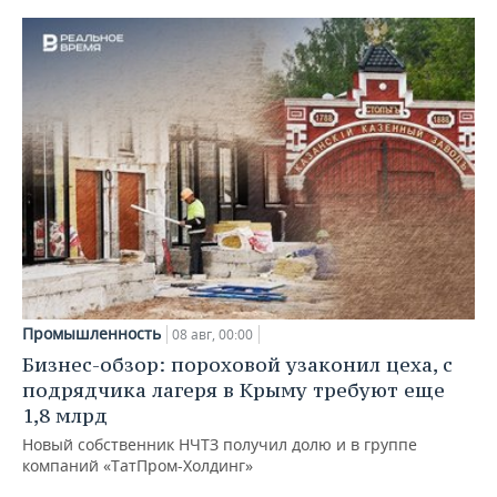
Промышленность
08 авг, 00:00
Бизнес-обзор: пороховой узаконил цеха, с
подрядчика лагеря в Крыму требуют еще
1,8 млрд
Новый собственник НЧТЗ получил долю и в группе
компаний «ТатПром-Холдинг»