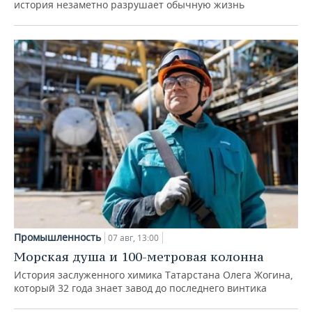
история незаметно разрушает обычную жизнь
Промышленность
07 авг, 13:00
Морская душа и 100-метровая колонна
История заслуженного химика Татарстана Олега Жогина,
который 32 года знает завод до последнего винтика