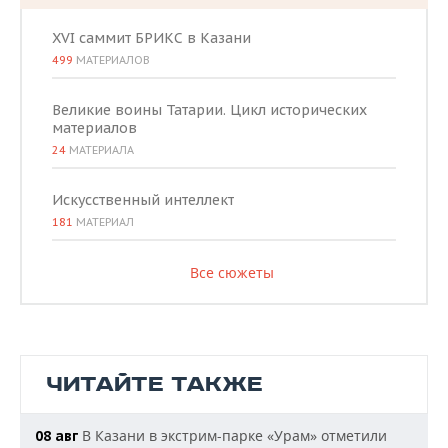
XVI саммит БРИКС в Казани
499
МАТЕРИАЛОВ
Великие воины Татарии. Цикл исторических
материалов
24
МАТЕРИАЛА
Искусственный интеллект
181
МАТЕРИАЛ
Все сюжеты
ЧИТАЙТЕ ТАКЖЕ
В Казани в экстрим-парке «Урам» отметили
08 авг