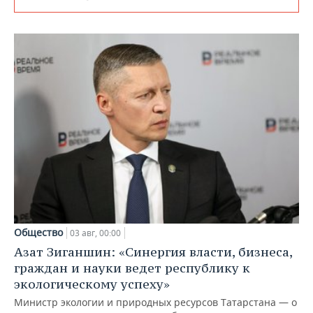
Общество
03 авг, 00:00
Азат Зиганшин: «Синергия власти, бизнеса,
граждан и науки ведет республику к
экологическому успеху»
Министр экологии и природных ресурсов Татарстана — о