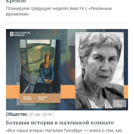
Кремле
Планируем грядущую неделю вместе с «Реальным
временем»
Общество
01 авг, 00:00
Большая история в маленькой комнате
«Все наши вчера» Наталии Гинзбург — книга о том, как