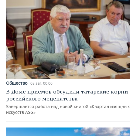
Общество
08 авг, 00:00
В Доме приемов обсудили татарские корни
российского меценатства
Завершается работа над новой книгой «Квартал изящных
искусств ASG»