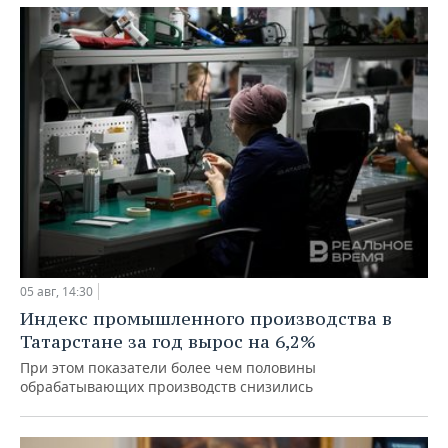
05 авг, 14:30
Индекс промышленного производства в
Татарстане за год вырос на 6,2%
При этом показатели более чем половины
обрабатывающих производств снизились