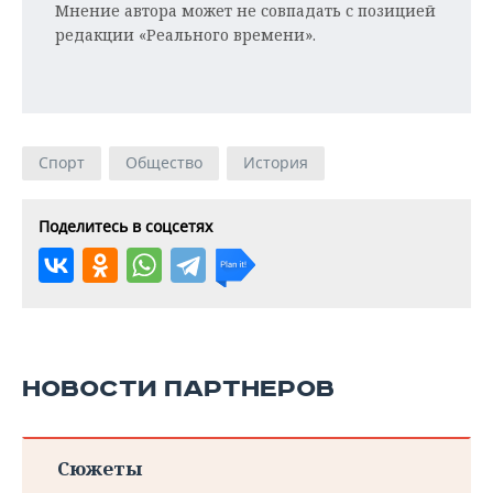
Мнение автора может не совпадать с позицией
редакции «Реального времени».
Спорт
Общество
История
Поделитесь в соцсетях
НОВОСТИ ПАРТНЕРОВ
Сюжеты