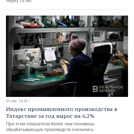
через 10 лет
05 авг, 14:30
Индекс промышленного производства в
Татарстане за год вырос на 6,2%
При этом показатели более чем половины
обрабатывающих производств снизились