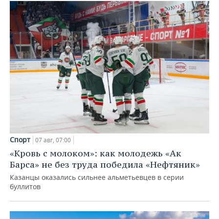
Спорт
07 авг, 07:00
«Кровь с молоком»: как молодежь «Ак
Барса» не без труда победила «Нефтяник»
Казанцы оказались сильнее альметьевцев в серии
буллитов