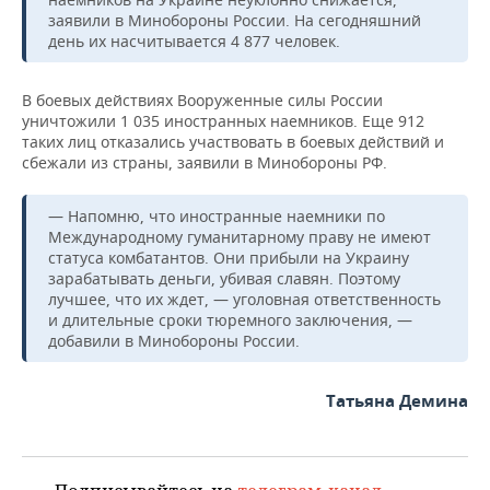
заявили в Минобороны России. На сегодняшний
день их насчитывается 4 877 человек.
В боевых действиях Вооруженные силы России
уничтожили 1 035 иностранных наемников. Еще 912
таких лиц отказались участвовать в боевых действий и
сбежали из страны, заявили в Минобороны РФ.
— Напомню, что иностранные наемники по
Международному гуманитарному праву не имеют
статуса комбатантов. Они прибыли на Украину
зарабатывать деньги, убивая славян. Поэтому
лучшее, что их ждет, — уголовная ответственность
и длительные сроки тюремного заключения, —
добавили в Минобороны России.
Татьяна Демина