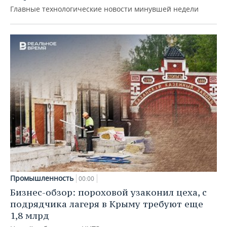
Главные технологические новости минувшей недели
Промышленность
00:00
Бизнес-обзор: пороховой узаконил цеха, с
подрядчика лагеря в Крыму требуют еще
1,8 млрд