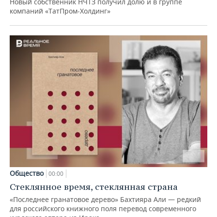
Новый собственник НЧТЗ получил долю и в группе
компаний «ТатПром-Холдинг»
Общество
00:00
Стеклянное время, стеклянная страна
«Последнее гранатовое дерево» Бахтияра Али — редкий
для российского книжного поля перевод современного