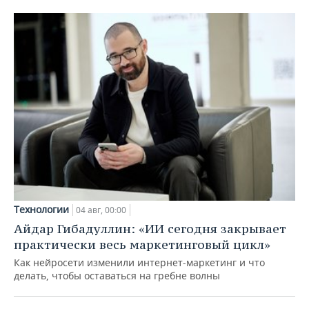
Технологии
04 авг, 00:00
Айдар Гибадуллин: «ИИ сегодня закрывает
практически весь маркетинговый цикл»
Как нейросети изменили интернет-маркетинг и что
делать, чтобы оставаться на гребне волны