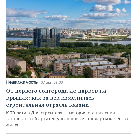
Недвижимость
07 авг, 08:00
От первого соцгорода до парков на
крышах: как за век изменилась
строительная отрасль Казани
К 70-летию Дня строителя — история становления
татарстанской архитектуры и новые стандарты качества
жилья