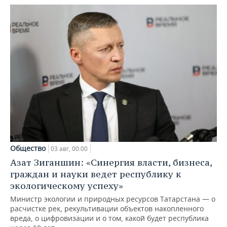
Общество
03 авг, 00:00
Азат Зиганшин: «Синергия власти, бизнеса,
граждан и науки ведет республику к
экологическому успеху»
Министр экологии и природных ресурсов Татарстана — о
расчистке рек, рекультивации объектов накопленного
вреда, о цифровизации и о том, какой будет республика