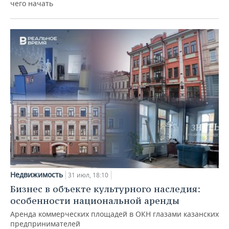
чего начать
Недвижимость
31 июл, 18:10
Бизнес в объекте культурного наследия:
особенности национальной аренды
Аренда коммерческих площадей в ОКН глазами казанских
предпринимателей