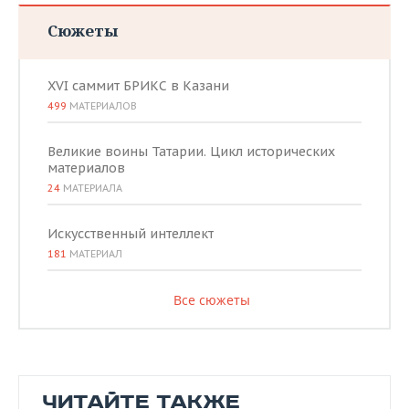
Сюжеты
XVI саммит БРИКС в Казани
499
МАТЕРИАЛОВ
Великие воины Татарии. Цикл исторических
материалов
24
МАТЕРИАЛА
Искусственный интеллект
181
МАТЕРИАЛ
Все сюжеты
ЧИТАЙТЕ ТАКЖЕ