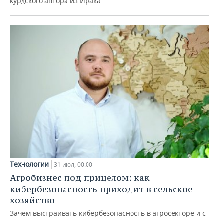
курдского автора из Ирака
Технологии
31 июл, 00:00
Агробизнес под прицелом: как
кибербезопасность приходит в сельское
хозяйство
Зачем выстраивать кибербезопасность в агросекторе и с