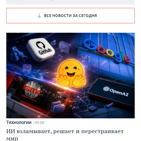
ВСЕ НОВОСТИ ЗА СЕГОДНЯ
Технологии
00:00
ИИ взламывает, решает и перестраивает
мир