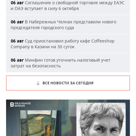
Соглашение о свободной торговле между ЕАЭС
06 авг
и ОАЭ вступает в силу 6 октября
В Набережных Челнах представили нового
06 авг
председателя городского суда
Суд приостановил работу кафе Coffeeshop
06 авг
Company в Казани на 30 суток
Минфин готов уточнить налоговый учет
06 авг
затрат на безопасность
ВСЕ НОВОСТИ ЗА СЕГОДНЯ