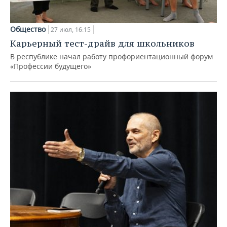
Общество
27 июл, 16:15
Карьерный тест-драйв для школьников
В республике начал работу профориентационный форум
«Профессии будущего»