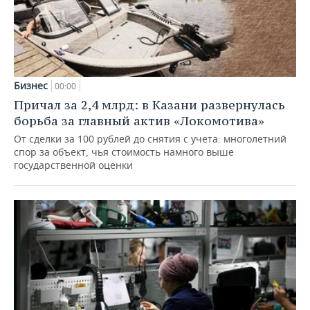
Бизнес
00:00
Причал за 2,4 млрд: в Казани развернулась
борьба за главный актив «Локомотива»
От сделки за 100 рублей до снятия с учета: многолетний
спор за объект, чья стоимость намного выше
государственной оценки