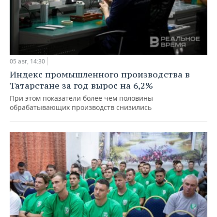
05 авг, 14:30
Индекс промышленного производства в
Татарстане за год вырос на 6,2%
При этом показатели более чем половины
обрабатывающих производств снизились