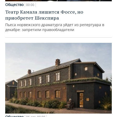
Общество
00:00
Театр Камала лишится Фоссе, но
приобретет Шекспира
Пьеса норвежского драматурга уйдет из репертуара в
декабре: запретили правообладатели
Общество