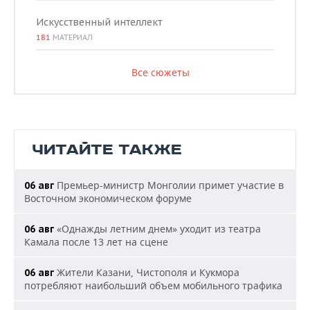
Искусственный интеллект
181
МАТЕРИАЛ
Все сюжеты
ЧИТАЙТЕ ТАКЖЕ
Премьер-министр Монголии примет участие в
06 авг
Восточном экономическом форуме
«Однажды летним днем» уходит из театра
06 авг
Камала после 13 лет на сцене
Жители Казани, Чистополя и Кукмора
06 авг
потребляют наибольший объем мобильного трафика