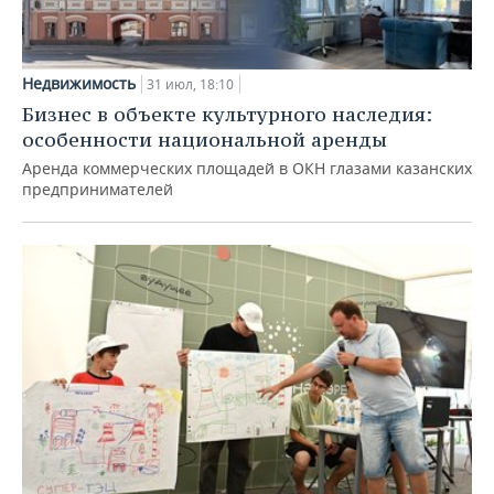
Недвижимость
31 июл, 18:10
Бизнес в объекте культурного наследия:
особенности национальной аренды
Аренда коммерческих площадей в ОКН глазами казанских
предпринимателей