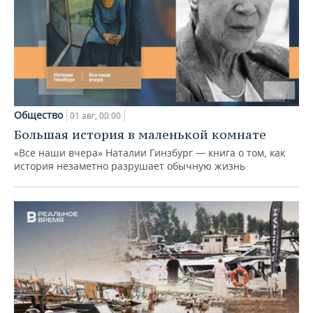
Общество
01 авг, 00:00
Большая история в маленькой комнате
«Все наши вчера» Наталии Гинзбург — книга о том, как
история незаметно разрушает обычную жизнь