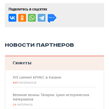
Поделитесь в соцсетях
НОВОСТИ ПАРТНЕРОВ
Сюжеты
XVI саммит БРИКС в Казани
499
МАТЕРИАЛОВ
Великие воины Татарии. Цикл исторических
материалов
24
МАТЕРИАЛА