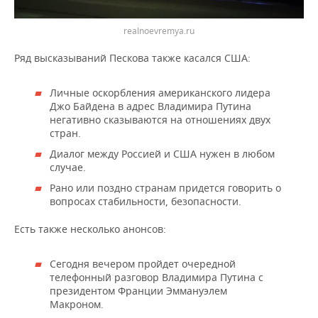
realnoevremya.ru
Ряд высказываний Пескова также касался США:
Личные оскорбления американского лидера
Джо Байдена в адрес Владимира Путина
негативно сказываются на отношениях двух
стран.
Диалог между Россией и США нужен в любом
случае.
Рано или поздно странам придется говорить о
вопросах стабильности, безопасности.
Есть также несколько анонсов:
Сегодня вечером пройдет очередной
телефонный разговор Владимира Путина с
президентом Франции Эммануэлем
Макроном.