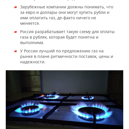
Зарубежные компании должны понимать, что
за евро и доллары они могут купить рубли и
ими оплатить газ, де-факто ничего не
меняется.
Россия разрабатывает такую схему для оплаты
газа в рублях, которая будет понятна и
выполнима.
У России лучший по предложению газ на
рынке в плане ритмичности поставок, цены и
надежности.