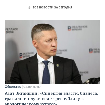
ВСЕ НОВОСТИ ЗА СЕГОДНЯ
Общество
03 авг, 00:00
Азат Зиганшин: «Синергия власти, бизнеса,
граждан и науки ведет республику к
экологическому успеху»