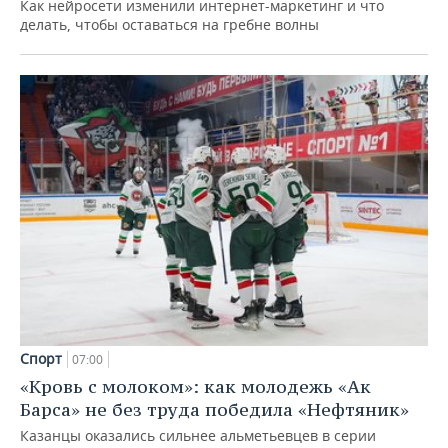
Как нейросети изменили интернет-маркетинг и что
делать, чтобы оставаться на гребне волны
Спорт
07:00
«Кровь с молоком»: как молодежь «Ак
Барса» не без труда победила «Нефтяник»
Казанцы оказались сильнее альметьевцев в серии