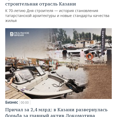
строительная отрасль Казани
К 70-летию Дня строителя — история становления
татарстанской архитектуры и новые стандарты качества
жилья
Бизнес
00:00
Причал за 2,4 млрд: в Казани развернулась
борьба за главный актив Локомотива