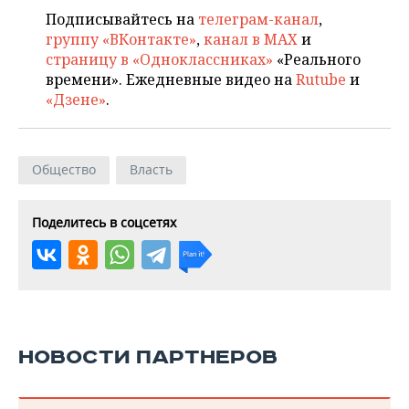
Подписывайтесь на
телеграм-канал
,
группу «ВКонтакте»
,
канал в MAX
и
страницу в «Одноклассниках»
«Реального
времени». Ежедневные видео на
Rutube
и
«Дзене»
.
Общество
Власть
Поделитесь в соцсетях
НОВОСТИ ПАРТНЕРОВ