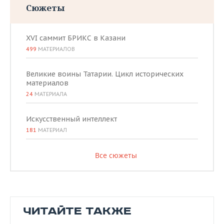
Сюжеты
XVI саммит БРИКС в Казани
499
МАТЕРИАЛОВ
Великие воины Татарии. Цикл исторических
материалов
24
МАТЕРИАЛА
Искусственный интеллект
181
МАТЕРИАЛ
Все сюжеты
ЧИТАЙТЕ ТАКЖЕ