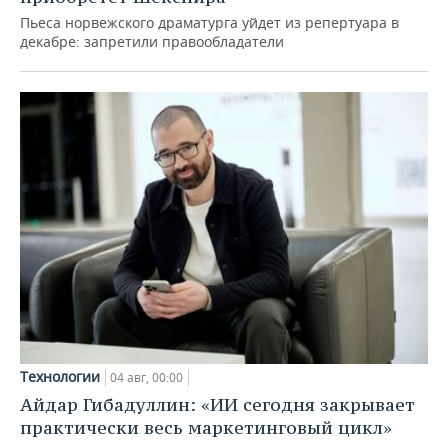
Пьеса норвежского драматурга уйдет из репертуара в
декабре: запретили правообладатели
Технологии
04 авг, 00:00
Айдар Гибадуллин: «ИИ сегодня закрывает
практически весь маркетинговый цикл»