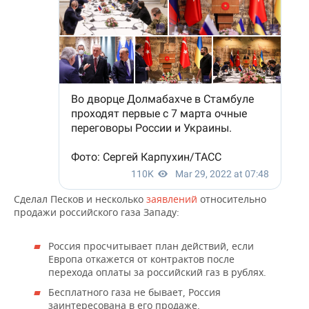
Сделал Песков и несколько
заявлений
относительно
продажи российского газа Западу:
Россия просчитывает план действий, если
Европа откажется от контрактов после
перехода оплаты за российский газ в рублях.
Бесплатного газа не бывает, Россия
заинтересована в его продаже.