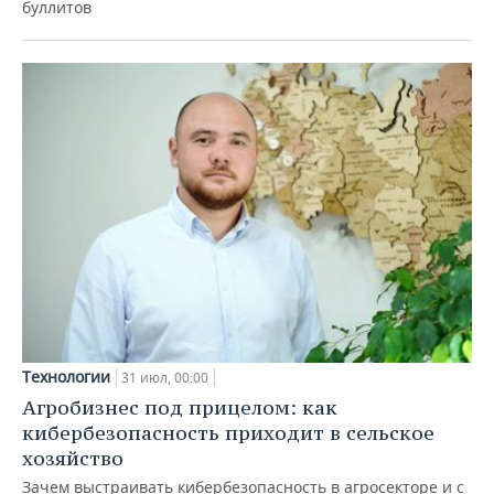
буллитов
Технологии
31 июл, 00:00
Агробизнес под прицелом: как
кибербезопасность приходит в сельское
хозяйство
Зачем выстраивать кибербезопасность в агросекторе и с