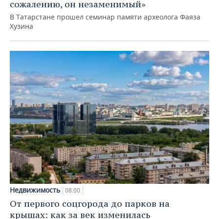
сожалению, он незаменимый»
В Татарстане прошел семинар памяти археолога Фаяза
Хузина
Недвижимость
08:00
От первого соцгорода до парков на
крышах: как за век изменилась