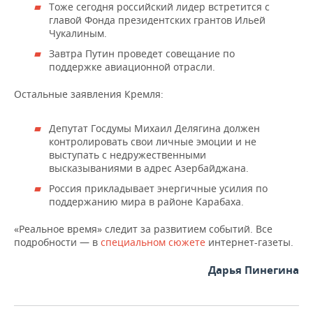
Тоже сегодня российский лидер встретится с
главой Фонда президентских грантов Ильей
Чукалиным.
Завтра Путин проведет совещание по
поддержке авиационной отрасли.
Остальные заявления Кремля:
Депутат Госдумы Михаил Делягина должен
контролировать свои личные эмоции и не
выступать с недружественными
высказываниями в адрес Азербайджана.
Россия прикладывает энергичные усилия по
поддержанию мира в районе Карабаха.
«Реальное время» следит за развитием событий. Все
подробности — в
специальном сюжете
интернет-газеты.
Дарья Пинегина