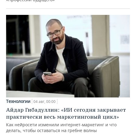
Технологии
04 авг, 00:00
Айдар Гибадуллин: «ИИ сегодня закрывает
практически весь маркетинговый цикл»
Как нейросети изменили интернет-маркетинг и что
делать, чтобы оставаться на гребне волны