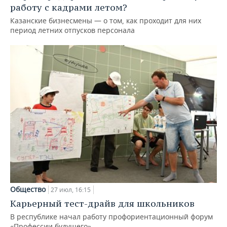
работу с кадрами летом?
Казанские бизнесмены — о том, как проходит для них
период летних отпусков персонала
Общество
27 июл, 16:15
Карьерный тест-драйв для школьников
В республике начал работу профориентационный форум
«Профессии будущего»