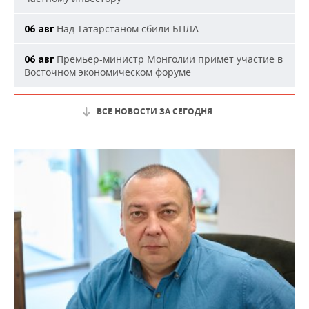
Над Татарстаном сбили БПЛА
06 авг
Премьер-министр Монголии примет участие в
06 авг
Восточном экономическом форуме
ВСЕ НОВОСТИ ЗА СЕГОДНЯ