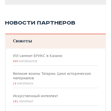
НОВОСТИ ПАРТНЕРОВ
Сюжеты
XVI саммит БРИКС в Казани
499
МАТЕРИАЛОВ
Великие воины Татарии. Цикл исторических
материалов
24
МАТЕРИАЛА
Искусственный интеллект
181
МАТЕРИАЛ