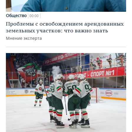
Общество
00:00
Проблемы с освобождением арендованных
земельных участков: что важно знать
Мнение эксперта