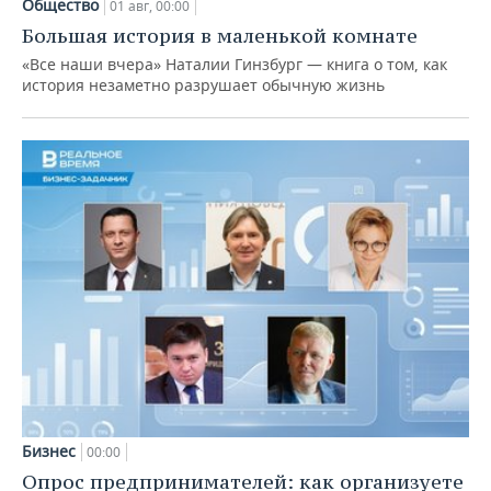
Общество
01 авг, 00:00
Большая история в маленькой комнате
«Все наши вчера» Наталии Гинзбург — книга о том, как
история незаметно разрушает обычную жизнь
Бизнес
00:00
Опрос предпринимателей: как организуете