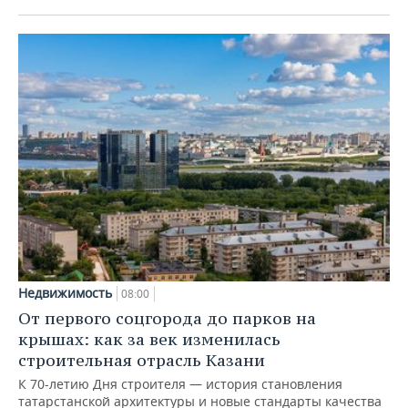
Недвижимость
08:00
От первого соцгорода до парков на
крышах: как за век изменилась
строительная отрасль Казани
К 70-летию Дня строителя — история становления
татарстанской архитектуры и новые стандарты качества