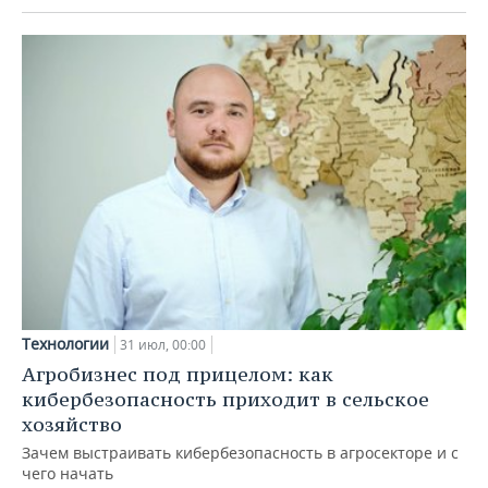
Технологии
31 июл, 00:00
Агробизнес под прицелом: как
кибербезопасность приходит в сельское
хозяйство
Зачем выстраивать кибербезопасность в агросекторе и с
чего начать