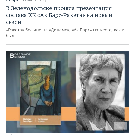
В Зеленодольске прошла презентация
состава ХК «Ак Барс-Ракета» на новый
сезон
«Ракета» больше не «Динамо», «Ак Барс» на месте, как и
был