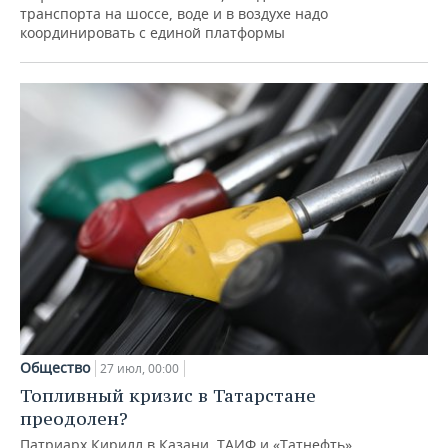
транспорта на шоссе, воде и в воздухе надо
координировать с единой платформы
Общество
27 июл, 00:00
Топливный кризис в Татарстане
преодолен?
Патриарх Кирилл в Казани, ТАИФ и «Татнефть»