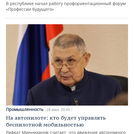
В республике начал работу профориентационный форум
«Профессии будущего»
Промышленность
28 июл, 20:45
На автопилоте: кто будет управлять
беспилотной мобильностью
Рифкат Минниханов считает, что движение автономного