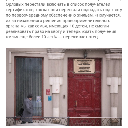
Орловых перестали включать в список получателей
сертификатов, так как они перестали подпадать под квоту
по первоочередному обеспечению жильем. «Получается,
из-за незаконного решения правоприменительного
органа мы как семья, имеющая 10 детей, не смогли
реализовать право на квоту и теперь ждать получения
жилья еще более 10 лет!» — переживает отец.