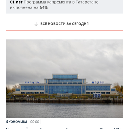
Программа капремонта в Татарстане
01 авг
выполнена на 64%
ВСЕ НОВОСТИ ЗА СЕГОДНЯ
Экономика
00:00