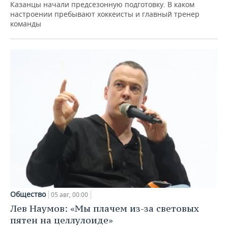
Казанцы начали предсезонную подготовку. В каком
настроении пребывают хоккеисты и главный тренер
команды
Общество
05 авг, 00:00
Лев Наумов: «Мы плачем из-за световых
пятен на целлулоиде»