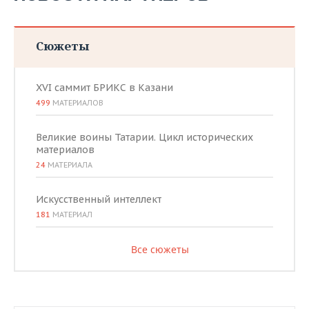
Сюжеты
XVI саммит БРИКС в Казани
499
МАТЕРИАЛОВ
Великие воины Татарии. Цикл исторических
материалов
24
МАТЕРИАЛА
Искусственный интеллект
181
МАТЕРИАЛ
Все сюжеты