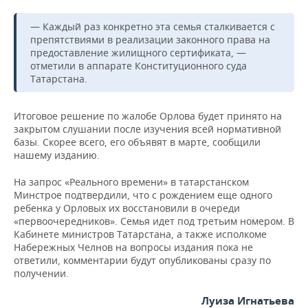
— Каждый раз конкретно эта семья сталкивается с
препятствиями в реализации законного права на
предоставление жилищного сертификата, —
отметили в аппарате Конституционного суда
Татарстана.
Итоговое решение по жалобе Орлова будет принято на
закрытом слушании после изучения всей нормативной
базы. Скорее всего, его объявят в марте, сообщили
нашему изданию.
На запрос «Реального времени» в татарстанском
Минстрое подтвердили, что с рождением еще одного
ребенка у Орловых их восстановили в очереди
«первоочередников». Семья идет под третьим номером. В
Кабинете министров Татарстана, а также исполкоме
Набережных Челнов на вопросы издания пока не
ответили, комментарии будут опубликованы сразу по
получении.
Луиза Игнатьева