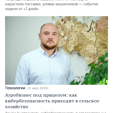
нарастили поставки, уловки мошенников — события
недели от «7 дней»
Технологии
31 июл, 00:00
Агробизнес под прицелом: как
кибербезопасность приходит в сельское
хозяйство