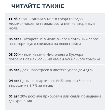
ЧИТАЙТЕ ТАКЖЕ
Казань заняла 9 место среди городов-
11:46
миллионников по темпам роста цен на вторичку в
июле
В Татарстане в июле вырос ипотечный спрос
05 авг
на «вторичку» и снизился на новостройки
Жители Казани, Чистополя и Кукмора
08:00
потребляют наибольший объем мобильного трафика
Доля новостроек в ипотеке упала до 47,6%
05 авг
Цены на квартиры в Набережных Челнах
04 авг
выросли на 9,7% за месяц
20% россиян приобрели или сняли помещение
03 авг
для хранения