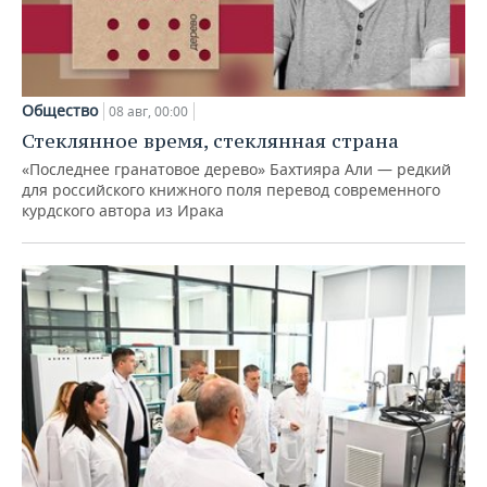
Общество
08 авг, 00:00
Стеклянное время, стеклянная страна
«Последнее гранатовое дерево» Бахтияра Али — редкий
для российского книжного поля перевод современного
курдского автора из Ирака