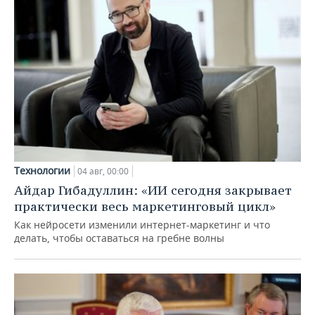
Технологии
04 авг, 00:00
Айдар Гибадуллин: «ИИ сегодня закрывает
практически весь маркетинговый цикл»
Как нейросети изменили интернет-маркетинг и что
делать, чтобы оставаться на гребне волны