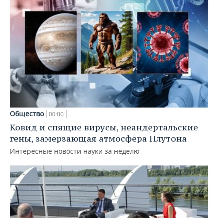
Общество
00:00
Ковид и спящие вирусы, неандертальские
гены, замерзающая атмосфера Плутона
Интересные новости науки за неделю