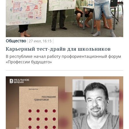
Общество
27 июл, 16:15
Карьерный тест-драйв для школьников
В республике начал работу профориентационный форум
«Профессии будущего»