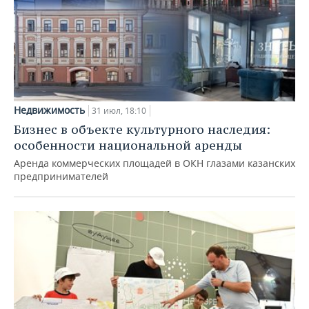
Недвижимость
31 июл, 18:10
Бизнес в объекте культурного наследия:
особенности национальной аренды
Аренда коммерческих площадей в ОКН глазами казанских
предпринимателей