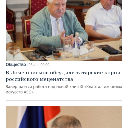
Общество
08 авг, 00:00
В Доме приемов обсудили татарские корни
российского меценатства
Завершается работа над новой книгой «Квартал изящных
искусств ASG»