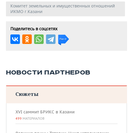
Комитет земельных и имущественных отношений
ИКМО г.Казани
Поделитесь в соцсетях
НОВОСТИ ПАРТНЕРОВ
Сюжеты
XVI саммит БРИКС в Казани
499
МАТЕРИАЛОВ