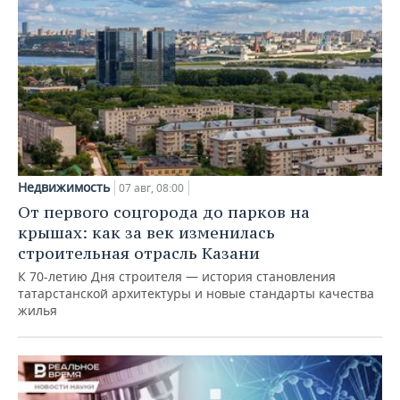
Недвижимость
07 авг, 08:00
От первого соцгорода до парков на
крышах: как за век изменилась
строительная отрасль Казани
К 70-летию Дня строителя — история становления
татарстанской архитектуры и новые стандарты качества
жилья