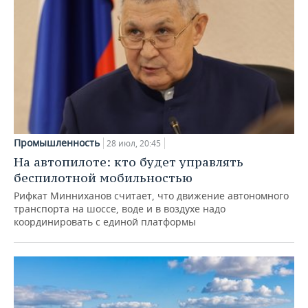
Промышленность
28 июл, 20:45
На автопилоте: кто будет управлять
беспилотной мобильностью
Рифкат Минниханов считает, что движение автономного
транспорта на шоссе, воде и в воздухе надо
координировать с единой платформы