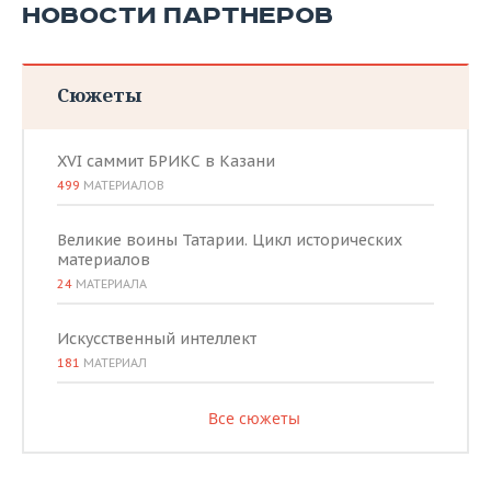
НОВОСТИ ПАРТНЕРОВ
Сюжеты
XVI саммит БРИКС в Казани
499
МАТЕРИАЛОВ
Великие воины Татарии. Цикл исторических
материалов
24
МАТЕРИАЛА
Искусственный интеллект
181
МАТЕРИАЛ
Все сюжеты