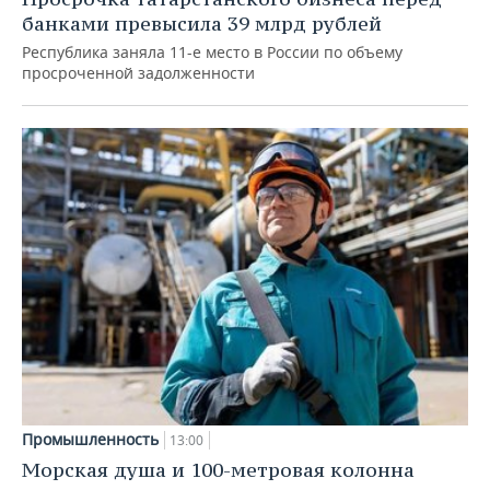
банками превысила 39 млрд рублей
Республика заняла 11-е место в России по объему
просроченной задолженности
Промышленность
13:00
Морская душа и 100-метровая колонна