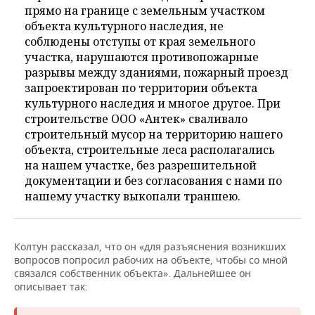
прямо на границе с земельным участком
объекта культурного наследия, не
соблюдены отступы от края земельного
участка, нарушаются противопожарные
разрывы между зданиями, пожарный проезд
запроектирован по территории объекта
культурного наследия и многое другое. При
строительстве ООО «Антек» сваливало
строительный мусор на территорию нашего
объекта, строительные леса располагались
на нашем участке, без разрешительной
документации и без согласования с нами по
нашему участку выкопали траншею.
Колтун рассказал, что он «для разъяснения возникших
вопросов попросил рабочих на объекте, чтобы со мной
связался собственник объекта». Дальнейшее он
описывает так: