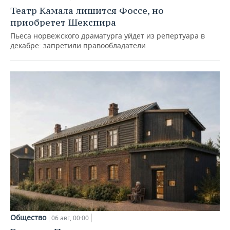
Театр Камала лишится Фоссе, но
приобретет Шекспира
Пьеса норвежского драматурга уйдет из репертуара в
декабре: запретили правообладатели
Общество
06 авг, 00:00