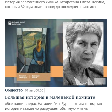
История заслуженного химика Татарстана Олега Жогина,
который 32 года знает завод до последнего винтика
Общество
01 авг, 00:00
Большая история в маленькой комнате
«Все наши вчера» Наталии Гинзбург — книга о том, как
история незаметно разрушает обычную жизнь