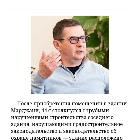
— После приобретения помещений в здании
Марджани, 44 я столкнулся с грубыми
нарушениями строительства соседнего
здания, нарушающими градостроительное
законодательство и законодательство об
охране памятников — здание расположено