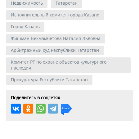
Недвижимость
Татарстан
Исполнительный комитет города Казани
Город Казань
Фишман-Бекмамбетова Наталия Львовна
Арбитражный суд Республики Татарстан
Комитет РТ по охране объектов культурного
наследия
Прокуратура Республики Татарстан
Поделитесь в соцсетях