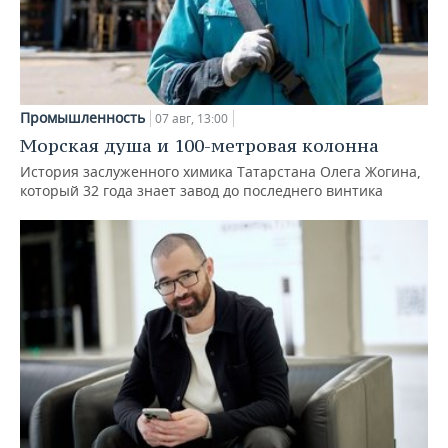
Промышленность
07 авг, 13:00
Морская душа и 100-метровая колонна
История заслуженного химика Татарстана Олега Жогина,
который 32 года знает завод до последнего винтика