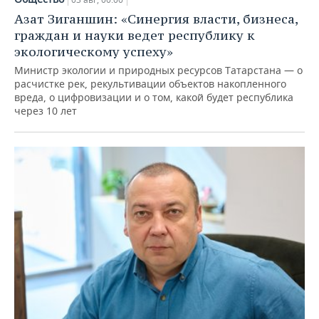
Азат Зиганшин: «Синергия власти, бизнеса,
граждан и науки ведет республику к
экологическому успеху»
Министр экологии и природных ресурсов Татарстана — о
расчистке рек, рекультивации объектов накопленного
вреда, о цифровизации и о том, какой будет республика
через 10 лет