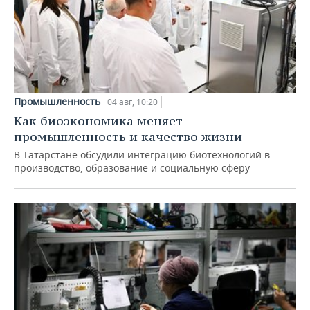
Промышленность
04 авг, 10:20
Как биоэкономика меняет
промышленность и качество жизни
В Татарстане обсудили интеграцию биотехнологий в
производство, образование и социальную сферу