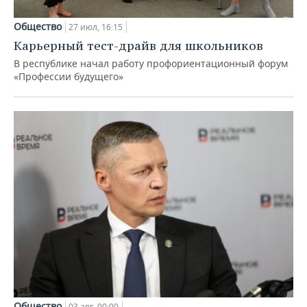
Общество
27 июл, 16:15
Карьерный тест-драйв для школьников
В республике начал работу профориентационный форум
«Профессии будущего»
Общество
03 авг, 00:00