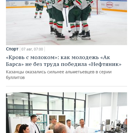
Спорт
07 авг, 07:00
«Кровь с молоком»: как молодежь «Ак
Барса» не без труда победила «Нефтяник»
Казанцы оказались сильнее альметьевцев в серии
буллитов