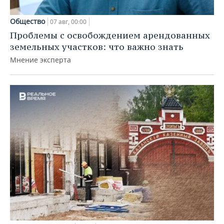
Общество
07 авг, 00:00
Проблемы с освобождением арендованных
земельных участков: что важно знать
Мнение эксперта