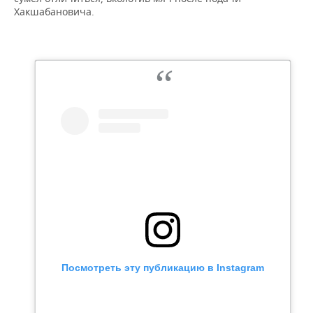
Хакшабановича.
Посмотреть эту публикацию в Instagram