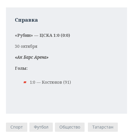
Справка
«Рубин» — ЦСКА 1:0 (0:0)
30 октября
«Ак Барс Арена»
Голы:
1:0 — Костюков (91)
Спорт
Футбол
Общество
Татарстан