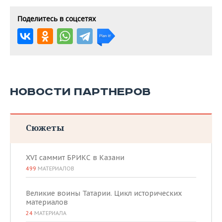
Поделитесь в соцсетях
НОВОСТИ ПАРТНЕРОВ
Сюжеты
XVI саммит БРИКС в Казани
499
МАТЕРИАЛОВ
Великие воины Татарии. Цикл исторических
материалов
24
МАТЕРИАЛА