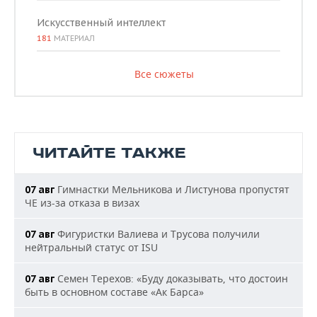
Искусственный интеллект
181
МАТЕРИАЛ
Все сюжеты
ЧИТАЙТЕ ТАКЖЕ
Гимнастки Мельникова и Листунова пропустят
07 авг
ЧЕ из-за отказа в визах
Фигуристки Валиева и Трусова получили
07 авг
нейтральный статус от ISU
Семен Терехов: «Буду доказывать, что достоин
07 авг
быть в основном составе «Ак Барса»