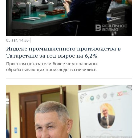
05 авг, 14:30
Индекс промышленного производства в
Татарстане за год вырос на 6,2%
При этом показатели более чем половины
обрабатывающих производств снизились