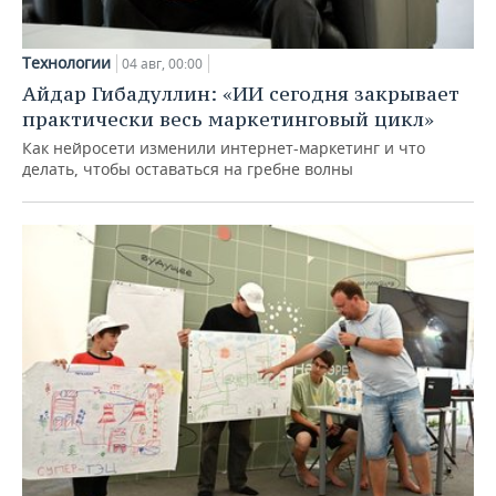
Технологии
04 авг, 00:00
Айдар Гибадуллин: «ИИ сегодня закрывает
практически весь маркетинговый цикл»
Как нейросети изменили интернет-маркетинг и что
делать, чтобы оставаться на гребне волны