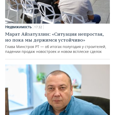
Недвижимость
17:32
Марат Айзатуллин: «Ситуация непростая,
но пока мы держимся устойчиво»
Глава Минстроя РТ — об итогах полугодия у строителей,
падении продаж новостроек и новом всплеске сделок