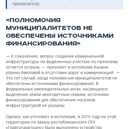
прилагается).
«ПОЛНОМОЧИЯ
МУНИЦИПАЛИТЕТОВ НЕ
ОБЕСПЕЧЕНЫ ИСТОЧНИКАМИ
ФИНАНСИРОВАНИЯ»
— К сожалению, вопрос создания коммунальной
инфраструктуры на выделенных участках по-прежнему
остается острым, — признают в исполкоме Казани
упреки Авиловой в отсутствии дорог и коммуникаций. —
Это тот случай, когда полномочия муниципалитетов не
обеспечены источниками финансирования. В
федеральных законодательных актах, касающихся
выделения земли многодетным семьям, источники
финансирования для обеспечения поселков
инфраструктурой не указаны.
Однако, как уточняют в исполкоме, в 2015 году на этой
территории по заказу республиканского ГКУ
«Главтатдортранс» было выполнено устройство