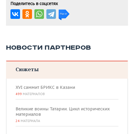
Поделитесь в соцсетях
НОВОСТИ ПАРТНЕРОВ
Сюжеты
XVI саммит БРИКС в Казани
499
МАТЕРИАЛОВ
Великие воины Татарии. Цикл исторических
материалов
24
МАТЕРИАЛА