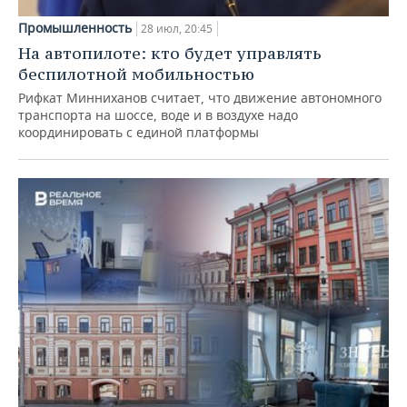
Промышленность
28 июл, 20:45
На автопилоте: кто будет управлять
беспилотной мобильностью
Рифкат Минниханов считает, что движение автономного
транспорта на шоссе, воде и в воздухе надо
координировать с единой платформы