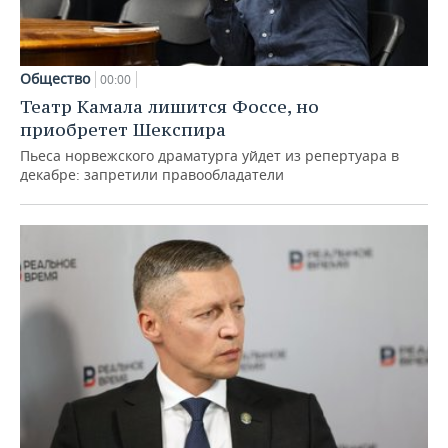
Общество
00:00
Театр Камала лишится Фоссе, но
приобретет Шекспира
Пьеса норвежского драматурга уйдет из репертуара в
декабре: запретили правообладатели