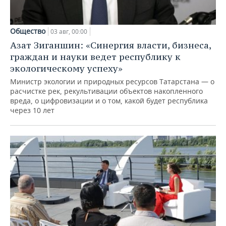
Общество
03 авг, 00:00
Азат Зиганшин: «Синергия власти, бизнеса,
граждан и науки ведет республику к
экологическому успеху»
Министр экологии и природных ресурсов Татарстана — о
расчистке рек, рекультивации объектов накопленного
вреда, о цифровизации и о том, какой будет республика
через 10 лет