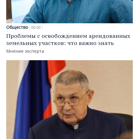
Общество
00:00
Проблемы с освобождением арендованных
земельных участков: что важно знать
Мнение эксперта