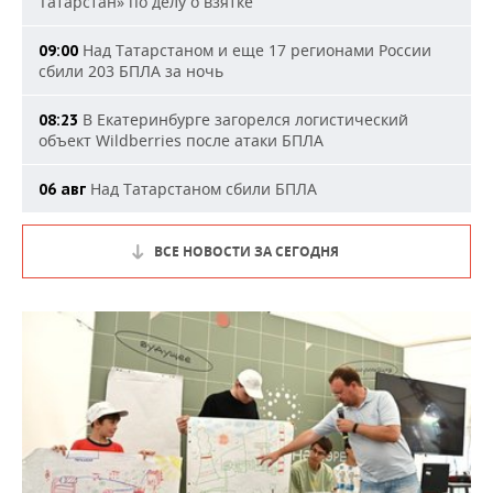
Татарстан» по делу о взятке
Над Татарстаном и еще 17 регионами России
09:00
сбили 203 БПЛА за ночь
В Екатеринбурге загорелся логистический
08:23
объект Wildberries после атаки БПЛА
Над Татарстаном сбили БПЛА
06 авг
ВСЕ НОВОСТИ ЗА СЕГОДНЯ