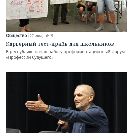
Общество
27 июл, 16:15
Карьерный тест-драйв для школьников
В республике начал работу профориентационный форум
«Профессии будущего»