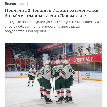
Бизнес
00:00
Причал за 2,4 млрд: в Казани развернулась
борьба за главный актив Локомотива
От сделки за 100 рублей до снятия с учета: многолетний
спор за объект, чья стоимость намного выше
государственной оценки