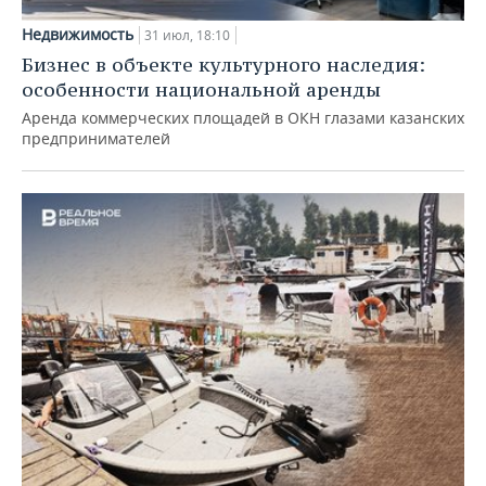
Недвижимость
31 июл, 18:10
Бизнес в объекте культурного наследия:
особенности национальной аренды
Аренда коммерческих площадей в ОКН глазами казанских
предпринимателей