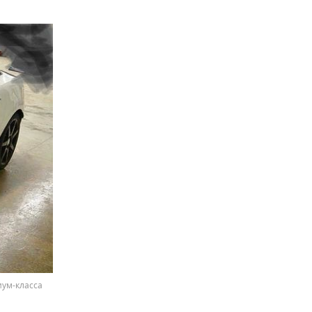
иум-класса