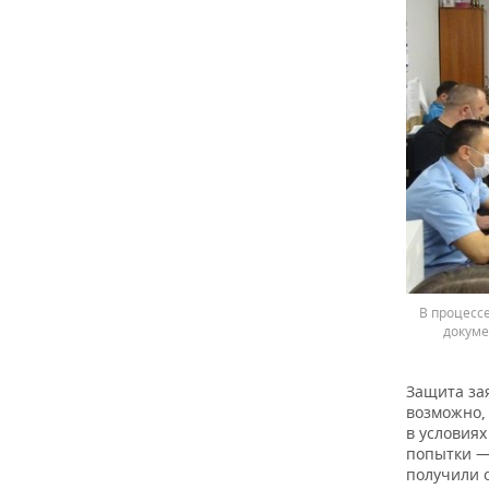
В процессе
докуме
Защита зая
возможно, 
в условиях
попытки —
получили 