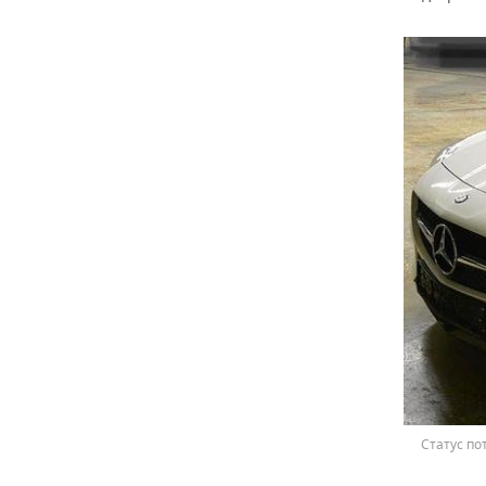
Статус по