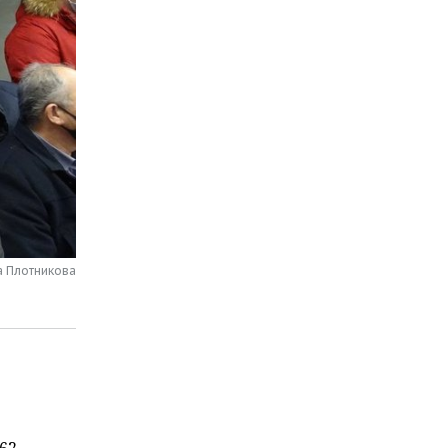
а Плотникова