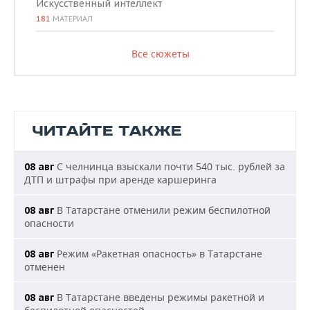
Искусственный интеллект
181
МАТЕРИАЛ
Все сюжеты
ЧИТАЙТЕ ТАКЖЕ
С челнинца взыскали почти 540 тыс. рублей за
08 авг
ДТП и штрафы при аренде каршеринга
В Татарстане отменили режим беспилотной
08 авг
опасности
Режим «Ракетная опасность» в Татарстане
08 авг
отменен
В Татарстане введены режимы ракетной и
08 авг