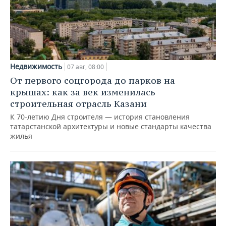
Недвижимость
07 авг, 08:00
От первого соцгорода до парков на
крышах: как за век изменилась
строительная отрасль Казани
К 70-летию Дня строителя — история становления
татарстанской архитектуры и новые стандарты качества
жилья