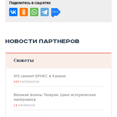
Поделитесь в соцсетях
НОВОСТИ ПАРТНЕРОВ
Сюжеты
XVI саммит БРИКС в Казани
499
МАТЕРИАЛОВ
Великие воины Татарии. Цикл исторических
материалов
24
МАТЕРИАЛА