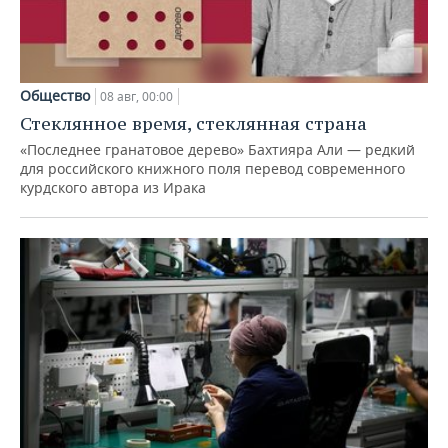
Общество
08 авг, 00:00
Стеклянное время, стеклянная страна
«Последнее гранатовое дерево» Бахтияра Али — редкий
для российского книжного поля перевод современного
курдского автора из Ирака