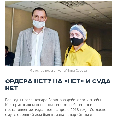
realnoevremya.ru/Инна Серова
ОРДЕРА НЕТ? НА «НЕТ» И СУДА
НЕТ
Все годы после пожара Гарипова добивалась, чтобы
Казгорисполком исполнил свое же собственное
постановление, изданное в апреле 2013 года. Согласно
ему, сгоревший дом был признан аварийным и