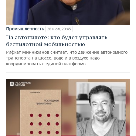
Промышленность
28 июл, 20:45
На автопилоте: кто будет управлять
беспилотной мобильностью
Рифкат Минниханов считает, что движение автономного
транспорта на шоссе, воде и в воздухе надо
координировать с единой платформы