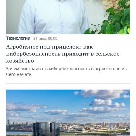
Технологии
31 июл, 00:00
Агробизнес под прицелом: как
кибербезопасность приходит в сельское
хозяйство
Зачем выстраивать кибербезопасность в агросекторе и с
чего начать