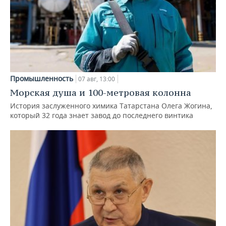
Промышленность
07 авг, 13:00
Морская душа и 100-метровая колонна
История заслуженного химика Татарстана Олега Жогина,
который 32 года знает завод до последнего винтика