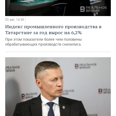
05 авг, 14:30
Индекс промышленного производства в
Татарстане за год вырос на 6,2%
При этом показатели более чем половины
обрабатывающих производств снизились