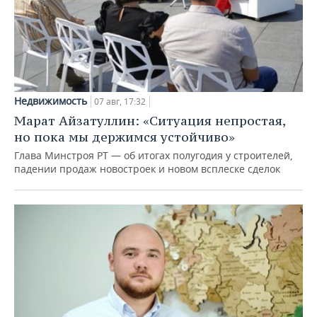
Недвижимость
07 авг, 17:32
Марат Айзатуллин: «Ситуация непростая,
но пока мы держимся устойчиво»
Глава Минстроя РТ — об итогах полугодия у строителей,
падении продаж новостроек и новом всплеске сделок