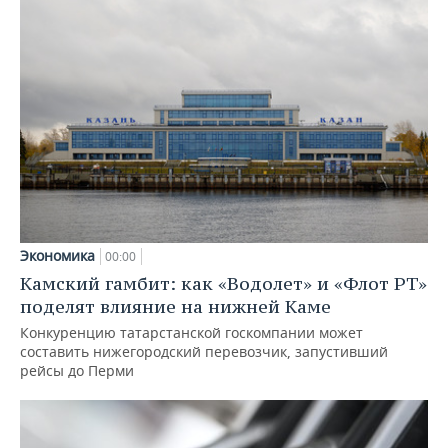
Экономика
00:00
Камский гамбит: как «Водолет» и «Флот РТ»
поделят влияние на нижней Каме
Конкуренцию татарстанской госкомпании может
составить нижегородский перевозчик, запустивший
рейсы до Перми