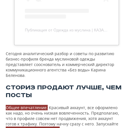
Публикация от Одежда из муслина | КАЗАНЬ (@bezkrugeva)
Сегодня аналитический разбор и советы по развитию
бизнес-профиля бренда муслиновой одежды
представляет сооснователь и коммерческий директор
коммуникационного агентства «Без воды» Карина
Беленова.
СТОРИЗ ПРОДАЮТ ЛУЧШЕ, ЧЕМ
ПОСТЫ
Общее впечатление.
Красивый аккаунт, все оформлено
как надо, но очень низкая вовлеченность. Предполагаю,
что в профиле совсем нет продвижения, хотя аккаунт
готов к трафику. Поэтому начну сразу с него. Запускайте