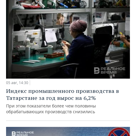
05 авг, 14:30
Индекс промышленного производства в
Татарстане за год вырос на 6,2%
При этом показатели более чем половины
обрабатывающих производств снизились