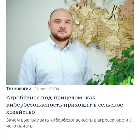
Технологии
31 июл, 00:00
Агробизнес под прицелом: как
кибербезопасность приходит в сельское
хозяйство
Зачем выстраивать кибербезопасность в агросекторе и с
чего начать