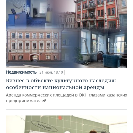
Недвижимость
31 июл, 18:10
Бизнес в объекте культурного наследия:
особенности национальной аренды
Аренда коммерческих площадей в ОКН глазами казанских
предпринимателей