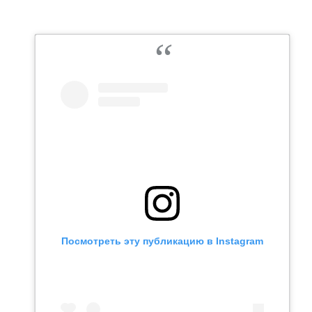
Посмотреть эту публикацию в Instagram