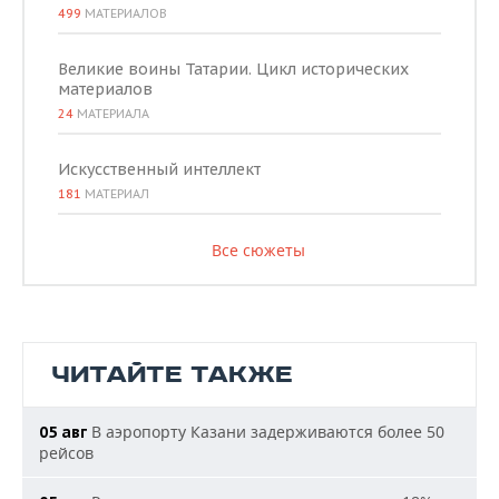
499
МАТЕРИАЛОВ
Великие воины Татарии. Цикл исторических
материалов
24
МАТЕРИАЛА
Искусственный интеллект
181
МАТЕРИАЛ
Все сюжеты
ЧИТАЙТЕ ТАКЖЕ
В аэропорту Казани задерживаются более 50
05 авг
рейсов