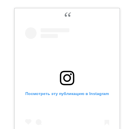
Посмотреть эту публикацию в Instagram