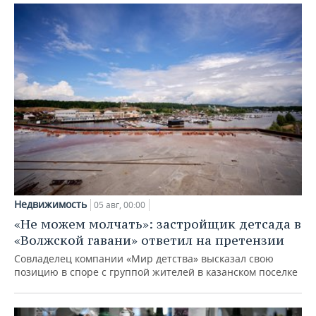
Недвижимость
05 авг, 00:00
«Не можем молчать»: застройщик детсада в
«Волжской гавани» ответил на претензии
Совладелец компании «Мир детства» высказал свою
позицию в споре с группой жителей в казанском поселке