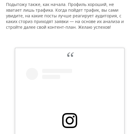
Подытожу также, как начала. Профиль хороший, не
хватает лишь трафика. Когда пойдет трафик, вы сами
увидите, на какие посты лучше реагирует аудитория, с
каких сториз приходят заявки — на основе их анализа и
стройте далее свой контент-план. Желаю успехов!