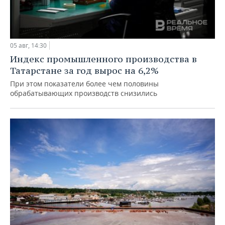
05 авг, 14:30
Индекс промышленного производства в
Татарстане за год вырос на 6,2%
При этом показатели более чем половины
обрабатывающих производств снизились