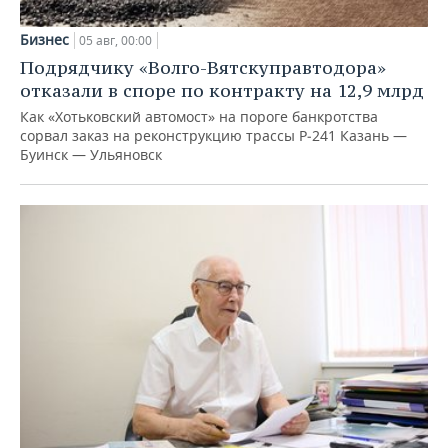
Бизнес
05 авг, 00:00
Подрядчику «Волго-Вятскуправтодора»
отказали в споре по контракту на 12,9 млрд
Как «Хотьковский автомост» на пороге банкротства
сорвал заказ на реконструкцию трассы Р‑241 Казань —
Буинск — Ульяновск