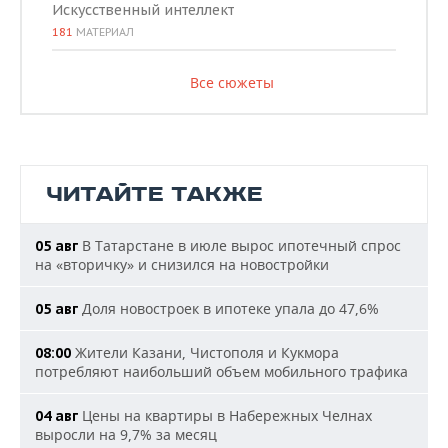
Искусственный интеллект
181
МАТЕРИАЛ
Все сюжеты
ЧИТАЙТЕ ТАКЖЕ
В Татарстане в июле вырос ипотечный спрос
05 авг
на «вторичку» и снизился на новостройки
Доля новостроек в ипотеке упала до 47,6%
05 авг
Жители Казани, Чистополя и Кукмора
08:00
потребляют наибольший объем мобильного трафика
Цены на квартиры в Набережных Челнах
04 авг
выросли на 9,7% за месяц