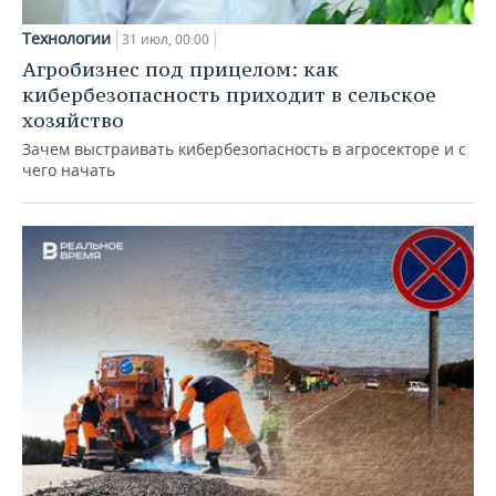
Технологии
31 июл, 00:00
Агробизнес под прицелом: как
кибербезопасность приходит в сельское
хозяйство
Зачем выстраивать кибербезопасность в агросекторе и с
чего начать