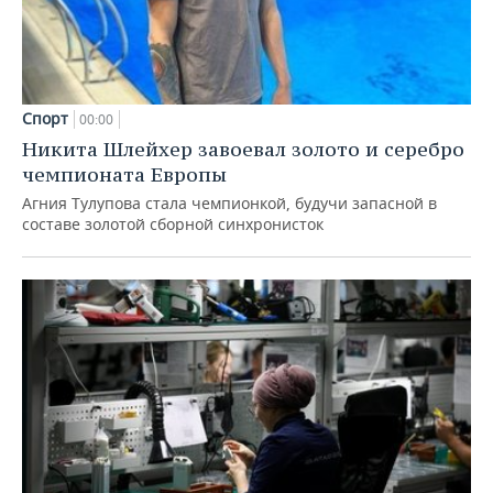
Спорт
00:00
Никита Шлейхер завоевал золото и серебро
чемпионата Европы
Агния Тулупова стала чемпионкой, будучи запасной в
составе золотой сборной синхронисток