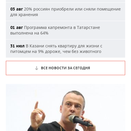
20% россиян приобрели или сняли помещение
03 авг
для хранения
Программа капремонта в Татарстане
01 авг
выполнена на 64%
В Казани снять квартиру для жизни с
31 июл
питомцем на 9% дороже, чем без животного
ВСЕ НОВОСТИ ЗА СЕГОДНЯ