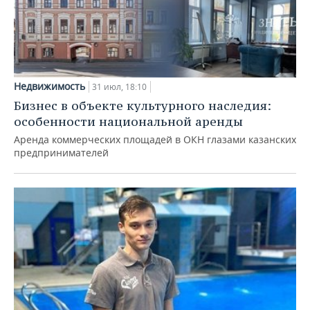
Недвижимость
31 июл, 18:10
Бизнес в объекте культурного наследия:
особенности национальной аренды
Аренда коммерческих площадей в ОКН глазами казанских
предпринимателей