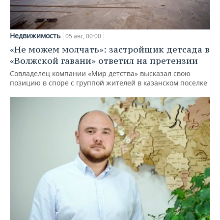
Недвижимость
05 авг, 00:00
«Не можем молчать»: застройщик детсада в
«Волжской гавани» ответил на претензии
Совладелец компании «Мир детства» высказал свою
позицию в споре с группой жителей в казанском поселке