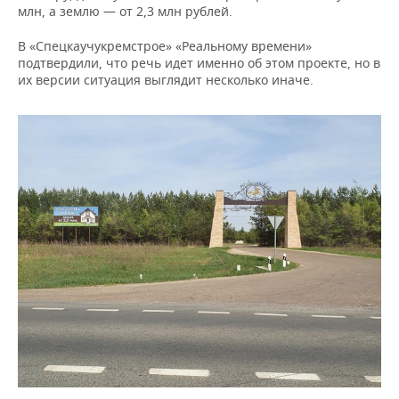
млн, а землю — от 2,3 млн рублей.
В «Спецкаучукремстрое» «Реальному времени»
подтвердили, что речь идет именно об этом проекте, но в
их версии ситуация выглядит несколько иначе.