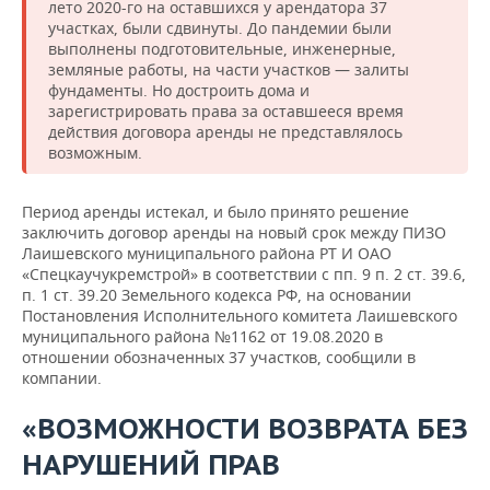
лето 2020-го на оставшихся у арендатора 37
участках, были сдвинуты. До пандемии были
выполнены подготовительные, инженерные,
земляные работы, на части участков — залиты
фундаменты. Но достроить дома и
зарегистрировать права за оставшееся время
действия договора аренды не представлялось
возможным.
Период аренды истекал, и было принято решение
заключить договор аренды на новый срок между ПИЗО
Лаишевского муниципального района РТ И ОАО
«Спецкаучукремстрой» в соответствии с пп. 9 п. 2 ст. 39.6,
п. 1 ст. 39.20 Земельного кодекса РФ, на основании
Постановления Исполнительного комитета Лаишевского
муниципального района №1162 от 19.08.2020 в
отношении обозначенных 37 участков, сообщили в
компании.
«ВОЗМОЖНОСТИ ВОЗВРАТА БЕЗ
НАРУШЕНИЙ ПРАВ