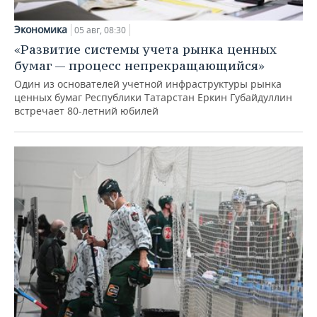
Экономика
05 авг, 08:30
«Развитие системы учета рынка ценных
бумаг — процесс непрекращающийся»
Один из основателей учетной инфраструктуры рынка
ценных бумаг Республики Татарстан Еркин Губайдуллин
встречает 80-летний юбилей