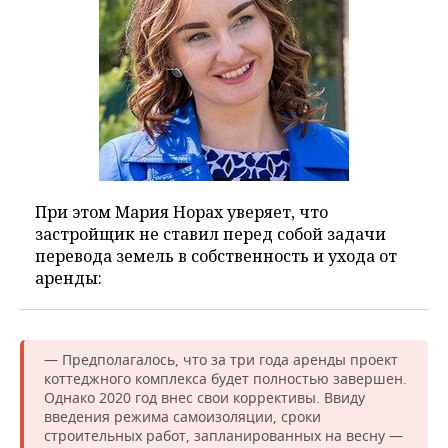
При этом Мария Норах уверяет, что
застройщик не ставил перед собой задачи
перевода земель в собственность и ухода от
аренды:
— Предполагалось, что за три года аренды проект
коттеджного комплекса будет полностью завершен.
Однако 2020 год внес свои коррективы. Ввиду
введения режима самоизоляции, сроки
строительных работ, запланированных на весну —