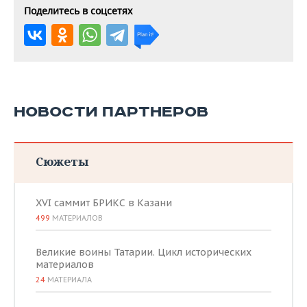
Поделитесь в соцсетях
НОВОСТИ ПАРТНЕРОВ
Сюжеты
XVI саммит БРИКС в Казани
499
МАТЕРИАЛОВ
Великие воины Татарии. Цикл исторических
материалов
24
МАТЕРИАЛА