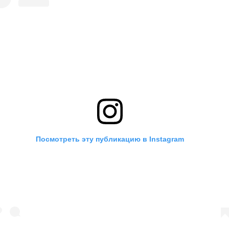
Посмотреть эту публикацию в Instagram