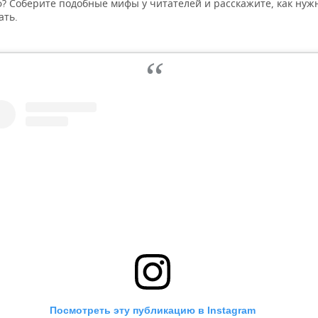
? Соберите подобные мифы у читателей и расскажите, как нуж
ать.
Посмотреть эту публикацию в Instagram