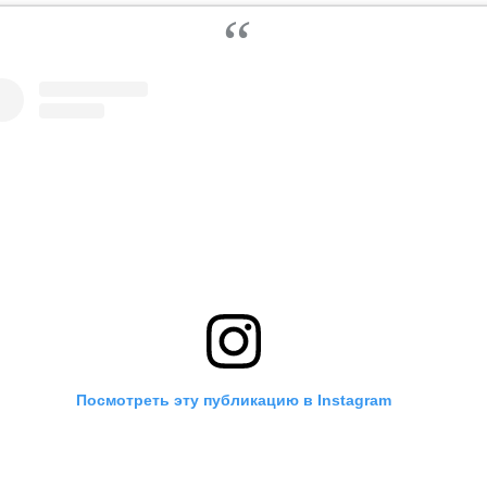
Посмотреть эту публикацию в Instagram