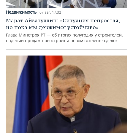
Недвижимость
07 авг, 17:32
Марат Айзатуллин: «Ситуация непростая,
но пока мы держимся устойчиво»
Глава Минстроя РТ — об итогах полугодия у строителей,
падении продаж новостроек и новом всплеске сделок