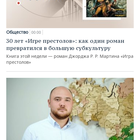
Общество
00:00
30 лет «Игре престолов»: как один роман
превратился в большую субкультуру
Книга этой недели — роман Джорджа Р. Р. Мартина «Игра
престолов»