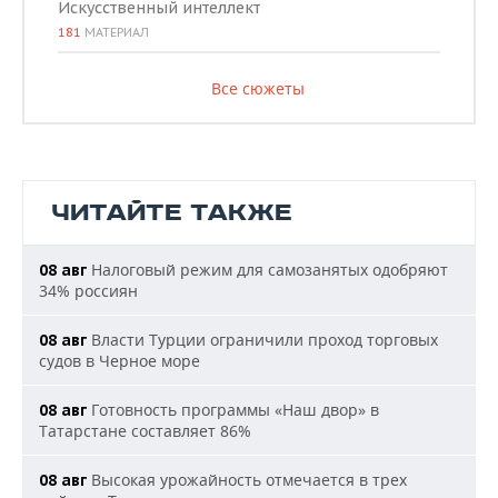
Искусственный интеллект
181
МАТЕРИАЛ
Все сюжеты
ЧИТАЙТЕ ТАКЖЕ
Налоговый режим для самозанятых одобряют
08 авг
34% россиян
Власти Турции ограничили проход торговых
08 авг
судов в Черное море
Готовность программы «Наш двор» в
08 авг
Татарстане составляет 86%
Высокая урожайность отмечается в трех
08 авг