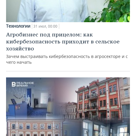
Технологии
31 июл, 00:00
Агробизнес под прицелом: как
кибербезопасность приходит в сельское
хозяйство
Зачем выстраивать кибербезопасность в агросекторе и с
чего начать