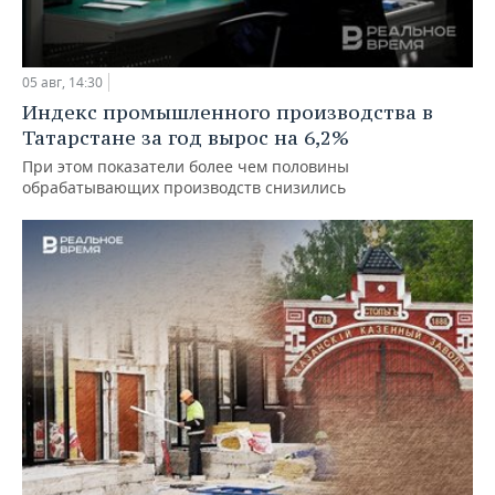
05 авг, 14:30
Индекс промышленного производства в
Татарстане за год вырос на 6,2%
При этом показатели более чем половины
обрабатывающих производств снизились