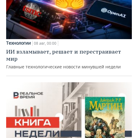
Технологии
08 авг, 00:00
ИИ взламывает, решает и перестраивает
мир
Главные технологические новости минувшей недели