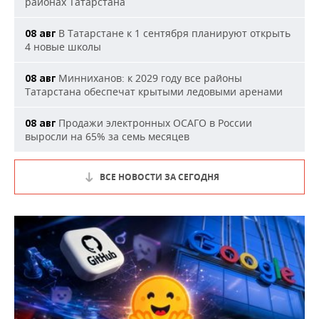
районах Татарстана
В Татарстане к 1 сентября планируют открыть
08 авг
4 новые школы
Минниханов: к 2029 году все районы
08 авг
Татарстана обеспечат крытыми ледовыми аренами
Продажи электронных ОСАГО в России
08 авг
выросли на 65% за семь месяцев
ВСЕ НОВОСТИ ЗА СЕГОДНЯ