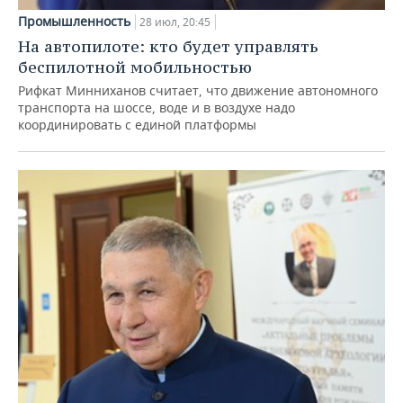
Промышленность
28 июл, 20:45
На автопилоте: кто будет управлять
беспилотной мобильностью
Рифкат Минниханов считает, что движение автономного
транспорта на шоссе, воде и в воздухе надо
координировать с единой платформы