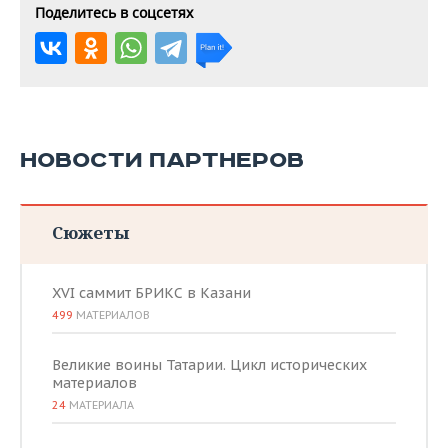
Поделитесь в соцсетях
НОВОСТИ ПАРТНЕРОВ
Сюжеты
XVI саммит БРИКС в Казани
499
МАТЕРИАЛОВ
Великие воины Татарии. Цикл исторических
материалов
24
МАТЕРИАЛА