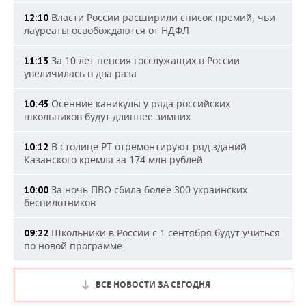
Власти России расширили список премий, чьи
12:10
лауреаты освобождаются от НДФЛ
За 10 лет пенсия госслужащих в России
11:13
увеличилась в два раза
Осенние каникулы у ряда российских
10:43
школьников будут длиннее зимних
В столице РТ отремонтируют ряд зданий
10:12
Казанского кремля за 174 млн рублей
За ночь ПВО сбила более 300 украинских
10:00
беспилотников
Школьники в России с 1 сентября будут учиться
09:22
по новой программе
ВСЕ НОВОСТИ ЗА СЕГОДНЯ