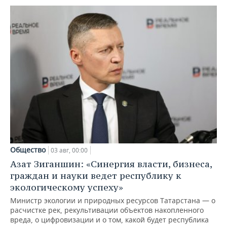
Общество
03 авг, 00:00
Азат Зиганшин: «Синергия власти, бизнеса,
граждан и науки ведет республику к
экологическому успеху»
Министр экологии и природных ресурсов Татарстана — о
расчистке рек, рекультивации объектов накопленного
вреда, о цифровизации и о том, какой будет республика