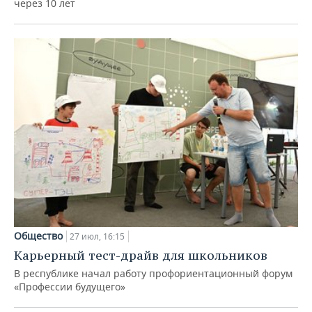
через 10 лет
Общество
27 июл, 16:15
Карьерный тест-драйв для школьников
В республике начал работу профориентационный форум
«Профессии будущего»