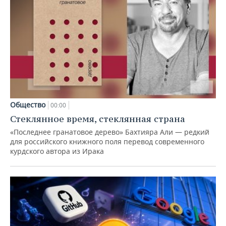
Общество
00:00
Стеклянное время, стеклянная страна
«Последнее гранатовое дерево» Бахтияра Али — редкий
для российского книжного поля перевод современного
курдского автора из Ирака