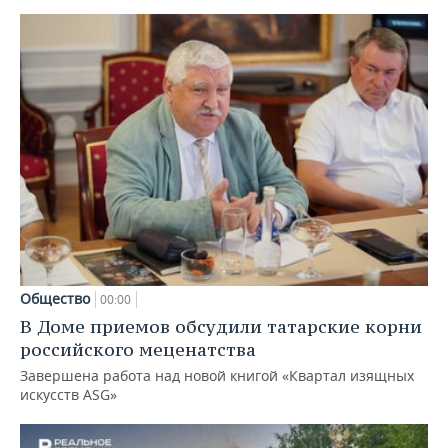
Общество
00:00
В Доме приемов обсудили татарские корни
российского меценатства
Завершена работа над новой книгой «Квартал изящных
искусств ASG»