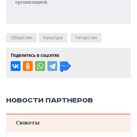
организацией.
Общество
Культура
Татарстан
Поделитесь в соцсетях
НОВОСТИ ПАРТНЕРОВ
Сюжеты