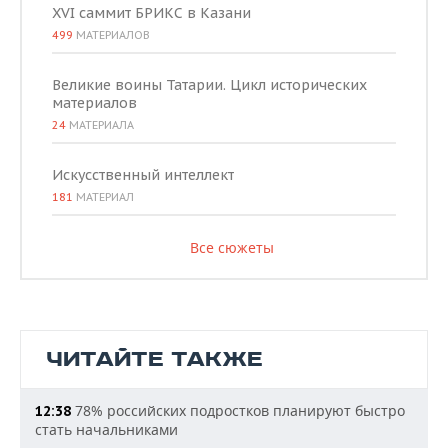
XVI саммит БРИКС в Казани
499
МАТЕРИАЛОВ
Великие воины Татарии. Цикл исторических
материалов
24
МАТЕРИАЛА
Искусственный интеллект
181
МАТЕРИАЛ
Все сюжеты
ЧИТАЙТЕ ТАКЖЕ
78% российских подростков планируют быстро
12:38
стать начальниками