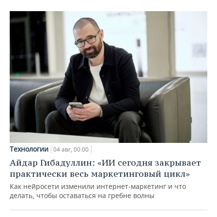
Технологии
04 авг, 00:00
Айдар Гибадуллин: «ИИ сегодня закрывает
практически весь маркетинговый цикл»
Как нейросети изменили интернет-маркетинг и что
делать, чтобы оставаться на гребне волны