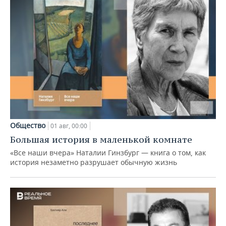
Общество
01 авг, 00:00
Большая история в маленькой комнате
«Все наши вчера» Наталии Гинзбург — книга о том, как
история незаметно разрушает обычную жизнь