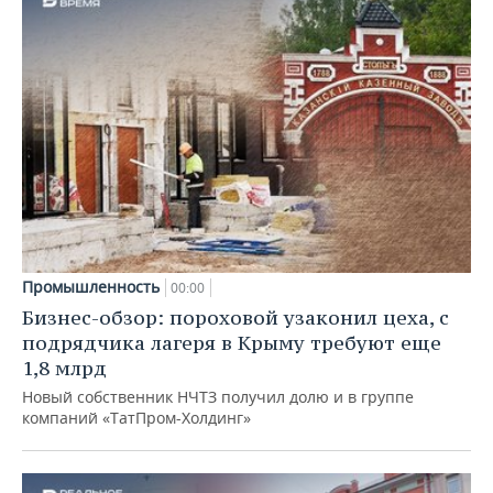
Промышленность
00:00
Бизнес-обзор: пороховой узаконил цеха, с
подрядчика лагеря в Крыму требуют еще
1,8 млрд
Новый собственник НЧТЗ получил долю и в группе
компаний «ТатПром-Холдинг»