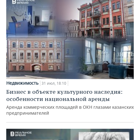
Недвижимость
31 июл, 18:10
Бизнес в объекте культурного наследия:
особенности национальной аренды
Аренда коммерческих площадей в ОКН глазами казанских
предпринимателей