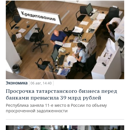
Экономика
06 авг, 14:40
Просрочка татарстанского бизнеса перед
банками превысила 39 млрд рублей
Республика заняла 11-е место в России по объему
просроченной задолженности