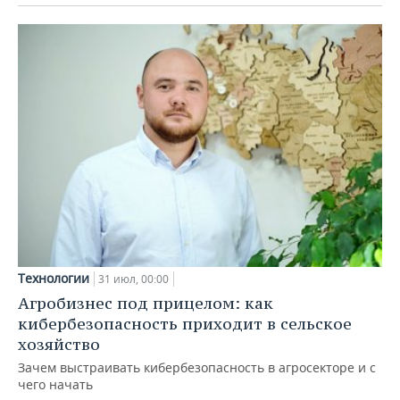
Технологии
31 июл, 00:00
Агробизнес под прицелом: как
кибербезопасность приходит в сельское
хозяйство
Зачем выстраивать кибербезопасность в агросекторе и с
чего начать