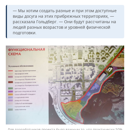
— Мы хотим создать разные и при этом доступные
виды досуга на этих прибрежных территориях, —
рассказала Гольдберг. — Они будут рассчитаны на
людей разных возрастов и уровней физической
подготовки.
Для разработчиков проекта было важным то, что практически 50%