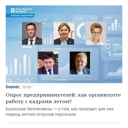
Бизнес
00:00
Опрос предпринимателей: как организуете
работу с кадрами летом?
Казанские бизнесмены — о том, как проходит для них
период летних отпусков персонала