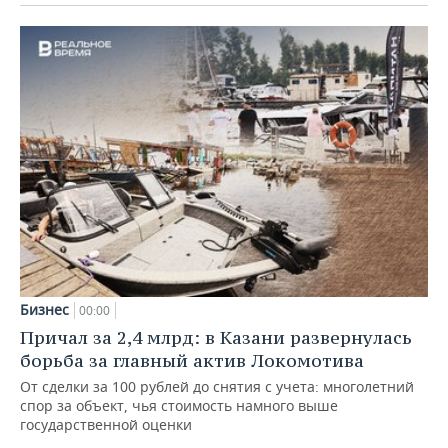
Бизнес
00:00
Причал за 2,4 млрд: в Казани развернулась
борьба за главный актив Локомотива
От сделки за 100 рублей до снятия с учета: многолетний
спор за объект, чья стоимость намного выше
государственной оценки