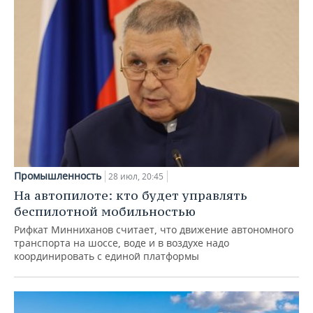
Промышленность
28 июл, 20:45
На автопилоте: кто будет управлять
беспилотной мобильностью
Рифкат Минниханов считает, что движение автономного
транспорта на шоссе, воде и в воздухе надо
координировать с единой платформы