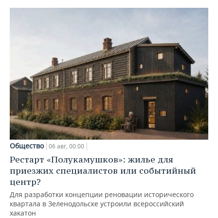
Общество
06 авг, 00:00
Рестарт «Полукамушков»: жилье для
приезжих специалистов или событийный
центр?
Для разработки концепции реновации исторического
квартала в Зеленодольске устроили всероссийский
хакатон