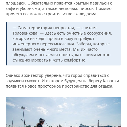
площадок. Обязательно появится крытый павильон с
кафе и уборными, а также несколько пирсов. Помимо
прочего возможно строительство скалодрома.
— Сама территория непростая, — считает
Толовенкова. — Здесь есть очистные сооружения,
которые выходят прямо в воду и требуют
инженерного переосмысления. Заборы, которые
занимают очень много места. Мы их часто
обсуждаем и пытаемся понять, как с ними можно
функционировать и жить комфортно.
Однако архитектор уверена, что город справиться с
задумкой сможет. И в скором будущем на берегу Казанки
появится новое просторное пространство для отдыха.