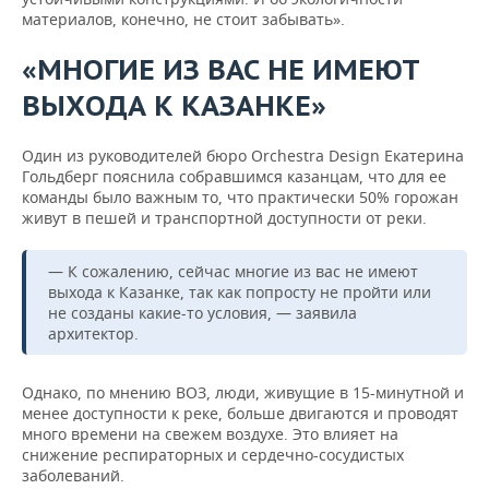
материалов, конечно, не стоит забывать».
«МНОГИЕ ИЗ ВАС НЕ ИМЕЮТ
ВЫХОДА К КАЗАНКЕ»
Один из руководителей бюро Orchestra Design Екатерина
Гольдберг пояснила собравшимся казанцам, что для ее
команды было важным то, что практически 50% горожан
живут в пешей и транспортной доступности от реки.
— К сожалению, сейчас многие из вас не имеют
выхода к Казанке, так как попросту не пройти или
не созданы какие-то условия, — заявила
архитектор.
Однако, по мнению ВОЗ, люди, живущие в 15-минутной и
менее доступности к реке, больше двигаются и проводят
много времени на свежем воздухе. Это влияет на
снижение респираторных и сердечно-сосудистых
заболеваний.