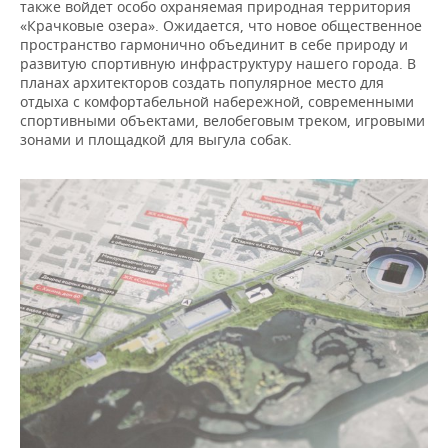
также войдет особо охраняемая природная территория
«Крачковые озера». Ожидается, что новое общественное
пространство гармонично объединит в себе природу и
развитую спортивную инфраструктуру нашего города. В
планах архитекторов создать популярное место для
отдыха с комфортабельной набережной, современными
спортивными объектами, велобеговым треком, игровыми
зонами и площадкой для выгула собак.