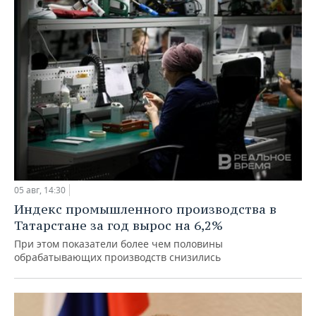
05 авг, 14:30
Индекс промышленного производства в
Татарстане за год вырос на 6,2%
При этом показатели более чем половины
обрабатывающих производств снизились