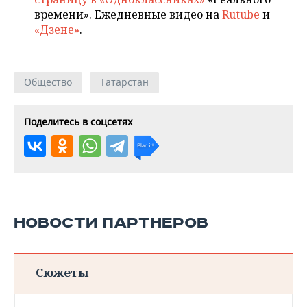
времени». Ежедневные видео на
Rutube
и
«Дзене»
.
Общество
Татарстан
Поделитесь в соцсетях
НОВОСТИ ПАРТНЕРОВ
Сюжеты