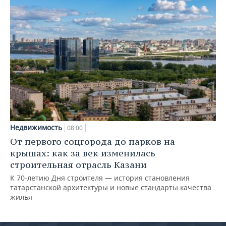
Недвижимость
08:00
От первого соцгорода до парков на
крышах: как за век изменилась
строительная отрасль Казани
К 70-летию Дня строителя — история становления
татарстанской архитектуры и новые стандарты качества
жилья