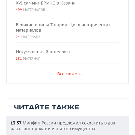
XVI саммит БРИКС в Казани
499
МАТЕРИАЛОВ
Великие воины Татарии. Цикл исторических
материалов
24
МАТЕРИАЛА
Искусственный интеллект
181
МАТЕРИАЛ
Все сюжеты
ЧИТАЙТЕ ТАКЖЕ
Минфин России предложил сократить в два
13:37
раза срок продажи изъятого имущества