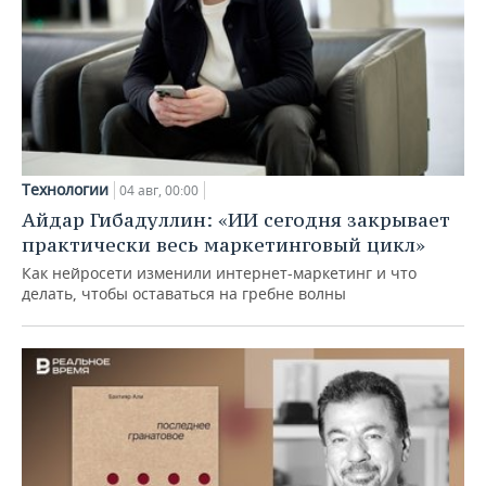
Технологии
04 авг, 00:00
Айдар Гибадуллин: «ИИ сегодня закрывает
практически весь маркетинговый цикл»
Как нейросети изменили интернет-маркетинг и что
делать, чтобы оставаться на гребне волны