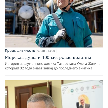
Промышленность
07 авг, 13:00
Морская душа и 100-метровая колонна
История заслуженного химика Татарстана Олега Жогина,
который 32 года знает завод до последнего винтика