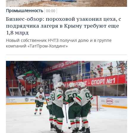
Промышленность
00:00
Бизнес-обзор: пороховой узаконил цеха, с
подрядчика лагеря в Крыму требуют еще
1,8 млрд
Новый собственник НЧТЗ получил долю и в группе
компаний «ТатПром-Холдинг»