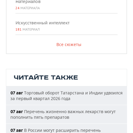
материалов
24
МАТЕРИАЛА
Искусственный интеллект
181
МАТЕРИАЛ
Все сюжеты
ЧИТАЙТЕ ТАКЖЕ
Торговый оборот Татарстана и Индии удвоился
07 авг
за первый квартал 2026 года
Перечень жизненно важных лекарств могут
07 авг
пополнить пять препаратов
В России могут расширить перечень
07 авг