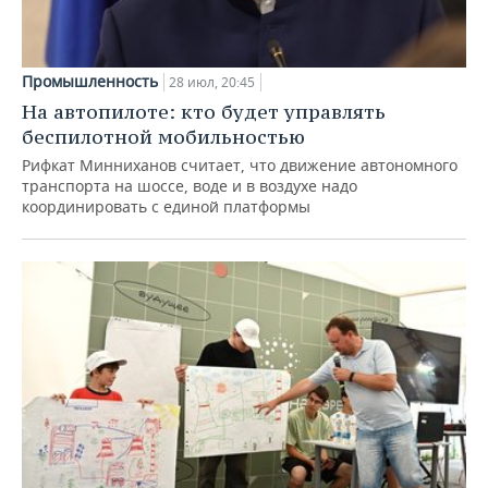
Промышленность
28 июл, 20:45
На автопилоте: кто будет управлять
беспилотной мобильностью
Рифкат Минниханов считает, что движение автономного
транспорта на шоссе, воде и в воздухе надо
координировать с единой платформы