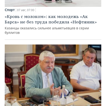
Спорт
07 авг, 07:00
«Кровь с молоком»: как молодежь «Ак
Барса» не без труда победила «Нефтяник»
Казанцы оказались сильнее альметьевцев в серии
буллитов