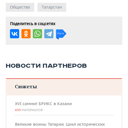
Общество
Татарстан
Поделитесь в соцсетях
НОВОСТИ ПАРТНЕРОВ
Сюжеты
XVI саммит БРИКС в Казани
499
МАТЕРИАЛОВ
Великие воины Татарии. Цикл исторических