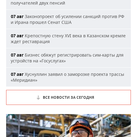
получателей двух пенсий
Законопроект об усилении санкций против РФ
07 авг
и Ирана прошел Сенат США
Крепостную стену XVI века в Казанском кремле
07 авг
ждет реставрация
Бизнес обяжут регистрировать сим-карты для
07 авг
устройств на «Госуслугах»
Хуснуллин заявил о заморозке проекта трассы
07 авг
«Меридиан»
ВСЕ НОВОСТИ ЗА СЕГОДНЯ