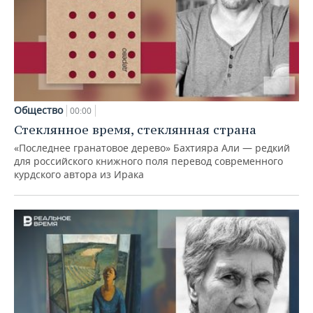
Общество
00:00
Стеклянное время, стеклянная страна
«Последнее гранатовое дерево» Бахтияра Али — редкий
для российского книжного поля перевод современного
курдского автора из Ирака