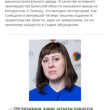
машиностроительного завода. В качестве основного
преимущества Брянской области назывался выход на
Белоруссию и Польшу, что выгодно экспортерам. Как
сообщили в минувший четверг нашему изданию в
правительстве области, идея не заморожена, но по-
прежнему находится в стадии обсуждения:
— Обсчитываем, какие затраты придется