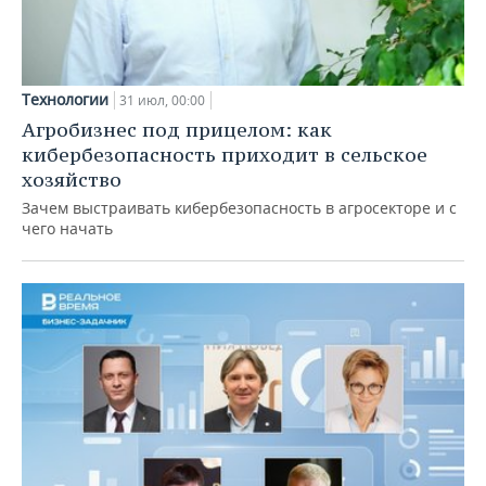
Технологии
31 июл, 00:00
Агробизнес под прицелом: как
кибербезопасность приходит в сельское
хозяйство
Зачем выстраивать кибербезопасность в агросекторе и с
чего начать