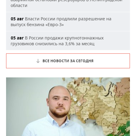
области
Власти России продлили разрешение на
05 авг
выпуск бензина «Евро-3»
В России продажи крупнотоннажных
05 авг
грузовиков снизились на 3,6% за месяц
ВСЕ НОВОСТИ ЗА СЕГОДНЯ