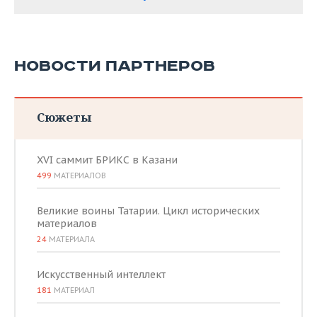
НОВОСТИ ПАРТНЕРОВ
Сюжеты
XVI саммит БРИКС в Казани
499
МАТЕРИАЛОВ
Великие воины Татарии. Цикл исторических
материалов
24
МАТЕРИАЛА
Искусственный интеллект
181
МАТЕРИАЛ