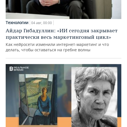
Технологии
04 авг, 00:00
Айдар Гибадуллин: «ИИ сегодня закрывает
практически весь маркетинговый цикл»
Как нейросети изменили интернет-маркетинг и что
делать, чтобы оставаться на гребне волны