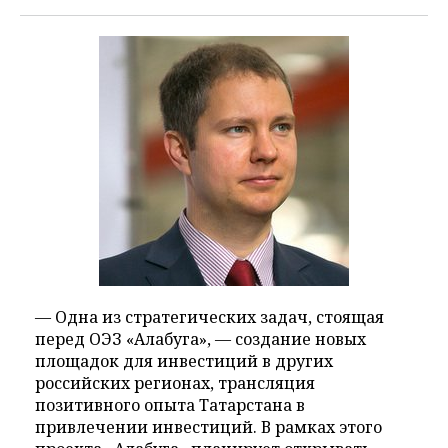
— Одна из стратегических задач, стоящая
перед ОЭЗ «Алабуга», — создание новых
площадок для инвестиций в других
российских регионах, трансляция
позитивного опыта Татарстана в
привлечении инвестиций. В рамках этого