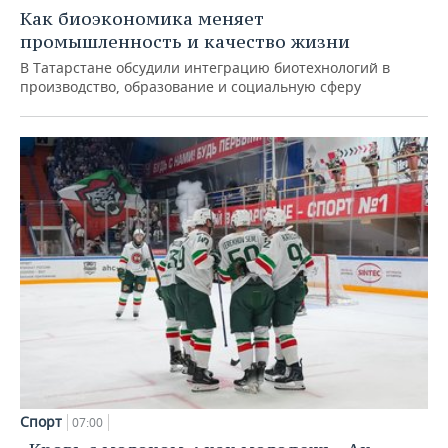
Как биоэкономика меняет
промышленность и качество жизни
В Татарстане обсудили интеграцию биотехнологий в
производство, образование и социальную сферу
Спорт
07:00