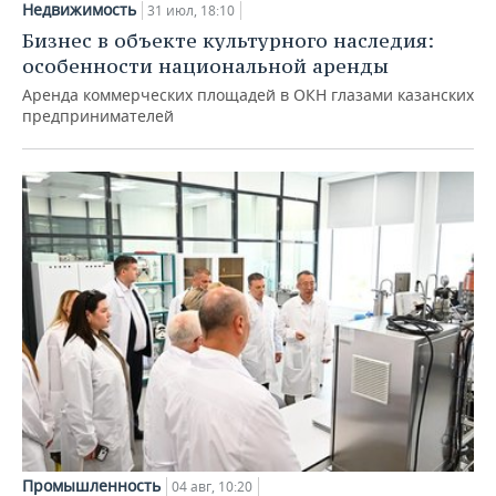
Недвижимость
31 июл, 18:10
Бизнес в объекте культурного наследия:
особенности национальной аренды
Аренда коммерческих площадей в ОКН глазами казанских
предпринимателей
Промышленность
04 авг, 10:20