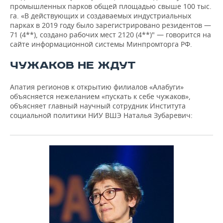
промышленных парков общей площадью свыше 100 тыс.
га. «В действующих и создаваемых индустриальных
парках в 2019 году было зарегистрировано резидентов —
71 (4**), создано рабочих мест 2120 (4**)" — говорится на
сайте информационной системы Минпромторга РФ.
ЧУЖАКОВ НЕ ЖДУТ
Апатия регионов к открытию филиалов «Алабуги»
объясняется нежеланием «пускать к себе чужаков»,
объясняет главный научный сотрудник Института
социальной политики НИУ ВШЭ Наталья Зубаревич: