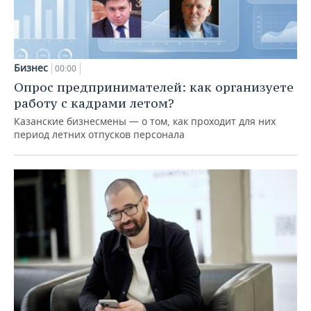
Бизнес
00:00
Опрос предпринимателей: как организуете
работу с кадрами летом?
Казанские бизнесмены — о том, как проходит для них
период летних отпусков персонала