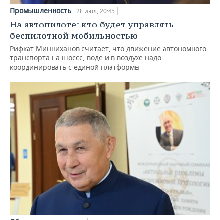
Промышленность
28 июл, 20:45
На автопилоте: кто будет управлять
беспилотной мобильностью
Рифкат Минниханов считает, что движение автономного
транспорта на шоссе, воде и в воздухе надо
координировать с единой платформы