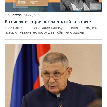
Общество
01 авг, 00:00
Большая история в маленькой комнате
«Все наши вчера» Наталии Гинзбург — книга о том, как
история незаметно разрушает обычную жизнь