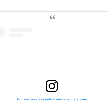
Посмотреть эту публикацию в Instagram