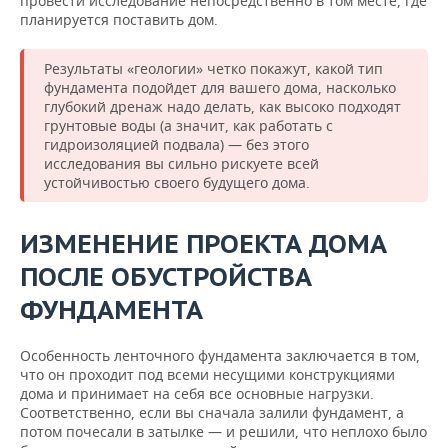
провести исследование непосредственно в том месте, где
планируется поставить дом.
Результаты «геологии» четко покажут, какой тип
фундамента подойдет для вашего дома, насколько
глубокий дренаж надо делать, как высоко подходят
грунтовые воды (а значит, как работать с
гидроизоляцией подвала) — без этого
исследования вы сильно рискуете всей
устойчивостью своего будущего дома.
ИЗМЕНЕНИЕ ПРОЕКТА ДОМА
ПОСЛЕ ОБУСТРОЙСТВА
ФУНДАМЕНТА
Особенность ленточного фундамента заключается в том,
что он проходит под всеми несущими конструкциями
дома и принимает на себя все основные нагрузки.
Соответственно, если вы сначала залили фундамент, а
потом почесали в затылке — и решили, что неплохо было