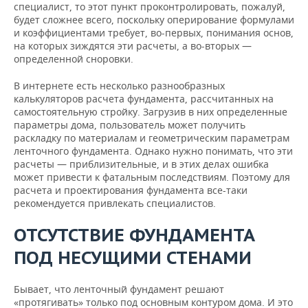
специалист, то этот пункт проконтролировать, пожалуй,
будет сложнее всего, поскольку оперирование формулами
и коэффициентами требует, во-первых, понимания основ,
на которых зиждятся эти расчеты, а во-вторых —
определенной сноровки.
В интернете есть несколько разнообразных
калькуляторов расчета фундамента, рассчитанных на
самостоятельную стройку. Загрузив в них определенные
параметры дома, пользователь может получить
раскладку по материалам и геометрическим параметрам
ленточного фундамента. Однако нужно понимать, что эти
расчеты — приблизительные, и в этих делах ошибка
может привести к фатальным последствиям. Поэтому для
расчета и проектирования фундамента все-таки
рекомендуется привлекать специалистов.
ОТСУТСТВИЕ ФУНДАМЕНТА
ПОД НЕСУЩИМИ СТЕНАМИ
Бывает, что ленточный фундамент решают
«протягивать» только под основным контуром дома. И это