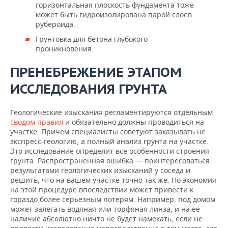
горизонтальная плоскость фундамента тоже
может быть гидроизолирована парой слоев
рубероида.
Грунтовка для бетона глубокого
проникновения.
ПРЕНЕБРЕЖЕНИЕ ЭТАПОМ
ИССЛЕДОВАНИЯ ГРУНТА
Геологические изыскания регламентируются отдельным
сводом правил
и обязательно должны проводиться на
участке. Причем специалисты советуют заказывать не
экспресс-геологию, а полный анализ грунта на участке.
Это исследование определит все особенности строения
грунта. Распространенная ошибка — поинтересоваться
результатами геологических изысканий у соседа и
решить, что на вашем участке точно так же. Но экономия
на этой процедуре впоследствии может привести к
гораздо более серьезным потерям. Например, под домом
может залегать водяная или торфяная линза, и на ее
наличие абсолютно ничто не будет намекать, если не