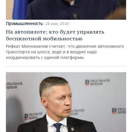
Промышленность
28 июл, 20:45
На автопилоте: кто будет управлять
беспилотной мобильностью
Рифкат Минниханов считает, что движение автономного
транспорта на шоссе, воде и в воздухе надо
координировать с единой платформы