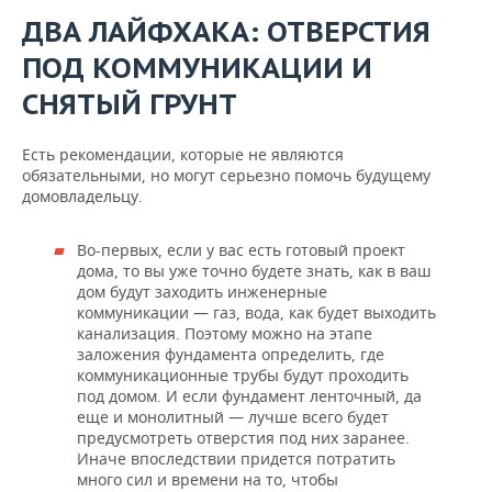
ДВА ЛАЙФХАКА: ОТВЕРСТИЯ
ПОД КОММУНИКАЦИИ И
СНЯТЫЙ ГРУНТ
Есть рекомендации, которые не являются
обязательными, но могут серьезно помочь будущему
домовладельцу.
Во-первых, если у вас есть готовый проект
дома, то вы уже точно будете знать, как в ваш
дом будут заходить инженерные
коммуникации — газ, вода, как будет выходить
канализация. Поэтому можно на этапе
заложения фундамента определить, где
коммуникационные трубы будут проходить
под домом. И если фундамент ленточный, да
еще и монолитный — лучше всего будет
предусмотреть отверстия под них заранее.
Иначе впоследствии придется потратить
много сил и времени на то, чтобы