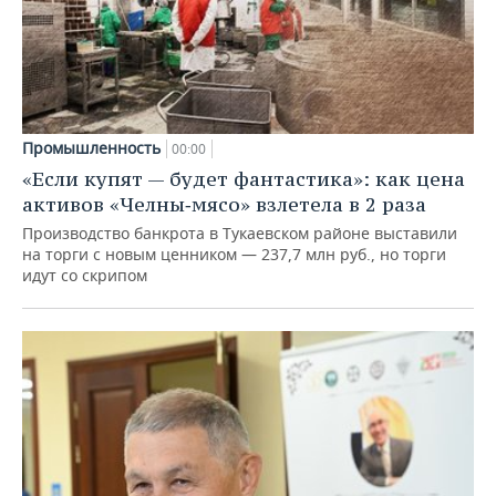
Промышленность
00:00
«Если купят — будет фантастика»: как цена
активов «Челны‑мясо» взлетела в 2 раза
Производство банкрота в Тукаевском районе выставили
на торги с новым ценником — 237,7 млн руб., но торги
идут со скрипом