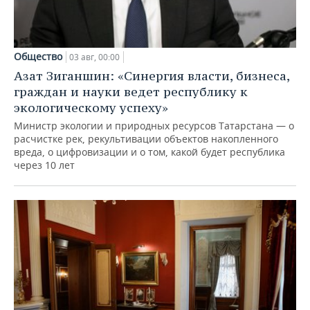
Общество
03 авг, 00:00
Азат Зиганшин: «Синергия власти, бизнеса,
граждан и науки ведет республику к
экологическому успеху»
Министр экологии и природных ресурсов Татарстана — о
расчистке рек, рекультивации объектов накопленного
вреда, о цифровизации и о том, какой будет республика
через 10 лет