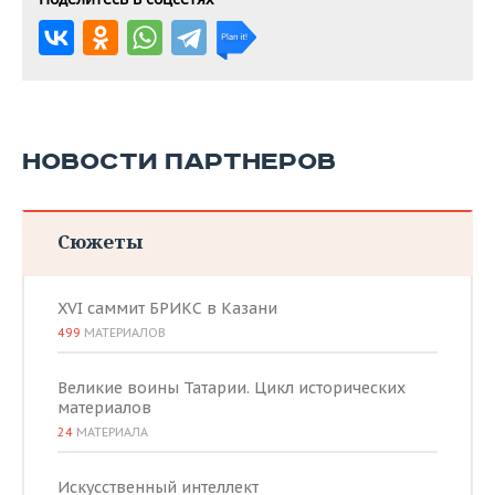
НОВОСТИ ПАРТНЕРОВ
Сюжеты
XVI саммит БРИКС в Казани
499
МАТЕРИАЛОВ
Великие воины Татарии. Цикл исторических
материалов
24
МАТЕРИАЛА
Искусственный интеллект