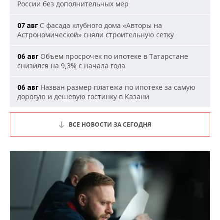
России без дополнительных мер
С фасада клубного дома «Авторы на
07 авг
Астрономической» сняли строительную сетку
Объем просрочек по ипотеке в Татарстане
06 авг
снизился на 9,3% с начала года
Назван размер платежа по ипотеке за самую
06 авг
дорогую и дешевую гостинку в Казани
ВСЕ НОВОСТИ ЗА СЕГОДНЯ