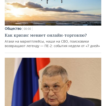
Общество
00:00
Как кризис меняет онлайн-торговлю?
Атаки на маркетплейсы, наши на СВО, поисковики
возвращают легенду — ПЕ-2: события недели от «7 дней»