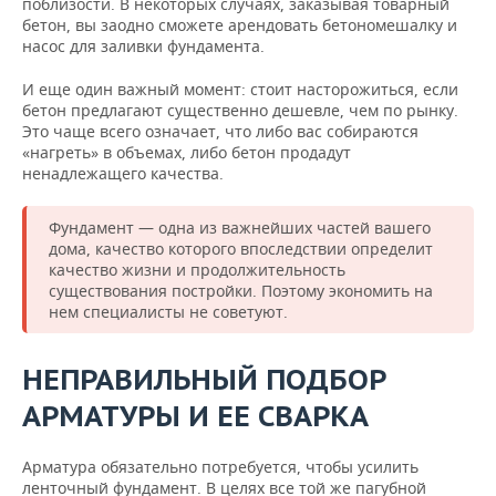
поблизости. В некоторых случаях, заказывая товарный
бетон, вы заодно сможете арендовать бетономешалку и
насос для заливки фундамента.
И еще один важный момент: стоит насторожиться, если
бетон предлагают существенно дешевле, чем по рынку.
Это чаще всего означает, что либо вас собираются
«нагреть» в объемах, либо бетон продадут
ненадлежащего качества.
Фундамент — одна из важнейших частей вашего
дома, качество которого впоследствии определит
качество жизни и продолжительность
существования постройки. Поэтому экономить на
нем специалисты не советуют.
НЕПРАВИЛЬНЫЙ ПОДБОР
АРМАТУРЫ И ЕЕ СВАРКА
Арматура обязательно потребуется, чтобы усилить
ленточный фундамент. В целях все той же пагубной