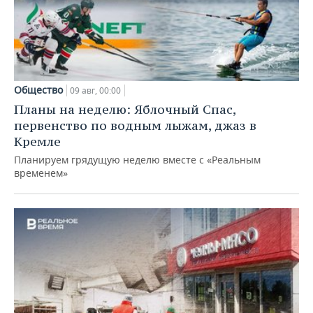
Общество
09 авг, 00:00
Планы на неделю: Яблочный Спас,
первенство по водным лыжам, джаз в
Кремле
Планируем грядущую неделю вместе с «Реальным
временем»