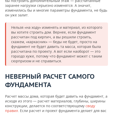
бы построить дополнительный этаж — рассчитанные
заранее нагрузки серьезно изменятся. А значит,
изменились бы и многие параметры фундамента, не будь
он уже залит.
Нельзя «на ходу» изменять и материал, из которого
вы хотите строить дом. Вернее, если фундамент
рассчитан под кирпич, а вы решили строить,
скажем, «каркасник» — беды не будет, просто на
фундамент не будет давить та масса, которая была
рассчитана по проекту. А вот если наоборот — это
гораздо хуже, потому что фундамент может с таким
сюрпризом и не справиться.
НЕВЕРНЫЙ РАСЧЕТ САМОГО
ФУНДАМЕНТА
Расчет массы дома, которая будет давить на фундамент, а
исходя из этого — расчет материалов, глубины, ширины
конструкции, делается по соответствующему
своду
правил
. Если расчет и проект фундамента делает для вас