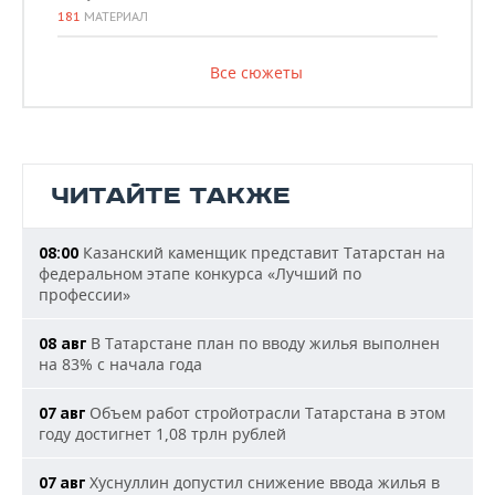
181
МАТЕРИАЛ
Все сюжеты
ЧИТАЙТЕ ТАКЖЕ
Казанский каменщик представит Татарстан на
08:00
федеральном этапе конкурса «Лучший по
профессии»
В Татарстане план по вводу жилья выполнен
08 авг
на 83% с начала года
Объем работ стройотрасли Татарстана в этом
07 авг
году достигнет 1,08 трлн рублей
Хуснуллин допустил снижение ввода жилья в
07 авг