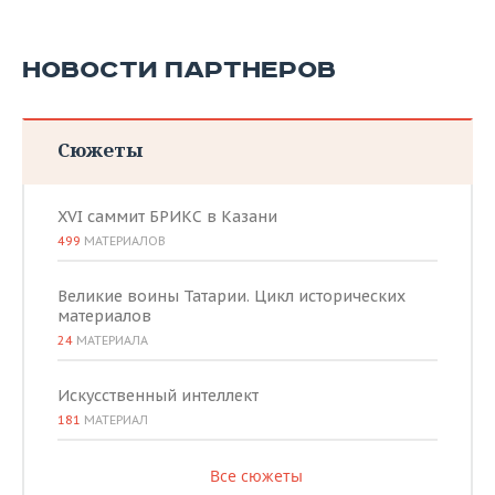
НОВОСТИ ПАРТНЕРОВ
Сюжеты
XVI саммит БРИКС в Казани
499
МАТЕРИАЛОВ
Великие воины Татарии. Цикл исторических
материалов
24
МАТЕРИАЛА
Искусственный интеллект
181
МАТЕРИАЛ
Все сюжеты