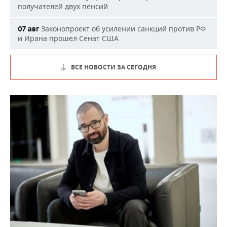
получателей двух пенсий
Законопроект об усилении санкций против РФ
07 авг
и Ирана прошел Сенат США
ВСЕ НОВОСТИ ЗА СЕГОДНЯ