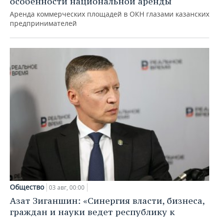
особенности национальной аренды
Аренда коммерческих площадей в ОКН глазами казанских
предпринимателей
Общество
03 авг, 00:00
Азат Зиганшин: «Синергия власти, бизнеса,
граждан и науки ведет республику к