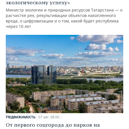
экологическому успеху»
Министр экологии и природных ресурсов Татарстана — о
расчистке рек, рекультивации объектов накопленного
вреда, о цифровизации и о том, какой будет республика
через 10 лет
Недвижимость
07 авг, 08:00
От первого соцгорода до парков на