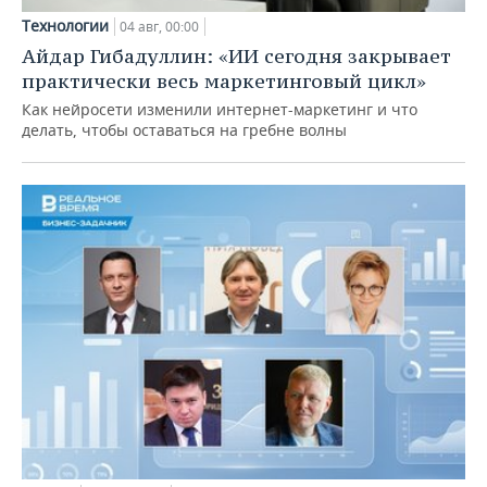
Технологии
04 авг, 00:00
Айдар Гибадуллин: «ИИ сегодня закрывает
практически весь маркетинговый цикл»
Как нейросети изменили интернет-маркетинг и что
делать, чтобы оставаться на гребне волны