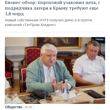
Бизнес-обзор: пороховой узаконил цеха, с
подрядчика лагеря в Крыму требуют еще
1,8 млрд
Новый собственник НЧТЗ получил долю и в группе
компаний «ТатПром-Холдинг»
Общество
00:00