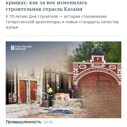
крышах: как за век изменилась
строительная отрасль Казани
К 70-летию Дня строителя — история становления
татарстанской архитектуры и новые стандарты качества
жилья
Промышленность
00:00