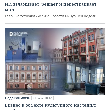
ИИ взламывает, решает и перестраивает
мир
Главные технологические новости минувшей недели
Недвижимость
31 июл, 18:10
Бизнес в объекте культурного наследия: