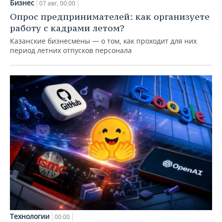
Бизнес
07 авг, 00:00
Опрос предпринимателей: как организуете
работу с кадрами летом?
Казанские бизнесмены — о том, как проходит для них
период летних отпусков персонала
Технологии
00:00