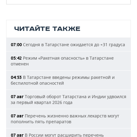
ЧИТАЙТЕ ТАКЖЕ
Сегодня в Татарстане ожидается до +31 градуса
07:00
Режим «Ракетная опасность» в Татарстане
05:42
отменен
В Татарстане введены режимы ракетной и
04:53
беспилотной опасностей
Торговый оборот Татарстана и Индии удвоился
07 авг
за первый квартал 2026 года
Перечень жизненно важных лекарств могут
07 авг
пополнить пять препаратов
В России могут расширить перечень
07 авг