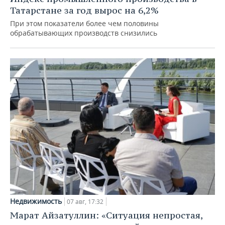
Татарстане за год вырос на 6,2%
При этом показатели более чем половины
обрабатывающих производств снизились
Недвижимость
07 авг, 17:32
Марат Айзатуллин: «Ситуация непростая,