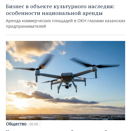
Бизнес в объекте культурного наследия:
особенности национальной аренды
Аренда коммерческих площадей в ОКН глазами казанских
предпринимателей
Общество
00:00