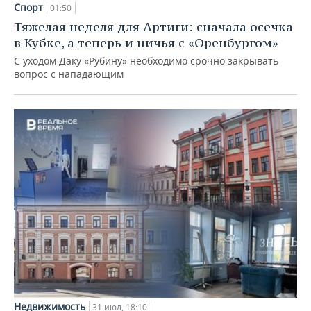
Спорт
01:50
Тяжелая неделя для Артиги: сначала осечка
в Кубке, а теперь и ничья с «Оренбургом»
С уходом Даку «Рубину» необходимо срочно закрывать
вопрос с нападающим
Недвижимость
31 июл, 18:10