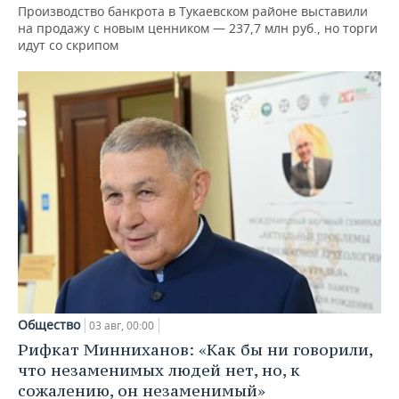
Производство банкрота в Тукаевском районе выставили
на продажу с новым ценником — 237,7 млн руб., но торги
идут со скрипом
Общество
03 авг, 00:00
Рифкат Минниханов: «Как бы ни говорили,
что незаменимых людей нет, но, к
сожалению, он незаменимый»