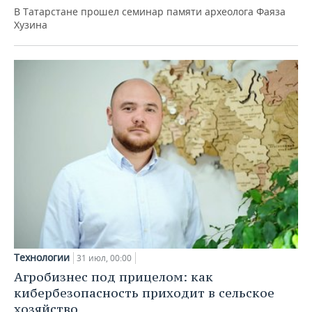
В Татарстане прошел семинар памяти археолога Фаяза
Хузина
Технологии
31 июл, 00:00
Агробизнес под прицелом: как
кибербезопасность приходит в сельское
хозяйство