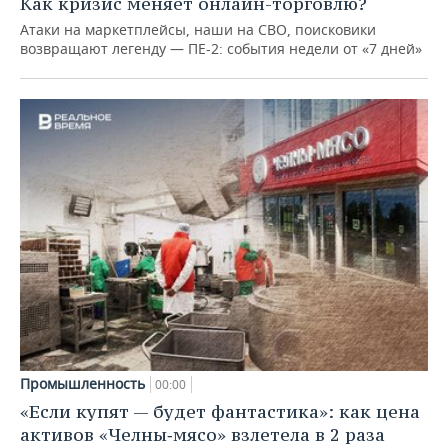
Как кризис меняет онлайн-торговлю?
Атаки на маркетплейсы, наши на СВО, поисковики
возвращают легенду — ПЕ-2: события недели от «7 дней»
Промышленность
00:00
«Если купят — будет фантастика»: как цена
активов «Челны‑мясо» взлетела в 2 раза